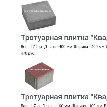
Тротуарная плитка "Кв
Вес - 27,2 кг. Длина - 400 мм. Ширина - 400 мм.
470 руб.
Тротуарная плитка "Ква
Вес - 1,7 кг. Длина - 100 мм. Ширина - 100 мм. В