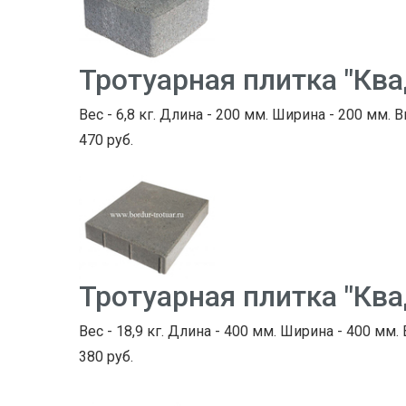
Тротуарная плитка "Кв
Вес - 6,8 кг. Длина - 200 мм. Ширина - 200 мм. В
470 руб.
Тротуарная плитка "Кв
Вес - 18,9 кг. Длина - 400 мм. Ширина - 400 мм.
380 руб.