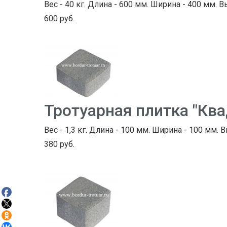
Вес - 40 кг. Длина - 600 мм. Ширина - 400 мм. В
600 руб.
Тротуарная плитка "Кв
Вес - 1,3 кг. Длина - 100 мм. Ширина - 100 мм. В
380 руб.