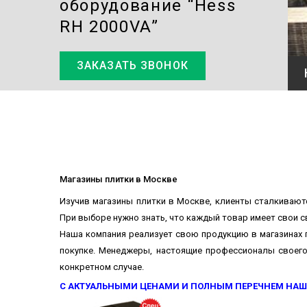
оборудование “Hess
RH 2000VA”
ЗАКАЗАТЬ ЗВОНОК
VA”
Магазины плитки в Москве
Изучив магазины плитки в Москве, клиенты сталкиваю
При выборе нужно знать, что каждый товар имеет свои 
Наша компания реализует свою продукцию в магазинах п
покупке. Менеджеры, настоящие профессионалы своего 
конкретном случае.
С АКТУАЛЬНЫМИ ЦЕНАМИ И ПОЛНЫМ ПЕРЕЧНЕМ НАШ