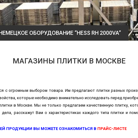
ТРОТУАРНАЯ ПЛИТКА COLORMIX
МАГАЗИНЫ ПЛИТКИ В МОСКВЕ
тся с огромным выбором товара. Им предлагают плитки разных прои
свойства, которые необходимо внимательно исследовать перед приобр
литки в Москве. Мы не только предлагаем качественную плитку, кот
дела, расскажут Вам о характеристиках каждого типа плитки и пом
ЕЙ ПРОДУКЦИИ ВЫ МОЖЕТЕ ОЗНАКОМИТЬСЯ В
ПРАЙС-ЛИСТЕ