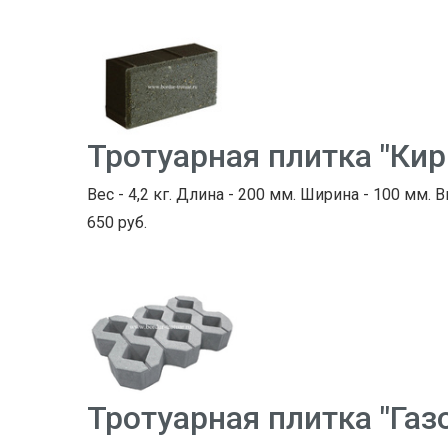
Тротуарная плитка "Ки
Вес - 4,2 кг. Длина - 200 мм. Ширина - 100 мм. 
650 руб.
Тротуарная плитка "Газ