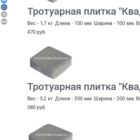
Тротуарная плитка "Кв
Вес - 1,7 кг. Длина - 100 мм. Ширина - 100 мм. В
470 руб.
Тротуарная плитка "Кв
Вес - 5,2 кг. Длина - 200 мм. Ширина - 200 мм. В
380 руб.