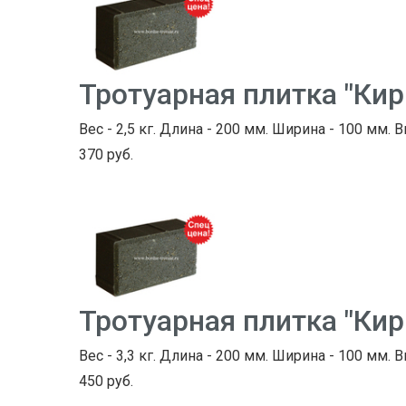
Тротуарная плитка "Ки
Вес - 2,5 кг. Длина - 200 мм. Ширина - 100 мм. В
370 руб.
Тротуарная плитка "Ки
Вес - 3,3 кг. Длина - 200 мм. Ширина - 100 мм. В
450 руб.