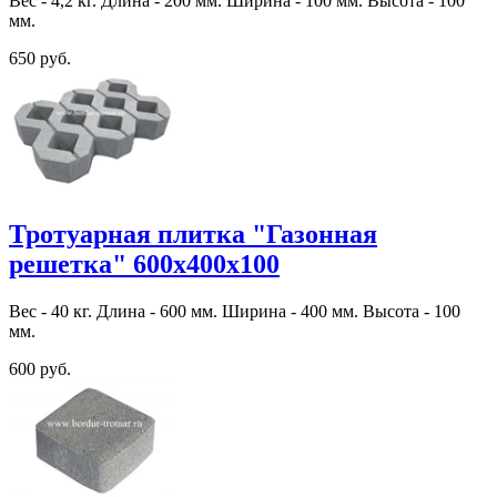
Вес - 4,2 кг. Длина - 200 мм. Ширина - 100 мм. Высота - 100
мм.
650 руб.
Тротуарная плитка "Газонная
решетка" 600х400х100
Вес - 40 кг. Длина - 600 мм. Ширина - 400 мм. Высота - 100
мм.
600 руб.