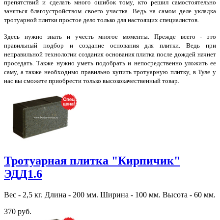
препятствий и сделать много ошибок тому, кто решил самостоятельно
заняться благоустройством своего участка. Ведь на самом деле укладка
тротуарной плитки простое дело только для настоящих специалистов.
Здесь нужно знать и учесть многое моменты. Прежде всего - это
правильный подбор и создание основания для плитки. Ведь при
неправильной технологии создания основания плитка после дождей начнет
проседать. Также нужно уметь подобрать и непосредственно уложить ее
саму, а также необходимо правильно купить тротуарную плитку, в Туле у
нас вы сможете приобрести только высококачественный товар.
Тротуарная плитка "Кирпичик"
ЭДД1.6
Вес - 2,5 кг. Длина - 200 мм. Ширина - 100 мм. Высота - 60 мм.
370 руб.