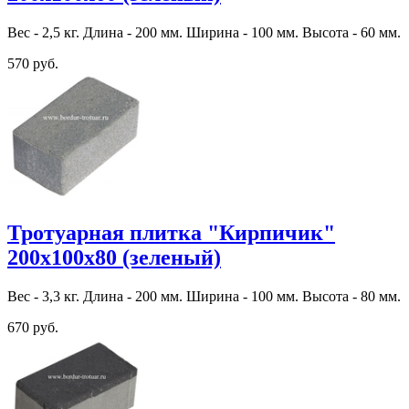
Вес - 2,5 кг. Длина - 200 мм. Ширина - 100 мм. Высота - 60 мм.
570 руб.
Тротуарная плитка "Кирпичик"
200х100х80 (зеленый)
Вес - 3,3 кг. Длина - 200 мм. Ширина - 100 мм. Высота - 80 мм.
670 руб.