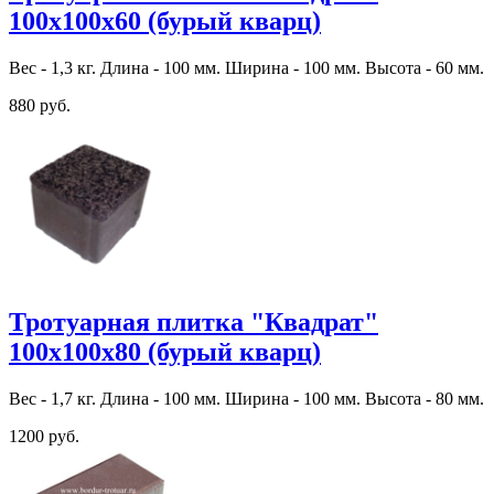
100х100х60 (бурый кварц)
Вес - 1,3 кг. Длина - 100 мм. Ширина - 100 мм. Высота - 60 мм.
880 руб.
Тротуарная плитка "Квадрат"
100х100х80 (бурый кварц)
Вес - 1,7 кг. Длина - 100 мм. Ширина - 100 мм. Высота - 80 мм.
1200 руб.