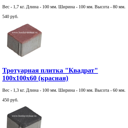
Вес - 1,7 кг. Длина - 100 мм. Ширина - 100 мм. Высота - 80 мм.
540 руб.
Тротуарная плитка "Квадрат"
100х100х60 (красная)
Вес - 1,3 кг. Длина - 100 мм. Ширина - 100 мм. Высота - 60 мм.
450 руб.