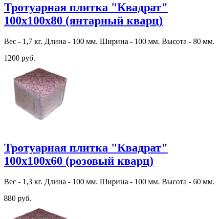
Тротуарная плитка "Квадрат"
100х100х80 (янтарный кварц)
Вес - 1,7 кг. Длина - 100 мм. Ширина - 100 мм. Высота - 80 мм.
1200 руб.
Тротуарная плитка "Квадрат"
100х100х60 (розовый кварц)
Вес - 1,3 кг. Длина - 100 мм. Ширина - 100 мм. Высота - 60 мм.
880 руб.