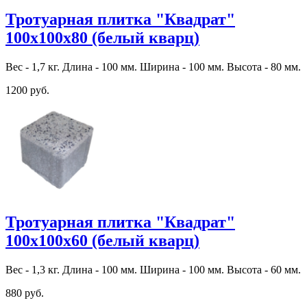
Тротуарная плитка "Квадрат"
100х100х80 (белый кварц)
Вес - 1,7 кг. Длина - 100 мм. Ширина - 100 мм. Высота - 80 мм.
1200 руб.
Тротуарная плитка "Квадрат"
100х100х60 (белый кварц)
Вес - 1,3 кг. Длина - 100 мм. Ширина - 100 мм. Высота - 60 мм.
880 руб.