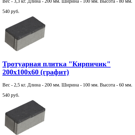
Вес - 3,3 кг. Длина - 200 мм. Ширина - 100 мм. Высота - 80 мм.
540 руб.
Тротуарная плитка "Кирпичик"
200х100х60 (графит)
Вес - 2,5 кг. Длина - 200 мм. Ширина - 100 мм. Высота - 60 мм.
540 руб.