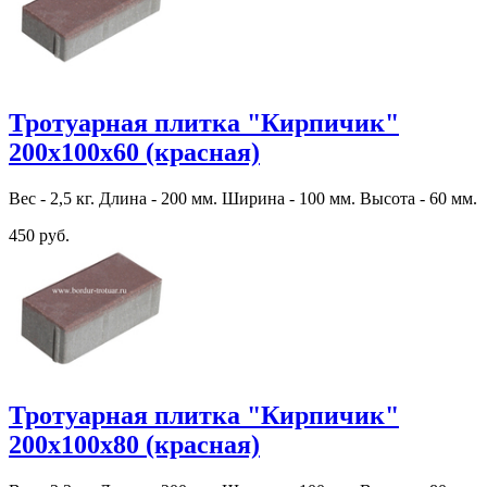
Тротуарная плитка "Кирпичик"
200х100х60 (красная)
Вес - 2,5 кг. Длина - 200 мм. Ширина - 100 мм. Высота - 60 мм.
450 руб.
Тротуарная плитка "Кирпичик"
200х100х80 (красная)