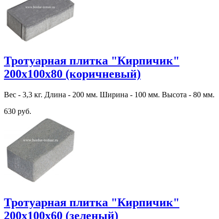
Тротуарная плитка "Кирпичик"
200х100х80 (коричневый)
Вес - 3,3 кг. Длина - 200 мм. Ширина - 100 мм. Высота - 80 мм.
630 руб.
Тротуарная плитка "Кирпичик"
200х100х60 (зеленый)