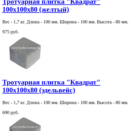
Тротуарная плитка "Квадрат"
100х100х80 (желтый)
Вес - 1,7 кг. Длина - 100 мм. Ширина - 100 мм. Высота - 80 мм.
975 руб.
Тротуарная плитка "Квадрат"
100х100х80 (эдельвейс)
Вес - 1,7 кг. Длина - 100 мм. Ширина - 100 мм. Высота - 80 мм.
690 руб.