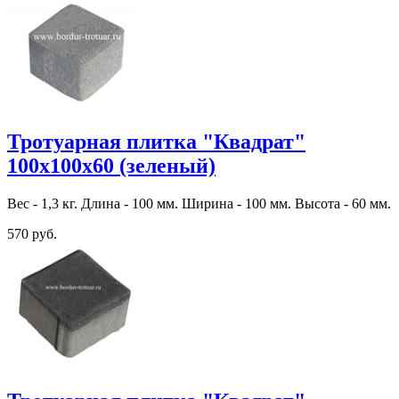
Тротуарная плитка "Квадрат"
100х100х60 (зеленый)
Вес - 1,3 кг. Длина - 100 мм. Ширина - 100 мм. Высота - 60 мм.
570 руб.