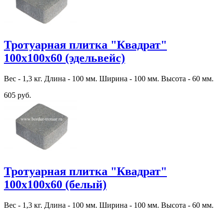
Тротуарная плитка "Квадрат"
100х100х60 (эдельвейс)
Вес - 1,3 кг. Длина - 100 мм. Ширина - 100 мм. Высота - 60 мм.
605 руб.
Тротуарная плитка "Квадрат"
100х100х60 (белый)
Вес - 1,3 кг. Длина - 100 мм. Ширина - 100 мм. Высота - 60 мм.