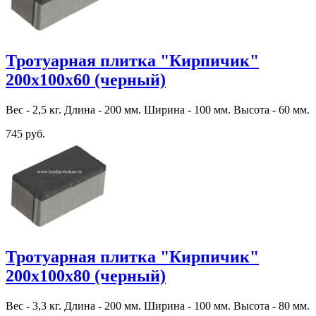
Тротуарная плитка "Кирпичик"
200х100х60 (черный)
Вес - 2,5 кг. Длина - 200 мм. Ширина - 100 мм. Высота - 60 мм.
745 руб.
Тротуарная плитка "Кирпичик"
200х100х80 (черный)
Вес - 3,3 кг. Длина - 200 мм. Ширина - 100 мм. Высота - 80 мм.