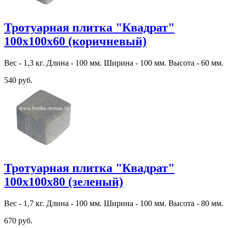
Тротуарная плитка "Квадрат"
100х100х60 (коричневый)
Вес - 1,3 кг. Длина - 100 мм. Ширина - 100 мм. Высота - 60 мм.
540 руб.
Тротуарная плитка "Квадрат"
100х100х80 (зеленый)
Вес - 1,7 кг. Длина - 100 мм. Ширина - 100 мм. Высота - 80 мм.
670 руб.