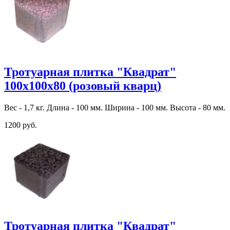
Тротуарная плитка "Квадрат"
100х100х80 (розовый кварц)
Вес - 1,7 кг. Длина - 100 мм. Ширина - 100 мм. Высота - 80 мм.
1200 руб.
Тротуарная плитка "Квадрат"