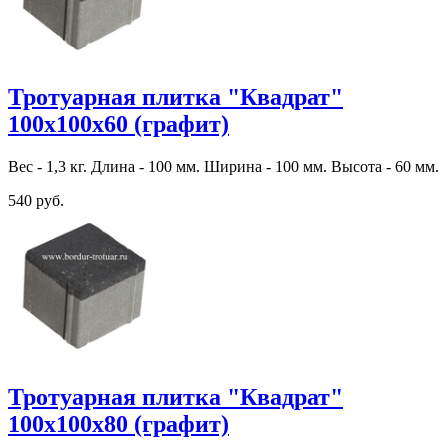
Тротуарная плитка "Квадрат"
100х100х60 (графит)
Вес - 1,3 кг. Длина - 100 мм. Ширина - 100 мм. Высота - 60 мм.
540 руб.
Тротуарная плитка "Квадрат"
100х100х80 (графит)