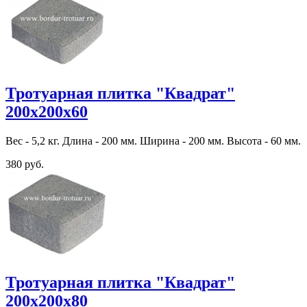
Тротуарная плитка "Квадрат"
200х200х60
Вес - 5,2 кг. Длина - 200 мм. Ширина - 200 мм. Высота - 60 мм.
380 руб.
Тротуарная плитка "Квадрат"
200х200х80