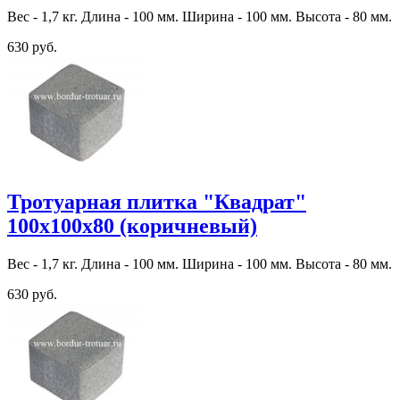
Вес - 1,7 кг. Длина - 100 мм. Ширина - 100 мм. Высота - 80 мм.
630 руб.
Тротуарная плитка "Квадрат"
100х100х80 (коричневый)
Вес - 1,7 кг. Длина - 100 мм. Ширина - 100 мм. Высота - 80 мм.
630 руб.