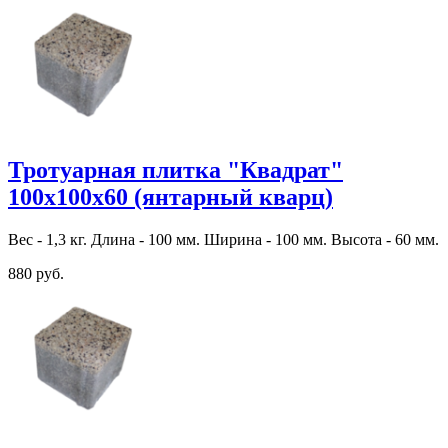
Тротуарная плитка "Квадрат"
100х100х60 (янтарный кварц)
Вес - 1,3 кг. Длина - 100 мм. Ширина - 100 мм. Высота - 60 мм.
880 руб.