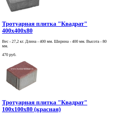
Тротуарная плитка "Квадрат"
400х400х80
Вес - 27,2 кг. Длина - 400 мм. Ширина - 400 мм. Высота - 80
мм.
470 руб.
Тротуарная плитка "Квадрат"
100х100х80 (красная)