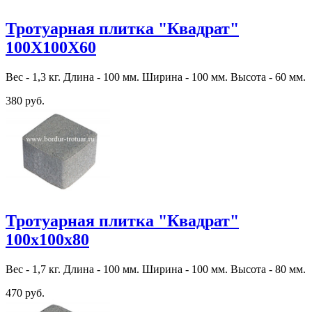
Тротуарная плитка "Квадрат"
100Х100Х60
Вес - 1,3 кг. Длина - 100 мм. Ширина - 100 мм. Высота - 60 мм.
380 руб.
Тротуарная плитка "Квадрат"
100х100х80
Вес - 1,7 кг. Длина - 100 мм. Ширина - 100 мм. Высота - 80 мм.
470 руб.