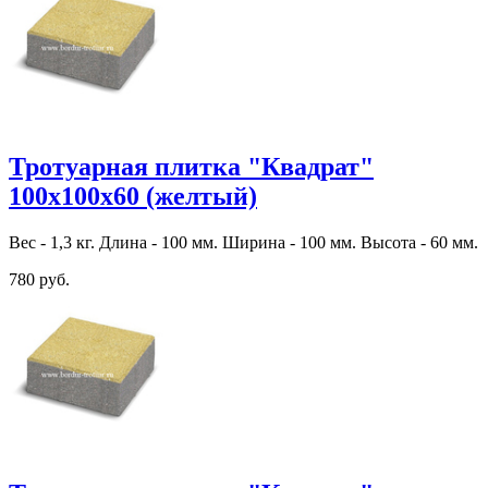
Тротуарная плитка "Квадрат"
100х100х60 (желтый)
Вес - 1,3 кг. Длина - 100 мм. Ширина - 100 мм. Высота - 60 мм.
780 руб.