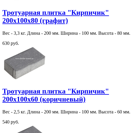
Тротуарная плитка "Кирпичик"
200х100х80 (графит)
Вес - 3,3 кг. Длина - 200 мм. Ширина - 100 мм. Высота - 80 мм.
630 руб.
Тротуарная плитка "Кирпичик"
200х100х60 (коричневый)
Вес - 2,5 кг. Длина - 200 мм. Ширина - 100 мм. Высота - 60 мм.
540 руб.