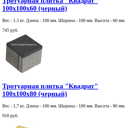
Тротуарная плитка "Квадрат"
100х100х60 (черный)
Вес - 1,3 кг. Длина - 100 мм. Ширина - 100 мм. Высота - 60 мм.
745 руб.
Тротуарная плитка "Квадрат"
100х100х80 (черный)
Вес - 1,7 кг. Длина - 100 мм. Ширина - 100 мм. Высота - 80 мм.
910 руб.