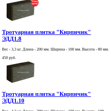
Тротуарная плитка "Кирпичик"
ЭДД1.8
Вес - 3,3 кг. Длина - 200 мм. Ширина - 100 мм. Высота - 80 мм.
450 руб.
Тротуарная плитка "Кирпичик"
ЭДД1.10