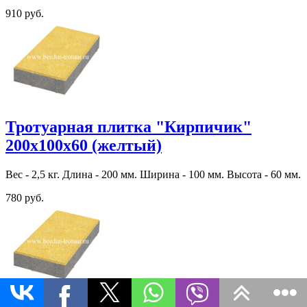
910 руб.
Тротуарная плитка "Кирпичик"
200х100х60 (желтый)
Вес - 2,5 кг. Длина - 200 мм. Ширина - 100 мм. Высота - 60 мм.
780 руб.