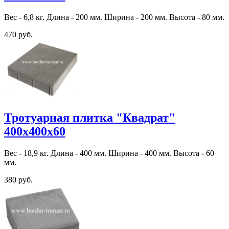
Вес - 6,8 кг. Длина - 200 мм. Ширина - 200 мм. Высота - 80 мм.
470 руб.
Тротуарная плитка "Квадрат"
400х400х60
Вес - 18,9 кг. Длина - 400 мм. Ширина - 400 мм. Высота - 60
мм.
380 руб.