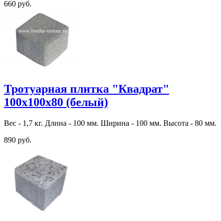
660 руб.
Тротуарная плитка "Квадрат"
100х100х80 (белый)
Вес - 1,7 кг. Длина - 100 мм. Ширина - 100 мм. Высота - 80 мм.
890 руб.