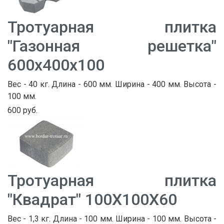
Тротуарная плитка
"Газонная решетка"
600х400х100
Вес - 40 кг. Длина - 600 мм. Ширина - 400 мм. Высота -
100 мм.
600 руб.
Тротуарная плитка
"Квадрат" 100Х100Х60
Вес - 1,3 кг. Длина - 100 мм. Ширина - 100 мм. Высота -