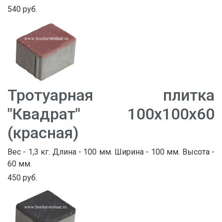
540 руб.
Тротуарная плитка
"Квадрат" 100х100х60
(красная)
Вес - 1,3 кг. Длина - 100 мм. Ширина - 100 мм. Высота -
60 мм.
450 руб.