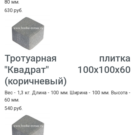
80 мм.
630 руб.
Тротуарная плитка
"Квадрат" 100х100х60
(коричневый)
Вес - 1,3 кг. Длина - 100 мм. Ширина - 100 мм. Высота -
60 мм.
540 руб.