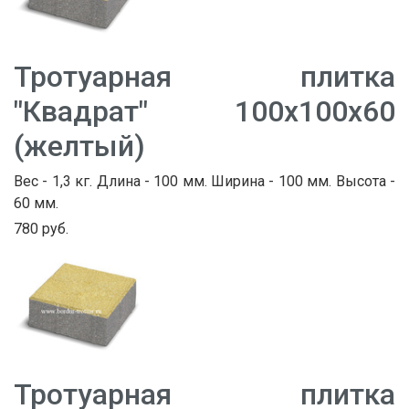
Тротуарная плитка
"Квадрат" 100х100х60
(желтый)
Вес - 1,3 кг. Длина - 100 мм. Ширина - 100 мм. Высота -
60 мм.
780 руб.
Тротуарная плитка