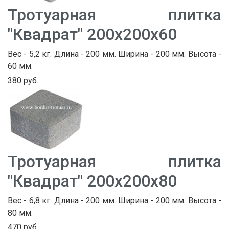
Тротуарная плитка
"Квадрат" 200х200х60
Вес - 5,2 кг. Длина - 200 мм. Ширина - 200 мм. Высота -
60 мм.
380 руб.
Тротуарная плитка
"Квадрат" 200х200х80
Вес - 6,8 кг. Длина - 200 мм. Ширина - 200 мм. Высота -
80 мм.
470 руб.