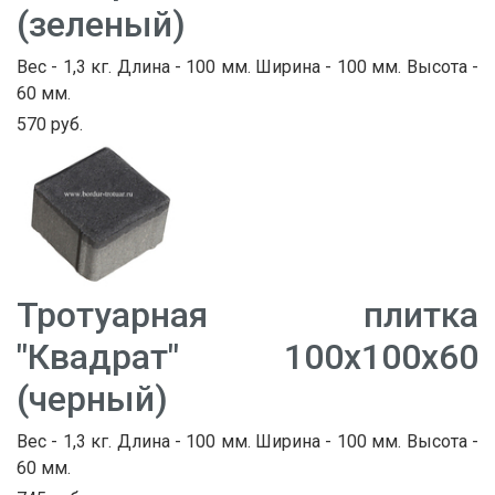
(зеленый)
Вес - 1,3 кг. Длина - 100 мм. Ширина - 100 мм. Высота -
60 мм.
570 руб.
Тротуарная плитка
"Квадрат" 100х100х60
(черный)
Вес - 1,3 кг. Длина - 100 мм. Ширина - 100 мм. Высота -
60 мм.