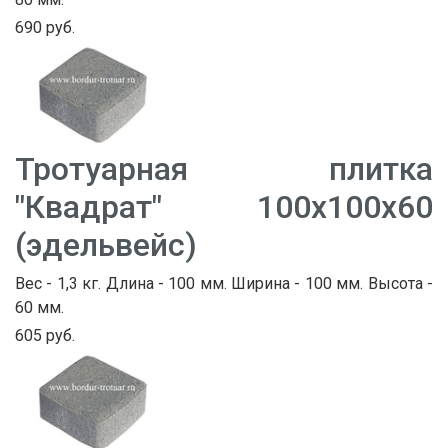
690 руб.
Тротуарная плитка
"Квадрат" 100х100х60
(эдельвейс)
Вес - 1,3 кг. Длина - 100 мм. Ширина - 100 мм. Высота -
60 мм.
605 руб.