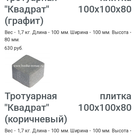
"Квадрат" 100х100х80
(графит)
Вес - 1,7 кг. Длина - 100 мм. Ширина - 100 мм. Высота -
80 мм.
630 руб.
Тротуарная плитка
"Квадрат" 100х100х80
(коричневый)
Вес - 1,7 кг. Длина - 100 мм. Ширина - 100 мм. Высота -