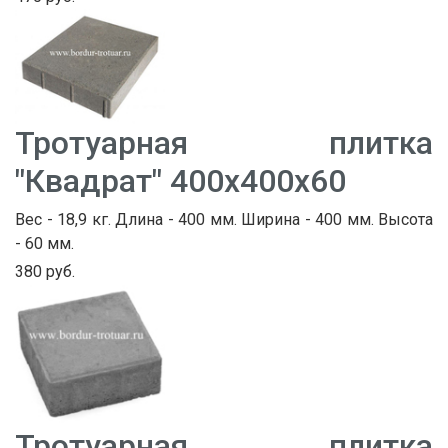
Тротуарная плитка
"Квадрат" 400х400х60
Вес - 18,9 кг. Длина - 400 мм. Ширина - 400 мм. Высота
- 60 мм.
380 руб.
Тротуарная плитка