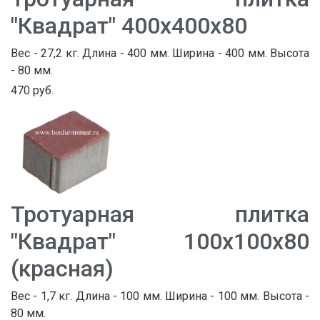
"Квадрат" 400х400х80
Вес - 27,2 кг. Длина - 400 мм. Ширина - 400 мм. Высота
- 80 мм.
470 руб.
Тротуарная плитка
"Квадрат" 100х100х80
(красная)
Вес - 1,7 кг. Длина - 100 мм. Ширина - 100 мм. Высота -
80 мм.