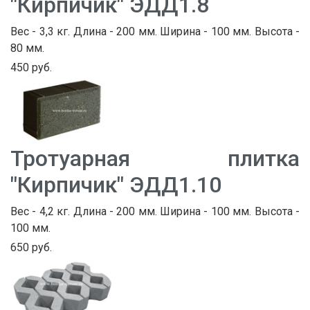
"Кирпичик" ЭДД1.8
Вес - 3,3 кг. Длина - 200 мм. Ширина - 100 мм. Высота -
80 мм.
450 руб.
Тротуарная плитка
"Кирпичик" ЭДД1.10
Вес - 4,2 кг. Длина - 200 мм. Ширина - 100 мм. Высота -
100 мм.
650 руб.