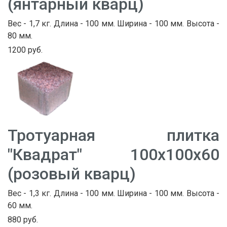
(янтарный кварц)
Вес - 1,7 кг. Длина - 100 мм. Ширина - 100 мм. Высота -
80 мм.
1200 руб.
Тротуарная плитка
"Квадрат" 100х100х60
(розовый кварц)
Вес - 1,3 кг. Длина - 100 мм. Ширина - 100 мм. Высота -
60 мм.
880 руб.