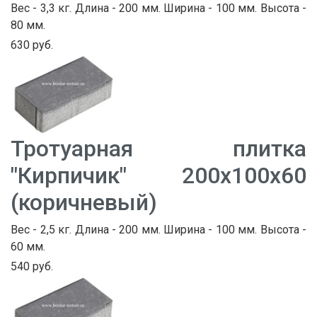
Вес - 3,3 кг. Длина - 200 мм. Ширина - 100 мм. Высота -
80 мм.
630 руб.
Тротуарная плитка
"Кирпичик" 200х100х60
(коричневый)
Вес - 2,5 кг. Длина - 200 мм. Ширина - 100 мм. Высота -
60 мм.
540 руб.