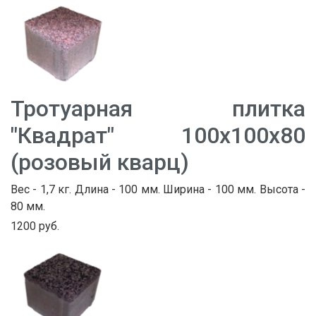
Тротуарная плитка
"Квадрат" 100х100х80
(розовый кварц)
Вес - 1,7 кг. Длина - 100 мм. Ширина - 100 мм. Высота -
80 мм.
1200 руб.