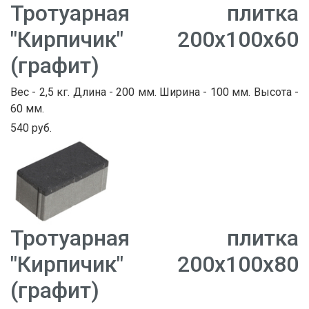
Тротуарная плитка
"Кирпичик" 200х100х60
(графит)
Вес - 2,5 кг. Длина - 200 мм. Ширина - 100 мм. Высота -
60 мм.
540 руб.
Тротуарная плитка
"Кирпичик" 200х100х80
(графит)