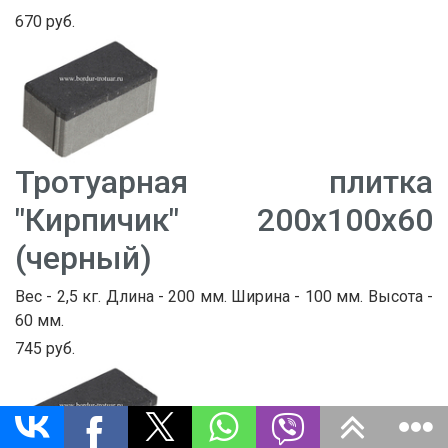
670 руб.
Тротуарная плитка
"Кирпичик" 200х100х60
(черный)
Вес - 2,5 кг. Длина - 200 мм. Ширина - 100 мм. Высота -
60 мм.
745 руб.