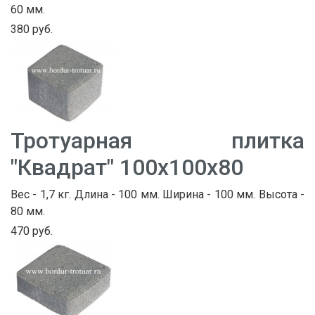
60 мм.
380 руб.
Тротуарная плитка
"Квадрат" 100х100х80
Вес - 1,7 кг. Длина - 100 мм. Ширина - 100 мм. Высота -
80 мм.
470 руб.