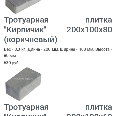
Тротуарная плитка
"Кирпичик" 200х100х80
(коричневый)
Вес - 3,3 кг. Длина - 200 мм. Ширина - 100 мм. Высота -
80 мм.
630 руб.
Тротуарная плитка