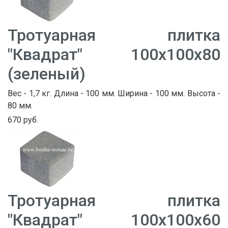
Тротуарная плитка
"Квадрат" 100х100х80
(зеленый)
Вес - 1,7 кг. Длина - 100 мм. Ширина - 100 мм. Высота -
80 мм.
670 руб.
Тротуарная плитка
"Квадрат" 100х100х60