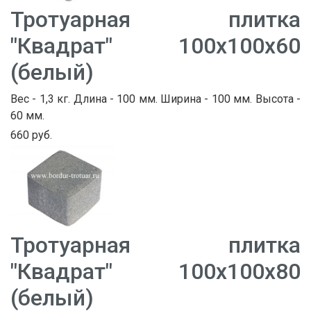
Тротуарная плитка
"Квадрат" 100х100х60
(белый)
Вес - 1,3 кг. Длина - 100 мм. Ширина - 100 мм. Высота -
60 мм.
660 руб.
Тротуарная плитка
"Квадрат" 100х100х80
(белый)