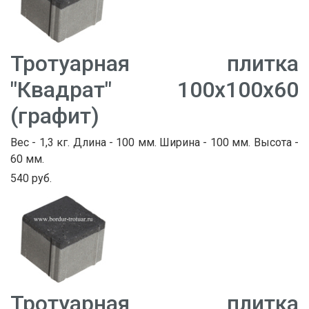
Тротуарная плитка
"Квадрат" 100х100х60
(графит)
Вес - 1,3 кг. Длина - 100 мм. Ширина - 100 мм. Высота -
60 мм.
540 руб.
Тротуарная плитка