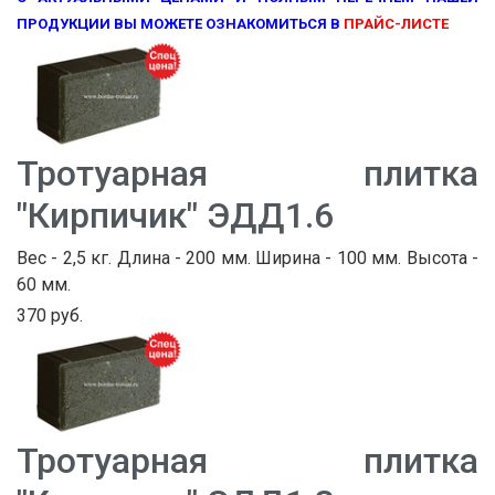
ПРОДУКЦИИ ВЫ МОЖЕТЕ ОЗНАКОМИТЬСЯ В
ПРАЙС-ЛИСТЕ
Тротуарная плитка
"Кирпичик" ЭДД1.6
Вес - 2,5 кг. Длина - 200 мм. Ширина - 100 мм. Высота -
60 мм.
370 руб.
Тротуарная плитка