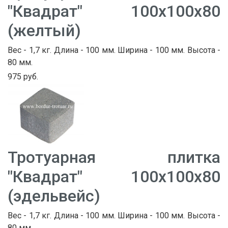
"Квадрат" 100х100х80
(желтый)
Вес - 1,7 кг. Длина - 100 мм. Ширина - 100 мм. Высота -
80 мм.
975 руб.
Тротуарная плитка
"Квадрат" 100х100х80
(эдельвейс)
Вес - 1,7 кг. Длина - 100 мм. Ширина - 100 мм. Высота -
80 мм.