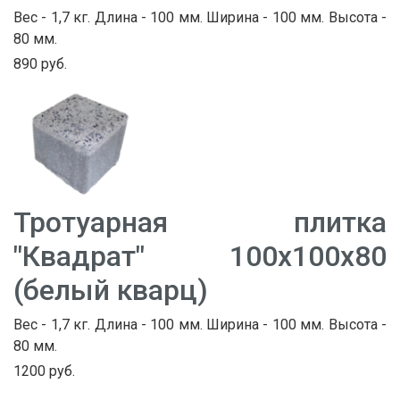
Вес - 1,7 кг. Длина - 100 мм. Ширина - 100 мм. Высота -
80 мм.
890 руб.
Тротуарная плитка
"Квадрат" 100х100х80
(белый кварц)
Вес - 1,7 кг. Длина - 100 мм. Ширина - 100 мм. Высота -
80 мм.
1200 руб.