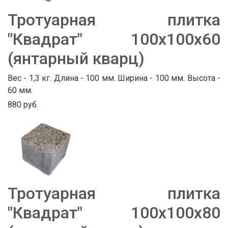
Тротуарная плитка
"Квадрат" 100х100х60
(янтарный кварц)
Вес - 1,3 кг. Длина - 100 мм. Ширина - 100 мм. Высота -
60 мм.
880 руб.
Тротуарная плитка
"Квадрат" 100х100х80