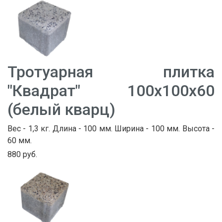
Тротуарная плитка
"Квадрат" 100х100х60
(белый кварц)
Вес - 1,3 кг. Длина - 100 мм. Ширина - 100 мм. Высота -
60 мм.
880 руб.