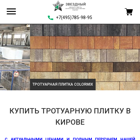
+7(495)785-98-95
ТРОТУАРНАЯ ПЛИТКА COLORMIX
КУПИТЬ ТРОТУАРНУЮ ПЛИТКУ В
КИРОВЕ
С АКТУАЛЬНЫМИ ЦЕНАМИ И ПОЛНЫМ ПЕРЕЧНЕМ НАШЕЙ