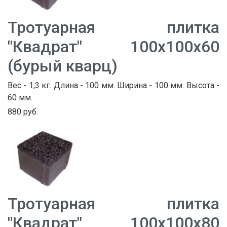
Тротуарная плитка
"Квадрат" 100х100х60
(бурый кварц)
Вес - 1,3 кг. Длина - 100 мм. Ширина - 100 мм. Высота -
60 мм.
880 руб.
Тротуарная плитка
"Квадрат" 100х100х80