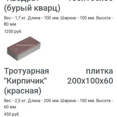
(бурый кварц)
Вес - 1,7 кг. Длина - 100 мм. Ширина - 100 мм. Высота -
80 мм.
1200 руб.
Тротуарная плитка
"Кирпичик" 200х100х60
(красная)
Вес - 2,5 кг. Длина - 200 мм. Ширина - 100 мм. Высота -
60 мм.
450 руб.