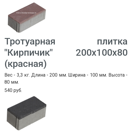
Тротуарная плитка
"Кирпичик" 200х100х80
(красная)
Вес - 3,3 кг. Длина - 200 мм. Ширина - 100 мм. Высота -
80 мм.
540 руб.