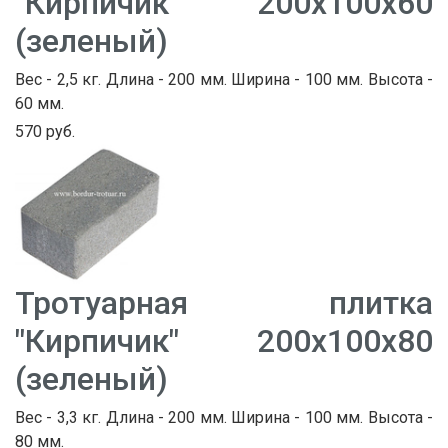
"Кирпичик" 200х100х60
(зеленый)
Вес - 2,5 кг. Длина - 200 мм. Ширина - 100 мм. Высота -
60 мм.
570 руб.
Тротуарная плитка
"Кирпичик" 200х100х80
(зеленый)
Вес - 3,3 кг. Длина - 200 мм. Ширина - 100 мм. Высота -
80 мм.