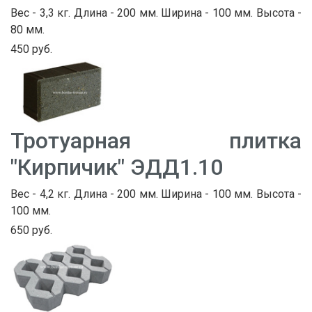
Вес - 3,3 кг. Длина - 200 мм. Ширина - 100 мм. Высота -
80 мм.
450 руб.
Тротуарная плитка
"Кирпичик" ЭДД1.10
Вес - 4,2 кг. Длина - 200 мм. Ширина - 100 мм. Высота -
100 мм.
650 руб.