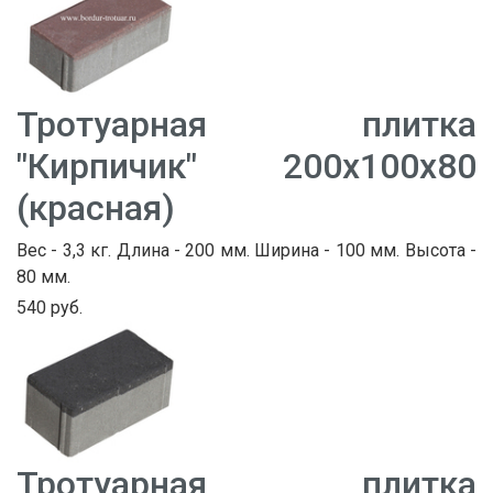
Тротуарная плитка
"Кирпичик" 200х100х80
(красная)
Вес - 3,3 кг. Длина - 200 мм. Ширина - 100 мм. Высота -
80 мм.
540 руб.
Тротуарная плитка