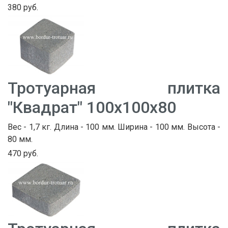
380 руб.
Тротуарная плитка
"Квадрат" 100х100х80
Вес - 1,7 кг. Длина - 100 мм. Ширина - 100 мм. Высота -
80 мм.
470 руб.