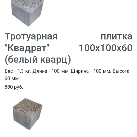
Тротуарная плитка
"Квадрат" 100х100х60
(белый кварц)
Вес - 1,3 кг. Длина - 100 мм. Ширина - 100 мм. Высота -
60 мм.
880 руб.