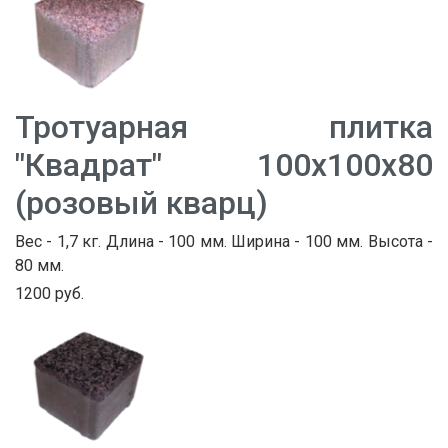
Тротуарная плитка
"Квадрат" 100х100х80
(розовый кварц)
Вес - 1,7 кг. Длина - 100 мм. Ширина - 100 мм. Высота -
80 мм.
1200 руб.