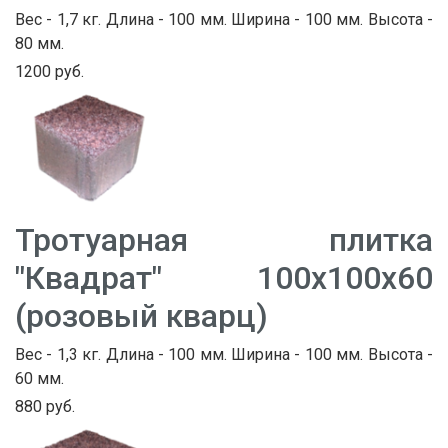
Вес - 1,7 кг. Длина - 100 мм. Ширина - 100 мм. Высота -
80 мм.
1200 руб.
Тротуарная плитка
"Квадрат" 100х100х60
(розовый кварц)
Вес - 1,3 кг. Длина - 100 мм. Ширина - 100 мм. Высота -
60 мм.
880 руб.