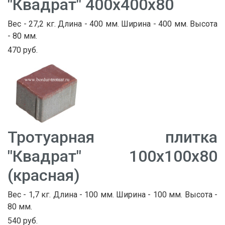
"Квадрат" 400х400х80
Вес - 27,2 кг. Длина - 400 мм. Ширина - 400 мм. Высота
- 80 мм.
470 руб.
Тротуарная плитка
"Квадрат" 100х100х80
(красная)
Вес - 1,7 кг. Длина - 100 мм. Ширина - 100 мм. Высота -
80 мм.
540 руб.