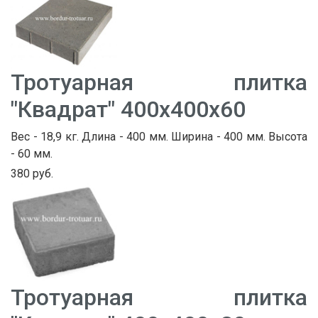
Тротуарная плитка
"Квадрат" 400х400х60
Вес - 18,9 кг. Длина - 400 мм. Ширина - 400 мм. Высота
- 60 мм.
380 руб.
Тротуарная плитка