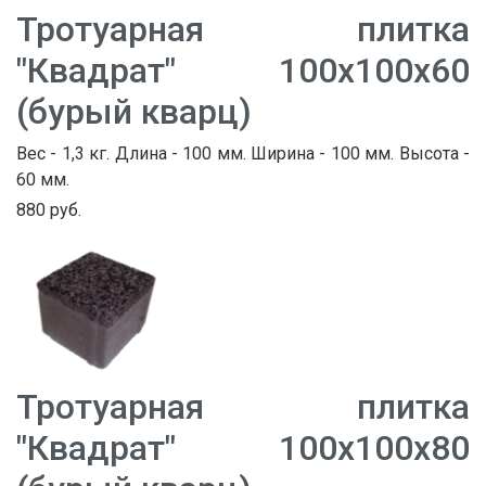
Тротуарная плитка
"Квадрат" 100х100х60
(бурый кварц)
Вес - 1,3 кг. Длина - 100 мм. Ширина - 100 мм. Высота -
60 мм.
880 руб.
Тротуарная плитка
"Квадрат" 100х100х80