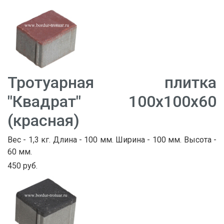
Тротуарная плитка
"Квадрат" 100х100х60
(красная)
Вес - 1,3 кг. Длина - 100 мм. Ширина - 100 мм. Высота -
60 мм.
450 руб.