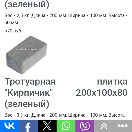
(зеленый)
Вес - 2,5 кг. Длина - 200 мм. Ширина - 100 мм. Высота -
60 мм.
570 руб.
Тротуарная плитка
"Кирпичик" 200х100х80
(зеленый)
Вес - 3,3 кг. Длина - 200 мм. Ширина - 100 мм. Высота -
80 мм.
670 руб.