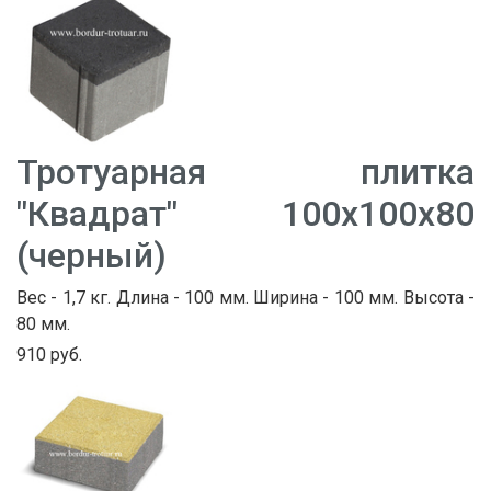
Тротуарная плитка
"Квадрат" 100х100х80
(черный)
Вес - 1,7 кг. Длина - 100 мм. Ширина - 100 мм. Высота -
80 мм.
910 руб.