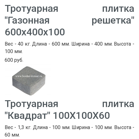
Тротуарная плитка
"Газонная решетка"
600х400х100
Вес - 40 кг. Длина - 600 мм. Ширина - 400 мм. Высота -
100 мм.
600 руб.
Тротуарная плитка
"Квадрат" 100Х100Х60
Вес - 1,3 кг. Длина - 100 мм. Ширина - 100 мм. Высота -
60 мм.