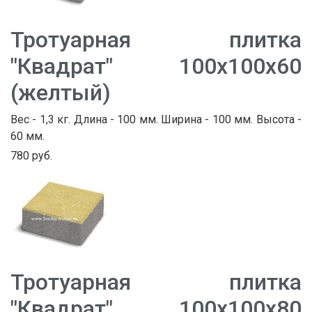
Тротуарная плитка
"Квадрат" 100х100х60
(желтый)
Вес - 1,3 кг. Длина - 100 мм. Ширина - 100 мм. Высота -
60 мм.
780 руб.
Тротуарная плитка
"Квадрат" 100х100х80