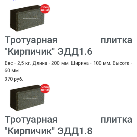
Тротуарная плитка
"Кирпичик" ЭДД1.6
Вес - 2,5 кг. Длина - 200 мм. Ширина - 100 мм. Высота -
60 мм.
370 руб.
Тротуарная плитка
"Кирпичик" ЭДД1.8