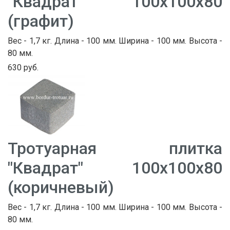
"Квадрат" 100х100х80
(графит)
Вес - 1,7 кг. Длина - 100 мм. Ширина - 100 мм. Высота -
80 мм.
630 руб.
Тротуарная плитка
"Квадрат" 100х100х80
(коричневый)
Вес - 1,7 кг. Длина - 100 мм. Ширина - 100 мм. Высота -
80 мм.