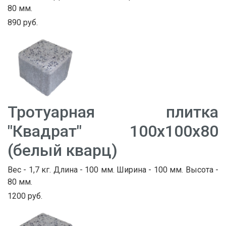
80 мм.
890 руб.
Тротуарная плитка
"Квадрат" 100х100х80
(белый кварц)
Вес - 1,7 кг. Длина - 100 мм. Ширина - 100 мм. Высота -
80 мм.
1200 руб.