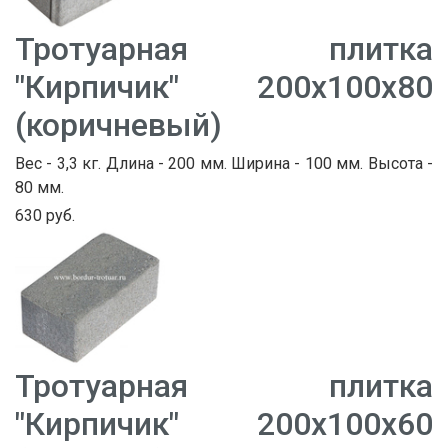
Тротуарная плитка
"Кирпичик" 200х100х80
(коричневый)
Вес - 3,3 кг. Длина - 200 мм. Ширина - 100 мм. Высота -
80 мм.
630 руб.
Тротуарная плитка
"Кирпичик" 200х100х60