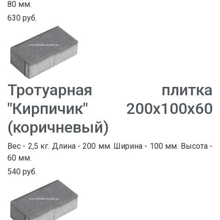
80 мм.
630 руб.
Тротуарная плитка
"Кирпичик" 200х100х60
(коричневый)
Вес - 2,5 кг. Длина - 200 мм. Ширина - 100 мм. Высота -
60 мм.
540 руб.