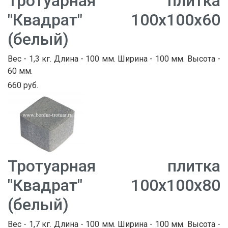
Тротуарная плитка
"Квадрат" 100х100х60
(белый)
Вес - 1,3 кг. Длина - 100 мм. Ширина - 100 мм. Высота -
60 мм.
660 руб.
Тротуарная плитка
"Квадрат" 100х100х80
(белый)
Вес - 1,7 кг. Длина - 100 мм. Ширина - 100 мм. Высота -