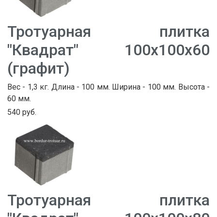
Тротуарная плитка
"Квадрат" 100х100х60
(графит)
Вес - 1,3 кг. Длина - 100 мм. Ширина - 100 мм. Высота -
60 мм.
540 руб.
Тротуарная плитка