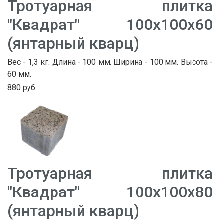
Тротуарная плитка
"Квадрат" 100х100х60
(янтарный кварц)
Вес - 1,3 кг. Длина - 100 мм. Ширина - 100 мм. Высота -
60 мм.
880 руб.
Тротуарная плитка
"Квадрат" 100х100х80
(янтарный кварц)