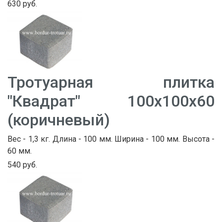
630 руб.
Тротуарная плитка
"Квадрат" 100х100х60
(коричневый)
Вес - 1,3 кг. Длина - 100 мм. Ширина - 100 мм. Высота -
60 мм.
540 руб.