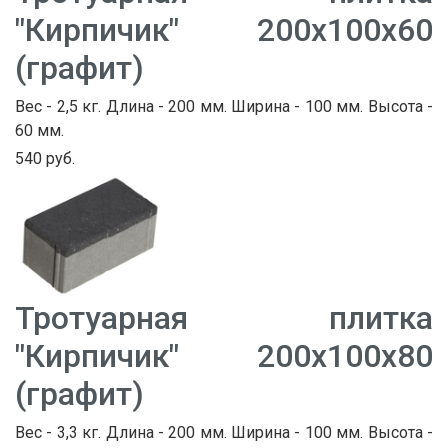
"Кирпичик" 200х100х60
(графит)
Вес - 2,5 кг. Длина - 200 мм. Ширина - 100 мм. Высота -
60 мм.
540 руб.
Тротуарная плитка
"Кирпичик" 200х100х80
(графит)
Вес - 3,3 кг. Длина - 200 мм. Ширина - 100 мм. Высота -