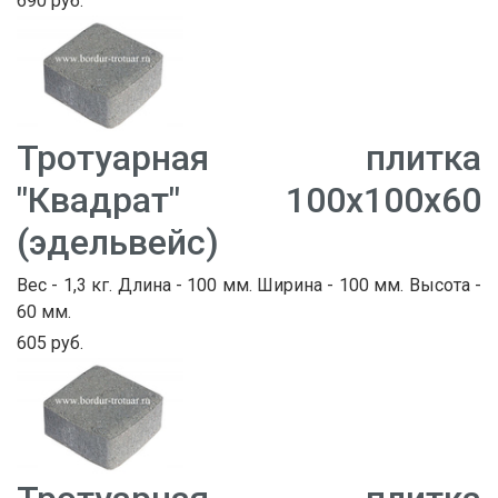
690 руб.
Тротуарная плитка
"Квадрат" 100х100х60
(эдельвейс)
Вес - 1,3 кг. Длина - 100 мм. Ширина - 100 мм. Высота -
60 мм.
605 руб.