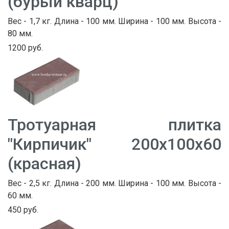
(бурый кварц)
Вес - 1,7 кг. Длина - 100 мм. Ширина - 100 мм. Высота -
80 мм.
1200 руб.
Тротуарная плитка
"Кирпичик" 200х100х60
(красная)
Вес - 2,5 кг. Длина - 200 мм. Ширина - 100 мм. Высота -
60 мм.
450 руб.