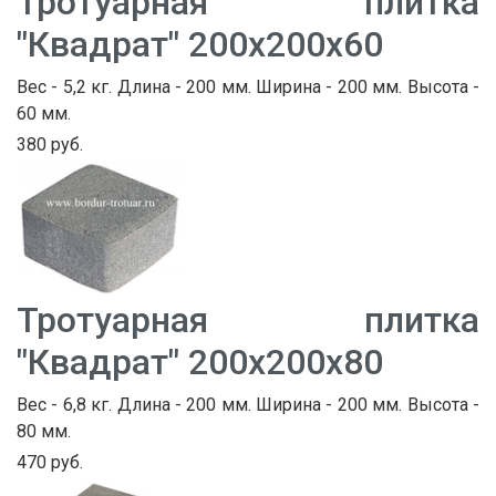
Тротуарная плитка
"Квадрат" 200х200х60
Вес - 5,2 кг. Длина - 200 мм. Ширина - 200 мм. Высота -
60 мм.
380 руб.
Тротуарная плитка
"Квадрат" 200х200х80
Вес - 6,8 кг. Длина - 200 мм. Ширина - 200 мм. Высота -
80 мм.
470 руб.