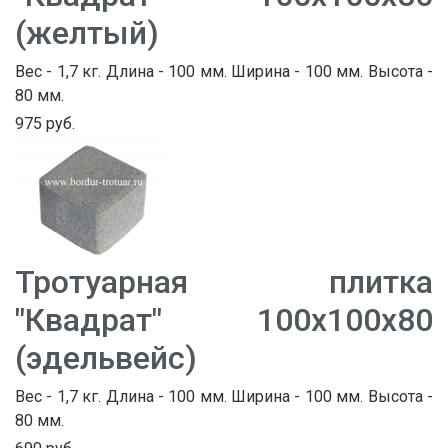
(желтый)
Вес - 1,7 кг. Длина - 100 мм. Ширина - 100 мм. Высота -
80 мм.
975 руб.
Тротуарная плитка
"Квадрат" 100х100х80
(эдельвейс)
Вес - 1,7 кг. Длина - 100 мм. Ширина - 100 мм. Высота -
80 мм.