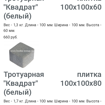
"Квадрат" 100х100х60
(белый)
Вес - 1,3 кг. Длина - 100 мм. Ширина - 100 мм. Высота -
60 мм.
660 руб.
Тротуарная плитка
"Квадрат" 100х100х80
(белый)
Вес - 1,7 кг. Длина - 100 мм. Ширина - 100 мм. Высота -