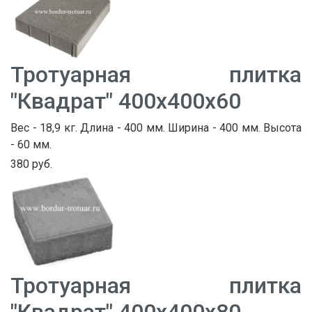
Тротуарная плитка
"Квадрат" 400х400х60
Вес - 18,9 кг. Длина - 400 мм. Ширина - 400 мм. Высота
- 60 мм.
380 руб.
Тротуарная плитка