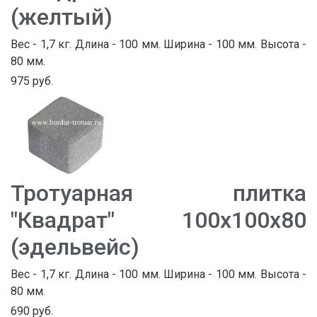
(желтый)
Вес - 1,7 кг. Длина - 100 мм. Ширина - 100 мм. Высота -
80 мм.
975 руб.
Тротуарная плитка
"Квадрат" 100х100х80
(эдельвейс)
Вес - 1,7 кг. Длина - 100 мм. Ширина - 100 мм. Высота -
80 мм.
690 руб.