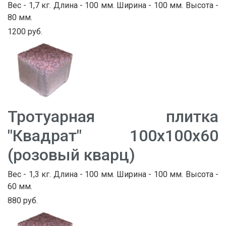
Вес - 1,7 кг. Длина - 100 мм. Ширина - 100 мм. Высота -
80 мм.
1200 руб.
Тротуарная плитка
"Квадрат" 100х100х60
(розовый кварц)
Вес - 1,3 кг. Длина - 100 мм. Ширина - 100 мм. Высота -
60 мм.
880 руб.