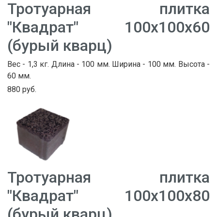
Тротуарная плитка
"Квадрат" 100х100х60
(бурый кварц)
Вес - 1,3 кг. Длина - 100 мм. Ширина - 100 мм. Высота -
60 мм.
880 руб.
Тротуарная плитка
"Квадрат" 100х100х80
(бурый кварц)