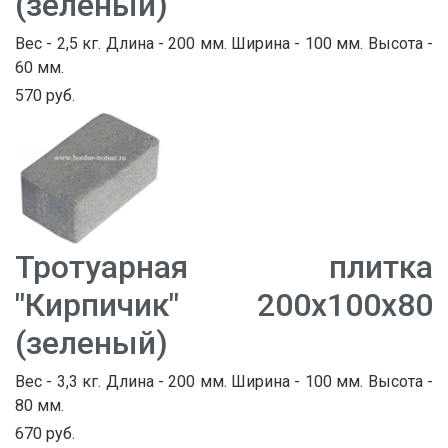
(зеленый)
Вес - 2,5 кг. Длина - 200 мм. Ширина - 100 мм. Высота -
60 мм.
570 руб.
Тротуарная плитка
"Кирпичик" 200х100х80
(зеленый)
Вес - 3,3 кг. Длина - 200 мм. Ширина - 100 мм. Высота -
80 мм.
670 руб.