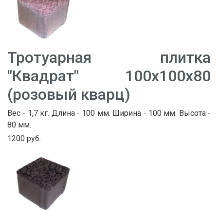
Тротуарная плитка
"Квадрат" 100х100х80
(розовый кварц)
Вес - 1,7 кг. Длина - 100 мм. Ширина - 100 мм. Высота -
80 мм.
1200 руб.