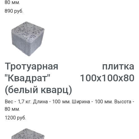
80 мм.
890 руб.
Тротуарная плитка
"Квадрат" 100х100х80
(белый кварц)
Вес - 1,7 кг. Длина - 100 мм. Ширина - 100 мм. Высота -
80 мм.
1200 руб.