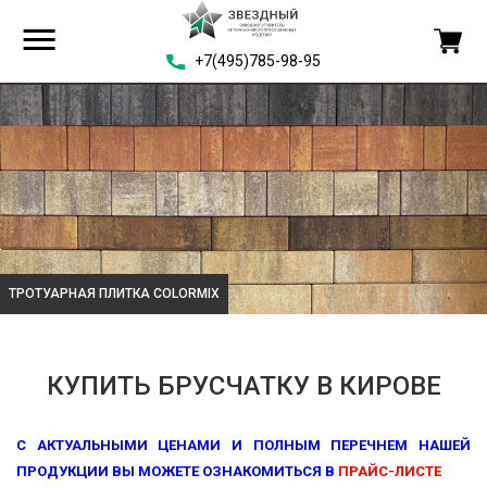
+7(495)785-98-95
ТРОТУАРНАЯ ПЛИТКА COLORMIX
КУПИТЬ БРУСЧАТКУ В КИРОВЕ
С АКТУАЛЬНЫМИ ЦЕНАМИ И ПОЛНЫМ ПЕРЕЧНЕМ НАШЕЙ
ПРОДУКЦИИ ВЫ МОЖЕТЕ ОЗНАКОМИТЬСЯ В
ПРАЙС-ЛИСТЕ