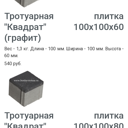
Тротуарная плитка
"Квадрат" 100х100х60
(графит)
Вес - 1,3 кг. Длина - 100 мм. Ширина - 100 мм. Высота -
60 мм.
540 руб.
Тротуарная плитка
"Квадрат" 100х100х80