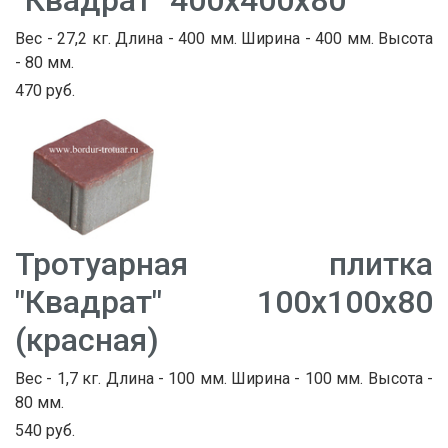
"Квадрат" 400х400х80
Вес - 27,2 кг. Длина - 400 мм. Ширина - 400 мм. Высота
- 80 мм.
470 руб.
Тротуарная плитка
"Квадрат" 100х100х80
(красная)
Вес - 1,7 кг. Длина - 100 мм. Ширина - 100 мм. Высота -
80 мм.
540 руб.