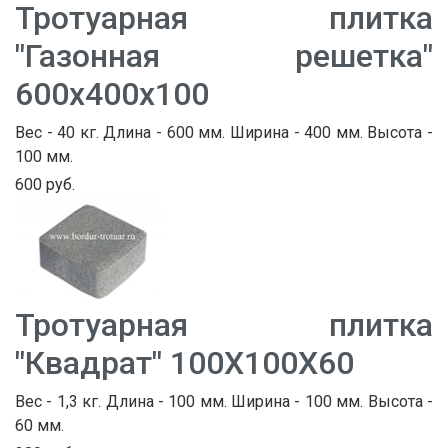
Тротуарная плитка
"Газонная решетка"
600х400х100
Вес - 40 кг. Длина - 600 мм. Ширина - 400 мм. Высота -
100 мм.
600 руб.
Тротуарная плитка
"Квадрат" 100Х100Х60
Вес - 1,3 кг. Длина - 100 мм. Ширина - 100 мм. Высота -
60 мм.