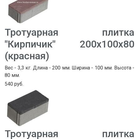
Тротуарная плитка
"Кирпичик" 200х100х80
(красная)
Вес - 3,3 кг. Длина - 200 мм. Ширина - 100 мм. Высота -
80 мм.
540 руб.
Тротуарная плитка