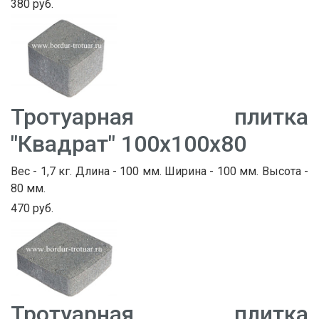
380 руб.
Тротуарная плитка
"Квадрат" 100х100х80
Вес - 1,7 кг. Длина - 100 мм. Ширина - 100 мм. Высота -
80 мм.
470 руб.
Тротуарная плитка