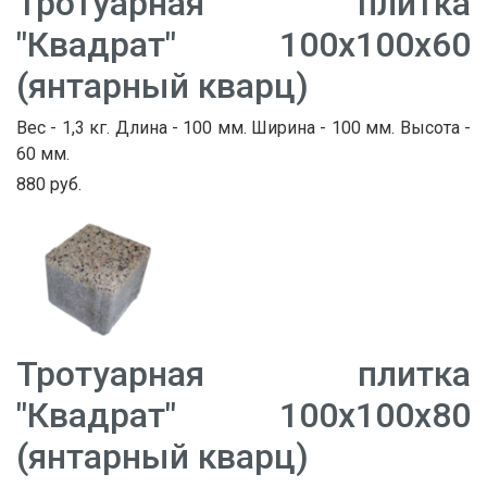
Тротуарная плитка
"Квадрат" 100х100х60
(янтарный кварц)
Вес - 1,3 кг. Длина - 100 мм. Ширина - 100 мм. Высота -
60 мм.
880 руб.
Тротуарная плитка
"Квадрат" 100х100х80
(янтарный кварц)