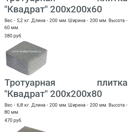
"Квадрат" 200х200х60
Вес - 5,2 кг. Длина - 200 мм. Ширина - 200 мм. Высота -
60 мм.
380 руб.
Тротуарная плитка
"Квадрат" 200х200х80
Вес - 6,8 кг. Длина - 200 мм. Ширина - 200 мм. Высота -
80 мм.
470 руб.