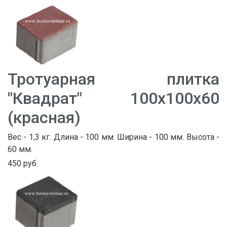
Тротуарная плитка
"Квадрат" 100х100х60
(красная)
Вес - 1,3 кг. Длина - 100 мм. Ширина - 100 мм. Высота -
60 мм.
450 руб.