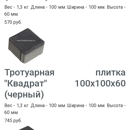
Вес - 1,3 кг. Длина - 100 мм. Ширина - 100 мм. Высота -
60 мм.
570 руб.
Тротуарная плитка
"Квадрат" 100х100х60
(черный)
Вес - 1,3 кг. Длина - 100 мм. Ширина - 100 мм. Высота -
60 мм.
745 руб.