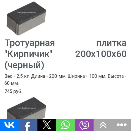
Тротуарная плитка
"Кирпичик" 200х100х60
(черный)
Вес - 2,5 кг. Длина - 200 мм. Ширина - 100 мм. Высота -
60 мм.
745 руб.