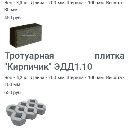
Вес - 3,3 кг. Длина - 200 мм. Ширина - 100 мм. Высота -
80 мм.
450 руб.
Тротуарная плитка
"Кирпичик" ЭДД1.10
Вес - 4,2 кг. Длина - 200 мм. Ширина - 100 мм. Высота -
100 мм.
650 руб.