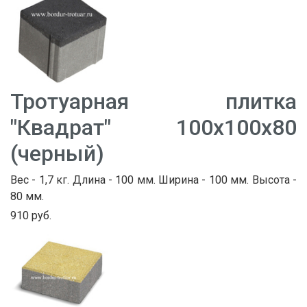
Тротуарная плитка
"Квадрат" 100х100х80
(черный)
Вес - 1,7 кг. Длина - 100 мм. Ширина - 100 мм. Высота -
80 мм.
910 руб.