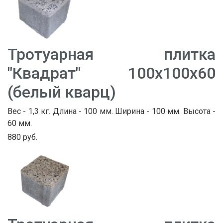
Тротуарная плитка
"Квадрат" 100х100х60
(белый кварц)
Вес - 1,3 кг. Длина - 100 мм. Ширина - 100 мм. Высота -
60 мм.
880 руб.