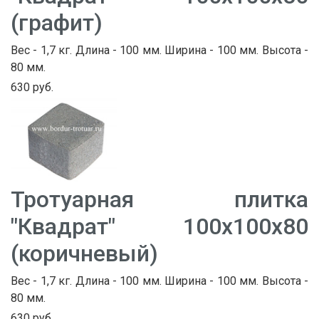
(графит)
Вес - 1,7 кг. Длина - 100 мм. Ширина - 100 мм. Высота -
80 мм.
630 руб.
Тротуарная плитка
"Квадрат" 100х100х80
(коричневый)
Вес - 1,7 кг. Длина - 100 мм. Ширина - 100 мм. Высота -
80 мм.
630 руб.