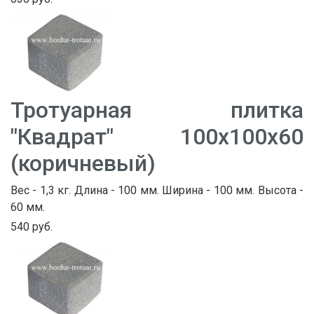
Тротуарная плитка
"Квадрат" 100х100х60
(коричневый)
Вес - 1,3 кг. Длина - 100 мм. Ширина - 100 мм. Высота -
60 мм.
540 руб.