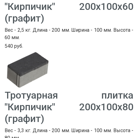
"Кирпичик" 200х100х60
(графит)
Вес - 2,5 кг. Длина - 200 мм. Ширина - 100 мм. Высота -
60 мм.
540 руб.
Тротуарная плитка
"Кирпичик" 200х100х80
(графит)
Вес - 3,3 кг. Длина - 200 мм. Ширина - 100 мм. Высота -
80 мм.