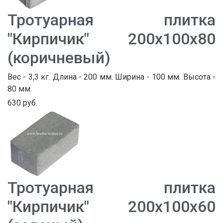
Тротуарная плитка
"Кирпичик" 200х100х80
(коричневый)
Вес - 3,3 кг. Длина - 200 мм. Ширина - 100 мм. Высота -
80 мм.
630 руб.
Тротуарная плитка
"Кирпичик" 200х100х60