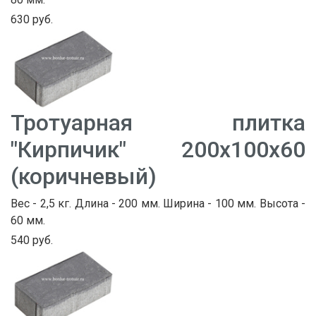
630 руб.
Тротуарная плитка
"Кирпичик" 200х100х60
(коричневый)
Вес - 2,5 кг. Длина - 200 мм. Ширина - 100 мм. Высота -
60 мм.
540 руб.