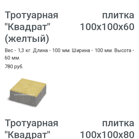
Тротуарная плитка
"Квадрат" 100х100х60
(желтый)
Вес - 1,3 кг. Длина - 100 мм. Ширина - 100 мм. Высота -
60 мм.
780 руб.
Тротуарная плитка
"Квадрат" 100х100х80