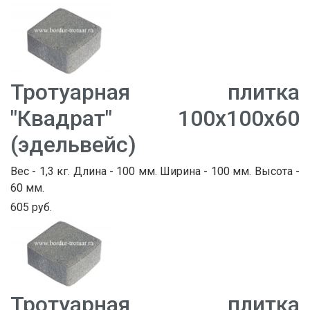
Тротуарная плитка
"Квадрат" 100х100х60
(эдельвейс)
Вес - 1,3 кг. Длина - 100 мм. Ширина - 100 мм. Высота -
60 мм.
605 руб.
Тротуарная плитка