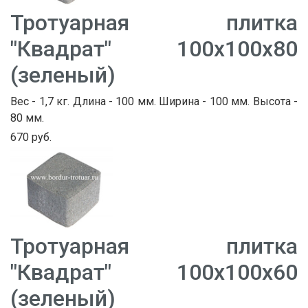
Тротуарная плитка
"Квадрат" 100х100х80
(зеленый)
Вес - 1,7 кг. Длина - 100 мм. Ширина - 100 мм. Высота -
80 мм.
670 руб.
Тротуарная плитка
"Квадрат" 100х100х60
(зеленый)