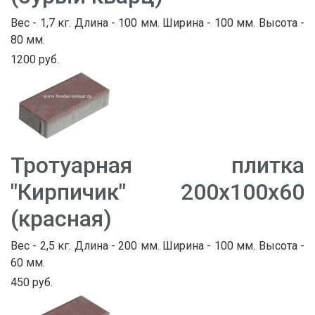
Вес - 1,7 кг. Длина - 100 мм. Ширина - 100 мм. Высота -
80 мм.
1200 руб.
Тротуарная плитка
"Кирпичик" 200х100х60
(красная)
Вес - 2,5 кг. Длина - 200 мм. Ширина - 100 мм. Высота -
60 мм.
450 руб.