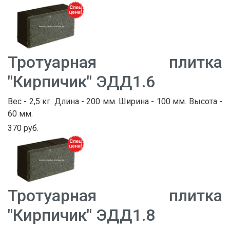
Тротуарная плитка
"Кирпичик" ЭДД1.6
Вес - 2,5 кг. Длина - 200 мм. Ширина - 100 мм. Высота -
60 мм.
370 руб.
Тротуарная плитка
"Кирпичик" ЭДД1.8