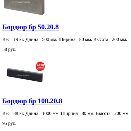
Бордюр бр 50.20.8
Вес - 19 кг. Длина - 500 мм. Ширина - 80 мм. Высота - 200 мм.
58 руб.
Бордюр бр 100.20.8
Вес - 38 кг. Длина - 1000 мм. Ширина - 80 мм. Высота - 200 мм.
95 руб.