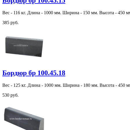
Бордюр бр 100.45.15
Вес - 116 кг. Длина - 1000 мм. Ширина - 150 мм. Высота - 450 м
385 руб.
Бордюр бр 100.45.18
Вес - 125 кг. Длина - 1000 мм. Ширина - 180 мм. Высота - 450 м
530 руб.