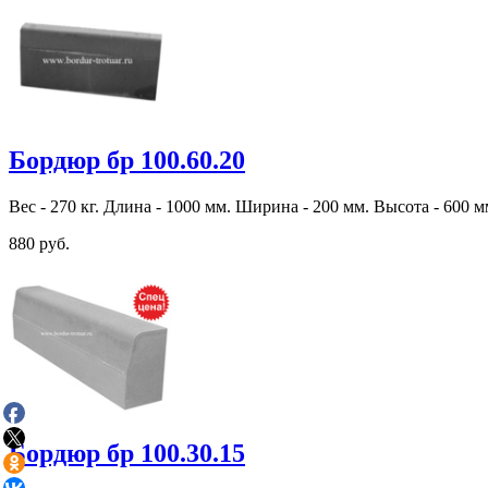
Бордюр бр 100.60.20
Вес - 270 кг. Длина - 1000 мм. Ширина - 200 мм. Высота - 600 м
880 руб.
Бордюр бр 100.30.15