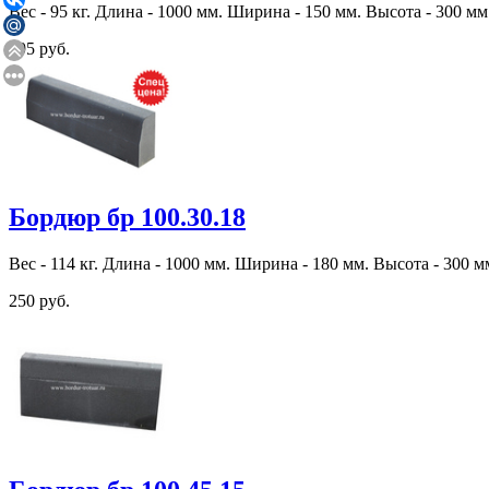
Вес - 95 кг. Длина - 1000 мм. Ширина - 150 мм. Высота - 300 мм
195 руб.
Бордюр бр 100.30.18
Вес - 114 кг. Длина - 1000 мм. Ширина - 180 мм. Высота - 300 м
250 руб.