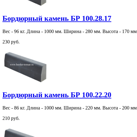
Бордюрный камень БР 100.28.17
Вес - 96 кг. Длина - 1000 мм. Ширина - 280 мм. Высота - 170 мм
230 руб.
Бордюрный камень БР 100.22.20
Вес - 86 кг. Длина - 1000 мм. Ширина - 220 мм. Высота - 200 мм
210 руб.