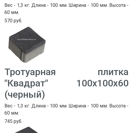
Вес - 1,3 кг. Длина - 100 мм. Ширина - 100 мм. Высота -
60 мм.
570 руб.
Тротуарная плитка
"Квадрат" 100х100х60
(черный)
Вес - 1,3 кг. Длина - 100 мм. Ширина - 100 мм. Высота -
60 мм.
745 руб.