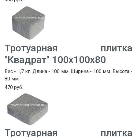
Тротуарная плитка
"Квадрат" 100х100х80
Вес - 1,7 кг. Длина - 100 мм. Ширина - 100 мм. Высота -
80 мм.
470 руб.
Тротуарная плитка