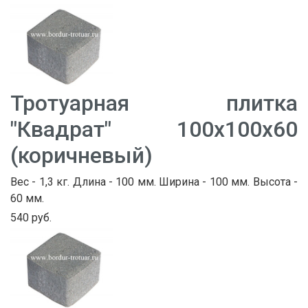
Тротуарная плитка
"Квадрат" 100х100х60
(коричневый)
Вес - 1,3 кг. Длина - 100 мм. Ширина - 100 мм. Высота -
60 мм.
540 руб.