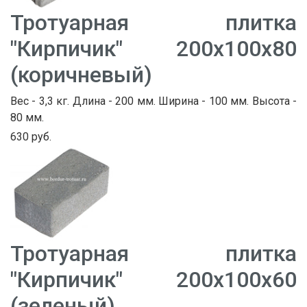
Тротуарная плитка
"Кирпичик" 200х100х80
(коричневый)
Вес - 3,3 кг. Длина - 200 мм. Ширина - 100 мм. Высота -
80 мм.
630 руб.
Тротуарная плитка
"Кирпичик" 200х100х60
(зеленый)