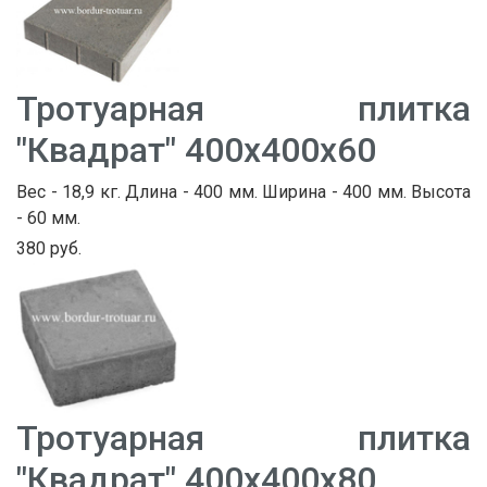
Тротуарная плитка
"Квадрат" 400х400х60
Вес - 18,9 кг. Длина - 400 мм. Ширина - 400 мм. Высота
- 60 мм.
380 руб.
Тротуарная плитка
"Квадрат" 400х400х80