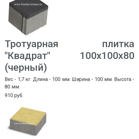
Тротуарная плитка
"Квадрат" 100х100х80
(черный)
Вес - 1,7 кг. Длина - 100 мм. Ширина - 100 мм. Высота -
80 мм.
910 руб.