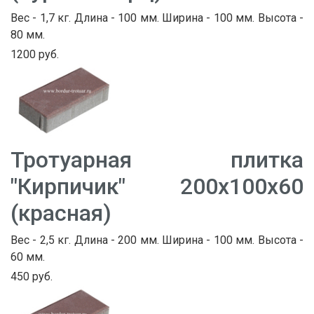
Вес - 1,7 кг. Длина - 100 мм. Ширина - 100 мм. Высота -
80 мм.
1200 руб.
Тротуарная плитка
"Кирпичик" 200х100х60
(красная)
Вес - 2,5 кг. Длина - 200 мм. Ширина - 100 мм. Высота -
60 мм.
450 руб.