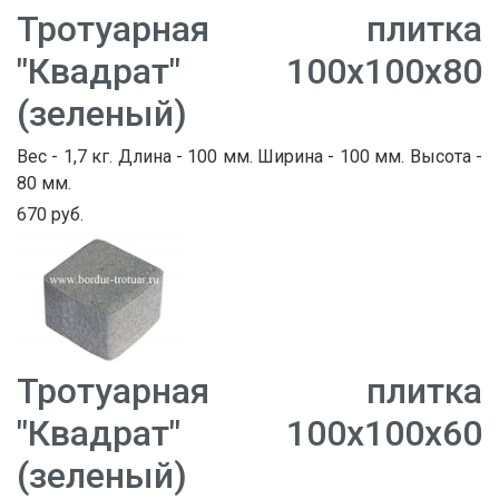
Тротуарная плитка
"Квадрат" 100х100х80
(зеленый)
Вес - 1,7 кг. Длина - 100 мм. Ширина - 100 мм. Высота -
80 мм.
670 руб.
Тротуарная плитка
"Квадрат" 100х100х60
(зеленый)