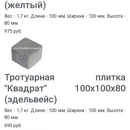
(желтый)
Вес - 1,7 кг. Длина - 100 мм. Ширина - 100 мм. Высота -
80 мм.
975 руб.
Тротуарная плитка
"Квадрат" 100х100х80
(эдельвейс)
Вес - 1,7 кг. Длина - 100 мм. Ширина - 100 мм. Высота -
80 мм.
690 руб.