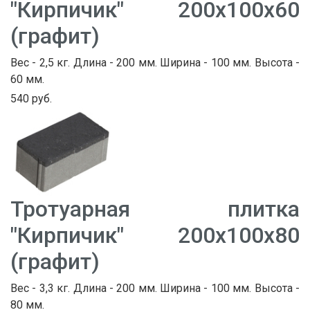
"Кирпичик" 200х100х60
(графит)
Вес - 2,5 кг. Длина - 200 мм. Ширина - 100 мм. Высота -
60 мм.
540 руб.
Тротуарная плитка
"Кирпичик" 200х100х80
(графит)
Вес - 3,3 кг. Длина - 200 мм. Ширина - 100 мм. Высота -
80 мм.