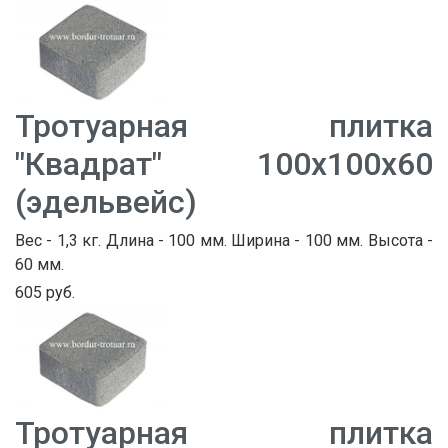
Тротуарная плитка
"Квадрат" 100х100х60
(эдельвейс)
Вес - 1,3 кг. Длина - 100 мм. Ширина - 100 мм. Высота -
60 мм.
605 руб.
Тротуарная плитка