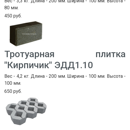
Вес - 3,3 кг. Длина - 200 мм. Ширина - 100 мм. Высота -
80 мм.
450 руб.
Тротуарная плитка
"Кирпичик" ЭДД1.10
Вес - 4,2 кг. Длина - 200 мм. Ширина - 100 мм. Высота -
100 мм.
650 руб.