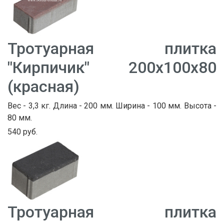
Тротуарная плитка
"Кирпичик" 200х100х80
(красная)
Вес - 3,3 кг. Длина - 200 мм. Ширина - 100 мм. Высота -
80 мм.
540 руб.
Тротуарная плитка