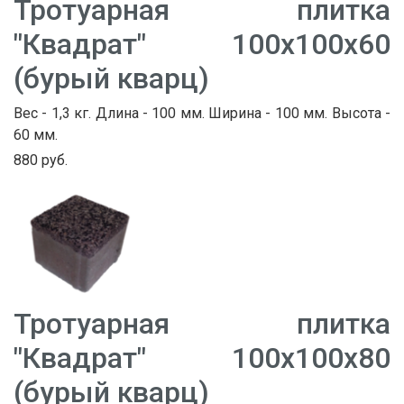
Тротуарная плитка
"Квадрат" 100х100х60
(бурый кварц)
Вес - 1,3 кг. Длина - 100 мм. Ширина - 100 мм. Высота -
60 мм.
880 руб.
Тротуарная плитка
"Квадрат" 100х100х80
(бурый кварц)