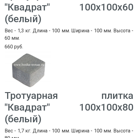
"Квадрат" 100х100х60
(белый)
Вес - 1,3 кг. Длина - 100 мм. Ширина - 100 мм. Высота -
60 мм.
660 руб.
Тротуарная плитка
"Квадрат" 100х100х80
(белый)
Вес - 1,7 кг. Длина - 100 мм. Ширина - 100 мм. Высота -