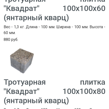
"Квадрат" 100х100х60
(янтарный кварц)
Вес - 1,3 кг. Длина - 100 мм. Ширина - 100 мм. Высота -
60 мм.
880 руб.
Тротуарная плитка
"Квадрат" 100х100х80
(янтарный кварц)