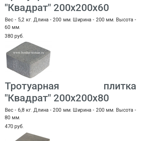
"Квадрат" 200х200х60
Вес - 5,2 кг. Длина - 200 мм. Ширина - 200 мм. Высота -
60 мм.
380 руб.
Тротуарная плитка
"Квадрат" 200х200х80
Вес - 6,8 кг. Длина - 200 мм. Ширина - 200 мм. Высота -
80 мм.
470 руб.