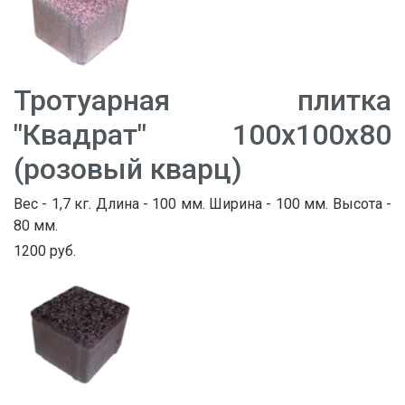
Тротуарная плитка
"Квадрат" 100х100х80
(розовый кварц)
Вес - 1,7 кг. Длина - 100 мм. Ширина - 100 мм. Высота -
80 мм.
1200 руб.