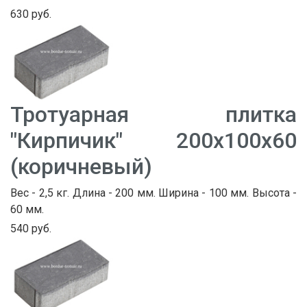
630 руб.
Тротуарная плитка
"Кирпичик" 200х100х60
(коричневый)
Вес - 2,5 кг. Длина - 200 мм. Ширина - 100 мм. Высота -
60 мм.
540 руб.