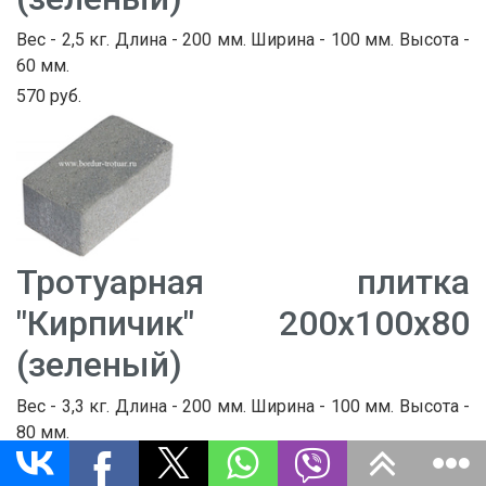
Вес - 2,5 кг. Длина - 200 мм. Ширина - 100 мм. Высота -
60 мм.
570 руб.
Тротуарная плитка
"Кирпичик" 200х100х80
(зеленый)
Вес - 3,3 кг. Длина - 200 мм. Ширина - 100 мм. Высота -
80 мм.
670 руб.