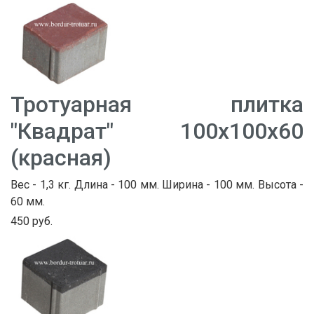
Тротуарная плитка
"Квадрат" 100х100х60
(красная)
Вес - 1,3 кг. Длина - 100 мм. Ширина - 100 мм. Высота -
60 мм.
450 руб.