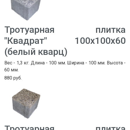
Тротуарная плитка
"Квадрат" 100х100х60
(белый кварц)
Вес - 1,3 кг. Длина - 100 мм. Ширина - 100 мм. Высота -
60 мм.
880 руб.
Тротуарная плитка