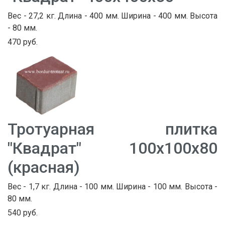
Вес - 27,2 кг. Длина - 400 мм. Ширина - 400 мм. Высота
- 80 мм.
470 руб.
Тротуарная плитка
"Квадрат" 100х100х80
(красная)
Вес - 1,7 кг. Длина - 100 мм. Ширина - 100 мм. Высота -
80 мм.
540 руб.