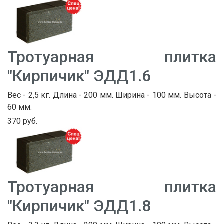
Тротуарная плитка
"Кирпичик" ЭДД1.6
Вес - 2,5 кг. Длина - 200 мм. Ширина - 100 мм. Высота -
60 мм.
370 руб.
Тротуарная плитка
"Кирпичик" ЭДД1.8