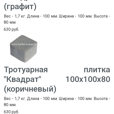
(графит)
Вес - 1,7 кг. Длина - 100 мм. Ширина - 100 мм. Высота -
80 мм.
630 руб.
Тротуарная плитка
"Квадрат" 100х100х80
(коричневый)
Вес - 1,7 кг. Длина - 100 мм. Ширина - 100 мм. Высота -
80 мм.
630 руб.