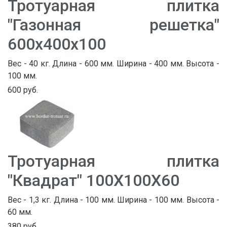
Тротуарная плитка
"Газонная решетка"
600х400х100
Вес - 40 кг. Длина - 600 мм. Ширина - 400 мм. Высота -
100 мм.
600 руб.
Тротуарная плитка
"Квадрат" 100Х100Х60
Вес - 1,3 кг. Длина - 100 мм. Ширина - 100 мм. Высота -
60 мм.
380 руб.