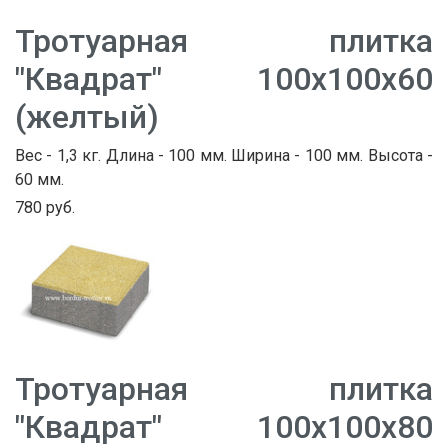
Тротуарная плитка
"Квадрат" 100х100х60
(желтый)
Вес - 1,3 кг. Длина - 100 мм. Ширина - 100 мм. Высота -
60 мм.
780 руб.
Тротуарная плитка
"Квадрат" 100х100х80