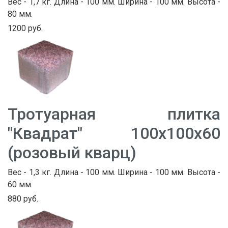
Вес - 1,7 кг. Длина - 100 мм. Ширина - 100 мм. Высота -
80 мм.
1200 руб.
Тротуарная плитка
"Квадрат" 100х100х60
(розовый кварц)
Вес - 1,3 кг. Длина - 100 мм. Ширина - 100 мм. Высота -
60 мм.
880 руб.