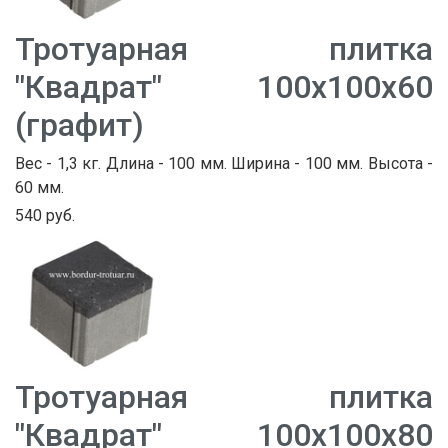
Тротуарная плитка
"Квадрат" 100х100х60
(графит)
Вес - 1,3 кг. Длина - 100 мм. Ширина - 100 мм. Высота -
60 мм.
540 руб.
Тротуарная плитка
"Квадрат" 100х100х80