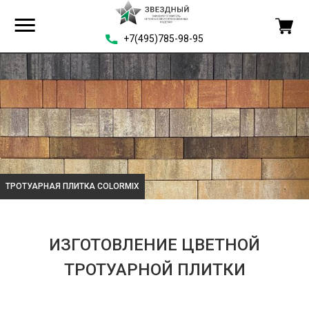
+7(495)785-98-95
ТРОТУАРНАЯ ПЛИТКА COLORMIX
ИЗГОТОВЛЕНИЕ ЦВЕТНОЙ
ТРОТУАРНОЙ ПЛИТКИ