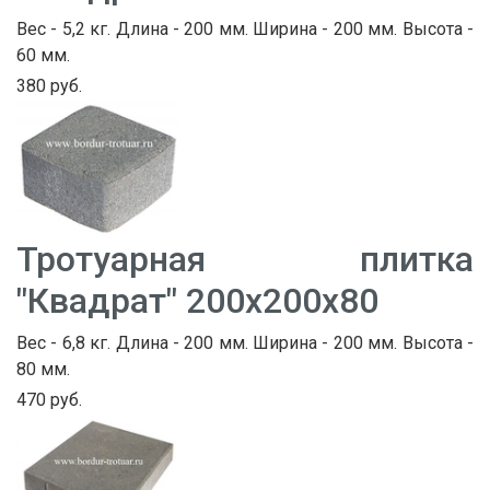
Вес - 5,2 кг. Длина - 200 мм. Ширина - 200 мм. Высота -
60 мм.
380 руб.
Тротуарная плитка
"Квадрат" 200х200х80
Вес - 6,8 кг. Длина - 200 мм. Ширина - 200 мм. Высота -
80 мм.
470 руб.