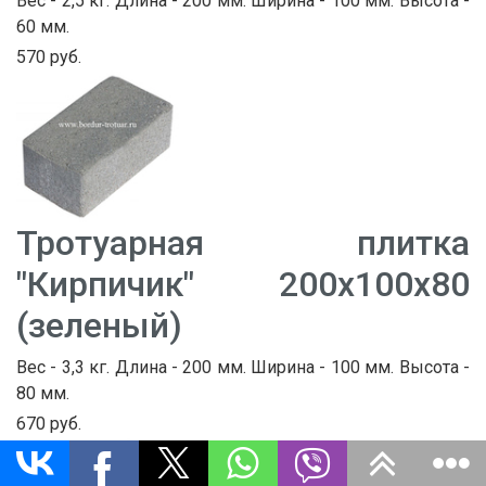
Вес - 2,5 кг. Длина - 200 мм. Ширина - 100 мм. Высота -
60 мм.
570 руб.
Тротуарная плитка
"Кирпичик" 200х100х80
(зеленый)
Вес - 3,3 кг. Длина - 200 мм. Ширина - 100 мм. Высота -
80 мм.
670 руб.