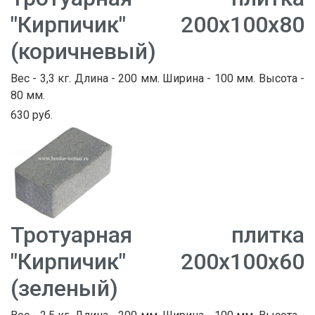
"Кирпичик" 200х100х80
(коричневый)
Вес - 3,3 кг. Длина - 200 мм. Ширина - 100 мм. Высота -
80 мм.
630 руб.
Тротуарная плитка
"Кирпичик" 200х100х60
(зеленый)