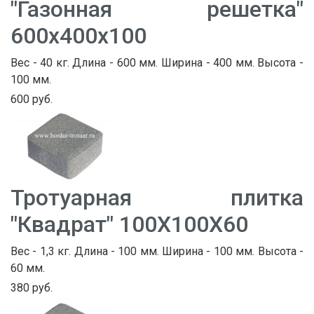
"Газонная решетка"
600х400х100
Вес - 40 кг. Длина - 600 мм. Ширина - 400 мм. Высота -
100 мм.
600 руб.
Тротуарная плитка
"Квадрат" 100Х100Х60
Вес - 1,3 кг. Длина - 100 мм. Ширина - 100 мм. Высота -
60 мм.
380 руб.