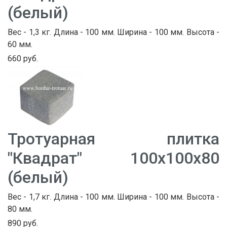
(белый)
Вес - 1,3 кг. Длина - 100 мм. Ширина - 100 мм. Высота -
60 мм.
660 руб.
Тротуарная плитка
"Квадрат" 100х100х80
(белый)
Вес - 1,7 кг. Длина - 100 мм. Ширина - 100 мм. Высота -
80 мм.
890 руб.