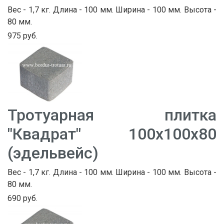
Вес - 1,7 кг. Длина - 100 мм. Ширина - 100 мм. Высота -
80 мм.
975 руб.
Тротуарная плитка
"Квадрат" 100х100х80
(эдельвейс)
Вес - 1,7 кг. Длина - 100 мм. Ширина - 100 мм. Высота -
80 мм.
690 руб.