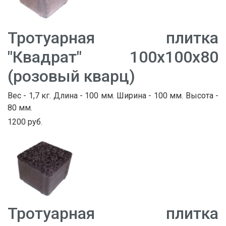
Тротуарная плитка
"Квадрат" 100х100х80
(розовый кварц)
Вес - 1,7 кг. Длина - 100 мм. Ширина - 100 мм. Высота -
80 мм.
1200 руб.
Тротуарная плитка