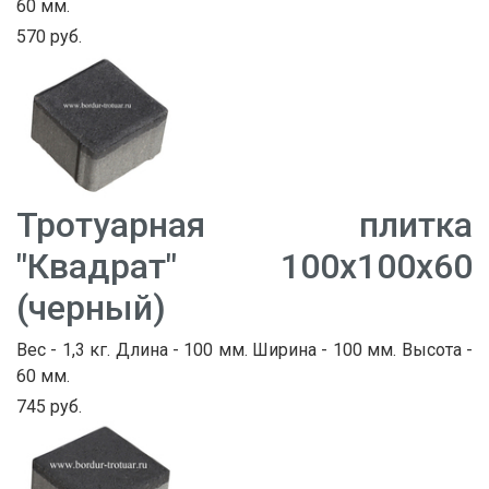
60 мм.
570 руб.
Тротуарная плитка
"Квадрат" 100х100х60
(черный)
Вес - 1,3 кг. Длина - 100 мм. Ширина - 100 мм. Высота -
60 мм.
745 руб.