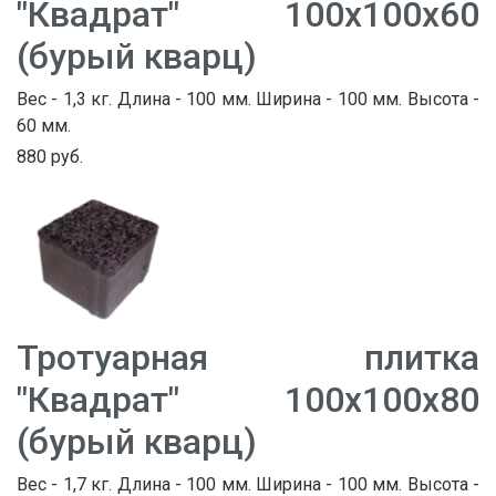
"Квадрат" 100х100х60
(бурый кварц)
Вес - 1,3 кг. Длина - 100 мм. Ширина - 100 мм. Высота -
60 мм.
880 руб.
Тротуарная плитка
"Квадрат" 100х100х80
(бурый кварц)
Вес - 1,7 кг. Длина - 100 мм. Ширина - 100 мм. Высота -