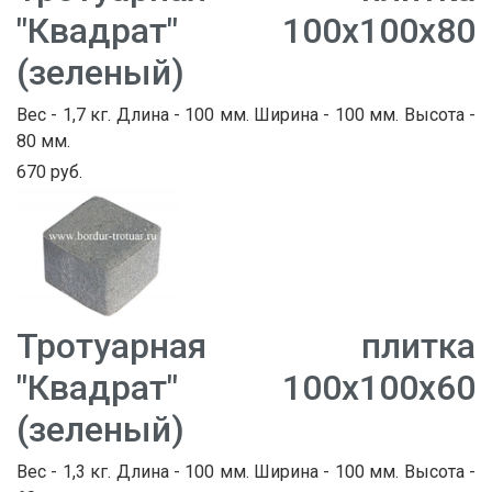
"Квадрат" 100х100х80
(зеленый)
Вес - 1,7 кг. Длина - 100 мм. Ширина - 100 мм. Высота -
80 мм.
670 руб.
Тротуарная плитка
"Квадрат" 100х100х60
(зеленый)
Вес - 1,3 кг. Длина - 100 мм. Ширина - 100 мм. Высота -