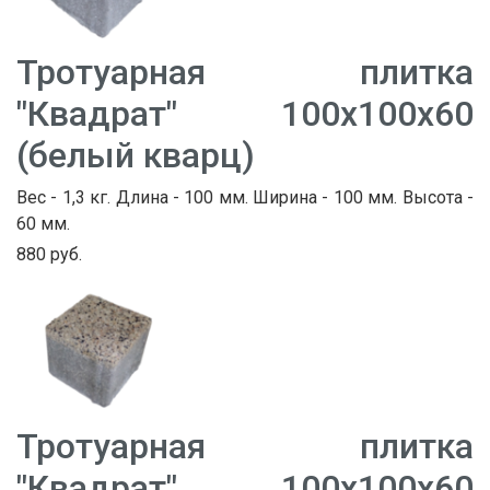
Тротуарная плитка
"Квадрат" 100х100х60
(белый кварц)
Вес - 1,3 кг. Длина - 100 мм. Ширина - 100 мм. Высота -
60 мм.
880 руб.
Тротуарная плитка
"Квадрат" 100х100х60