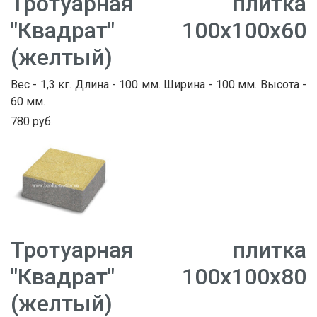
Тротуарная плитка
"Квадрат" 100х100х60
(желтый)
Вес - 1,3 кг. Длина - 100 мм. Ширина - 100 мм. Высота -
60 мм.
780 руб.
Тротуарная плитка
"Квадрат" 100х100х80
(желтый)