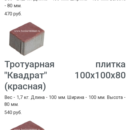
- 80 мм.
470 руб.
Тротуарная плитка
"Квадрат" 100х100х80
(красная)
Вес - 1,7 кг. Длина - 100 мм. Ширина - 100 мм. Высота -
80 мм.
540 руб.