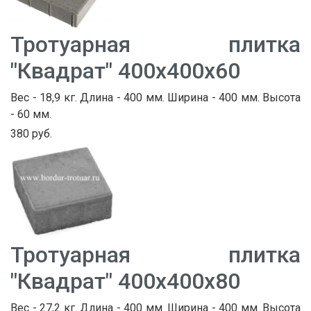
Тротуарная плитка
"Квадрат" 400х400х60
Вес - 18,9 кг. Длина - 400 мм. Ширина - 400 мм. Высота
- 60 мм.
380 руб.
Тротуарная плитка
"Квадрат" 400х400х80
Вес - 27,2 кг. Длина - 400 мм. Ширина - 400 мм. Высота