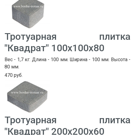
Тротуарная плитка
"Квадрат" 100х100х80
Вес - 1,7 кг. Длина - 100 мм. Ширина - 100 мм. Высота -
80 мм.
470 руб.
Тротуарная плитка
"Квадрат" 200х200х60