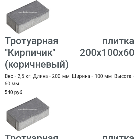
Тротуарная плитка
"Кирпичик" 200х100х60
(коричневый)
Вес - 2,5 кг. Длина - 200 мм. Ширина - 100 мм. Высота -
60 мм.
540 руб.
Тротуарная плитка