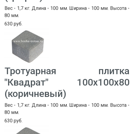
Вес - 1,7 кг. Длина - 100 мм. Ширина - 100 мм. Высота -
80 мм.
630 руб.
Тротуарная плитка
"Квадрат" 100х100х80
(коричневый)
Вес - 1,7 кг. Длина - 100 мм. Ширина - 100 мм. Высота -
80 мм.
630 руб.