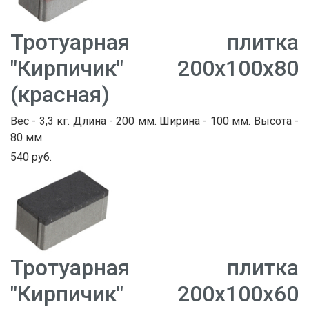
Тротуарная плитка
"Кирпичик" 200х100х80
(красная)
Вес - 3,3 кг. Длина - 200 мм. Ширина - 100 мм. Высота -
80 мм.
540 руб.
Тротуарная плитка
"Кирпичик" 200х100х60