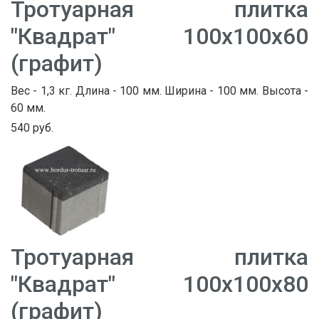
Тротуарная плитка
"Квадрат" 100х100х60
(графит)
Вес - 1,3 кг. Длина - 100 мм. Ширина - 100 мм. Высота -
60 мм.
540 руб.
Тротуарная плитка
"Квадрат" 100х100х80
(графит)