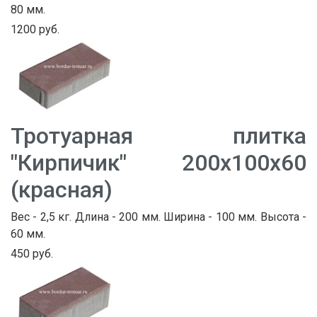
80 мм.
1200 руб.
Тротуарная плитка
"Кирпичик" 200х100х60
(красная)
Вес - 2,5 кг. Длина - 200 мм. Ширина - 100 мм. Высота -
60 мм.
450 руб.