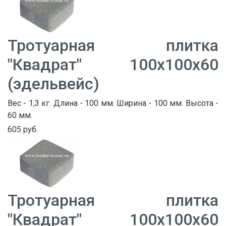
Тротуарная плитка
"Квадрат" 100х100х60
(эдельвейс)
Вес - 1,3 кг. Длина - 100 мм. Ширина - 100 мм. Высота -
60 мм.
605 руб.
Тротуарная плитка
"Квадрат" 100х100х60