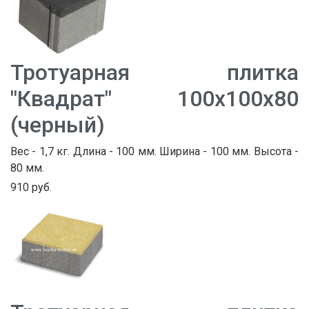
Тротуарная плитка
"Квадрат" 100х100х80
(черный)
Вес - 1,7 кг. Длина - 100 мм. Ширина - 100 мм. Высота -
80 мм.
910 руб.