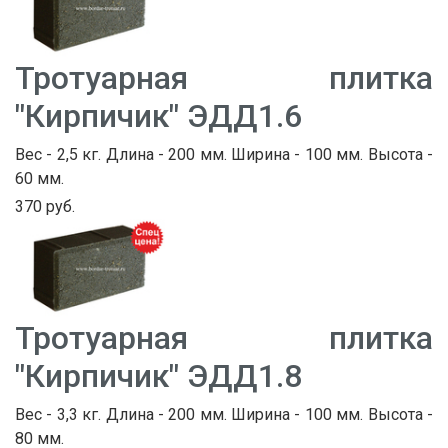
Тротуарная плитка
"Кирпичик" ЭДД1.6
Вес - 2,5 кг. Длина - 200 мм. Ширина - 100 мм. Высота -
60 мм.
370 руб.
Тротуарная плитка
"Кирпичик" ЭДД1.8
Вес - 3,3 кг. Длина - 200 мм. Ширина - 100 мм. Высота -
80 мм.