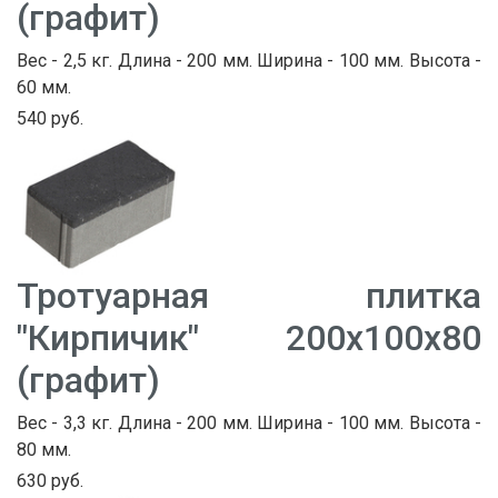
(графит)
Вес - 2,5 кг. Длина - 200 мм. Ширина - 100 мм. Высота -
60 мм.
540 руб.
Тротуарная плитка
"Кирпичик" 200х100х80
(графит)
Вес - 3,3 кг. Длина - 200 мм. Ширина - 100 мм. Высота -
80 мм.
630 руб.