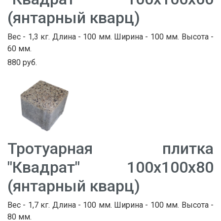
(янтарный кварц)
Вес - 1,3 кг. Длина - 100 мм. Ширина - 100 мм. Высота -
60 мм.
880 руб.
Тротуарная плитка
"Квадрат" 100х100х80
(янтарный кварц)
Вес - 1,7 кг. Длина - 100 мм. Ширина - 100 мм. Высота -
80 мм.