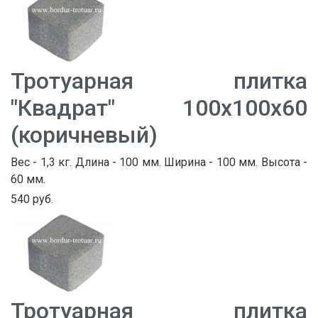
Тротуарная плитка
"Квадрат" 100х100х60
(коричневый)
Вес - 1,3 кг. Длина - 100 мм. Ширина - 100 мм. Высота -
60 мм.
540 руб.
Тротуарная плитка