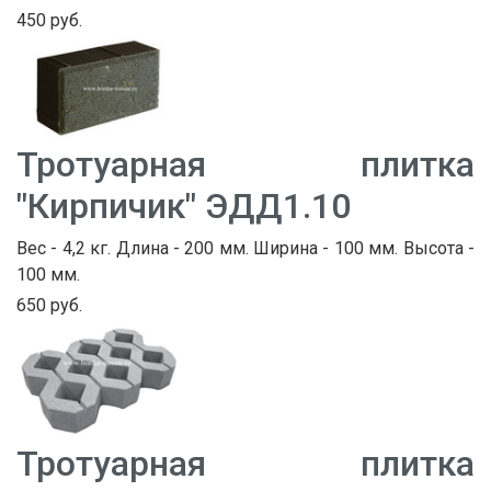
450 руб.
Тротуарная плитка
"Кирпичик" ЭДД1.10
Вес - 4,2 кг. Длина - 200 мм. Ширина - 100 мм. Высота -
100 мм.
650 руб.
Тротуарная плитка