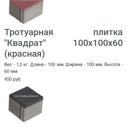
Тротуарная плитка
"Квадрат" 100х100х60
(красная)
Вес - 1,3 кг. Длина - 100 мм. Ширина - 100 мм. Высота -
60 мм.
450 руб.