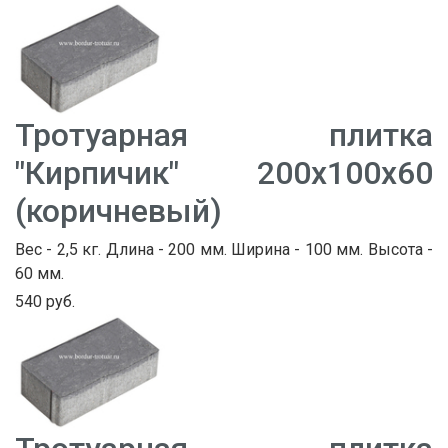
Тротуарная плитка
"Кирпичик" 200х100х60
(коричневый)
Вес - 2,5 кг. Длина - 200 мм. Ширина - 100 мм. Высота -
60 мм.
540 руб.