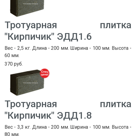
Тротуарная плитка
"Кирпичик" ЭДД1.6
Вес - 2,5 кг. Длина - 200 мм. Ширина - 100 мм. Высота -
60 мм.
370 руб.
Тротуарная плитка
"Кирпичик" ЭДД1.8
Вес - 3,3 кг. Длина - 200 мм. Ширина - 100 мм. Высота -
80 мм.