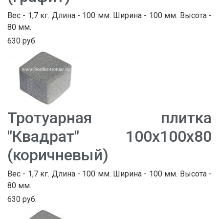
Вес - 1,7 кг. Длина - 100 мм. Ширина - 100 мм. Высота -
80 мм.
630 руб.
Тротуарная плитка
"Квадрат" 100х100х80
(коричневый)
Вес - 1,7 кг. Длина - 100 мм. Ширина - 100 мм. Высота -
80 мм.
630 руб.