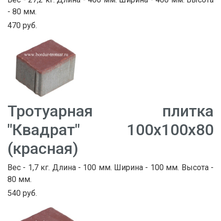
- 80 мм.
470 руб.
Тротуарная плитка
"Квадрат" 100х100х80
(красная)
Вес - 1,7 кг. Длина - 100 мм. Ширина - 100 мм. Высота -
80 мм.
540 руб.