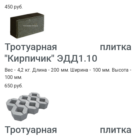
450 руб.
Тротуарная плитка
"Кирпичик" ЭДД1.10
Вес - 4,2 кг. Длина - 200 мм. Ширина - 100 мм. Высота -
100 мм.
650 руб.
Тротуарная плитка