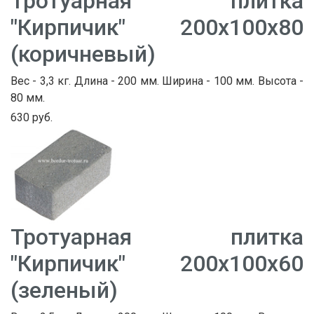
Тротуарная плитка
"Кирпичик" 200х100х80
(коричневый)
Вес - 3,3 кг. Длина - 200 мм. Ширина - 100 мм. Высота -
80 мм.
630 руб.
Тротуарная плитка
"Кирпичик" 200х100х60
(зеленый)