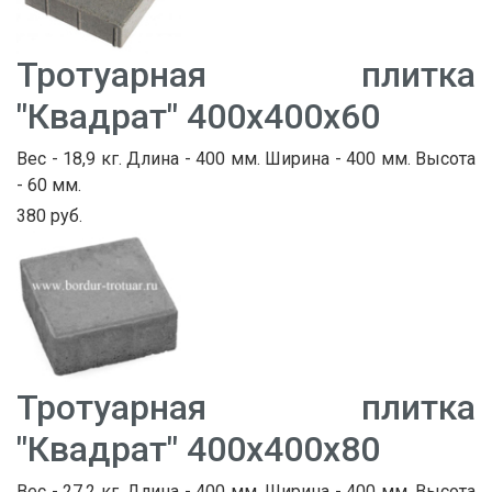
Тротуарная плитка
"Квадрат" 400х400х60
Вес - 18,9 кг. Длина - 400 мм. Ширина - 400 мм. Высота
- 60 мм.
380 руб.
Тротуарная плитка
"Квадрат" 400х400х80
Вес - 27,2 кг. Длина - 400 мм. Ширина - 400 мм. Высота