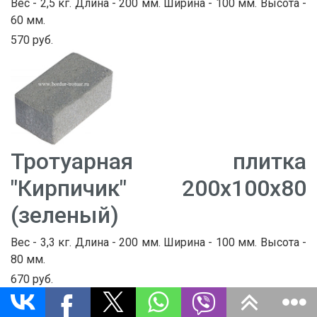
Вес - 2,5 кг. Длина - 200 мм. Ширина - 100 мм. Высота -
60 мм.
570 руб.
Тротуарная плитка
"Кирпичик" 200х100х80
(зеленый)
Вес - 3,3 кг. Длина - 200 мм. Ширина - 100 мм. Высота -
80 мм.
670 руб.