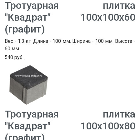
Тротуарная плитка
"Квадрат" 100х100х60
(графит)
Вес - 1,3 кг. Длина - 100 мм. Ширина - 100 мм. Высота -
60 мм.
540 руб.
Тротуарная плитка
"Квадрат" 100х100х80
(графит)