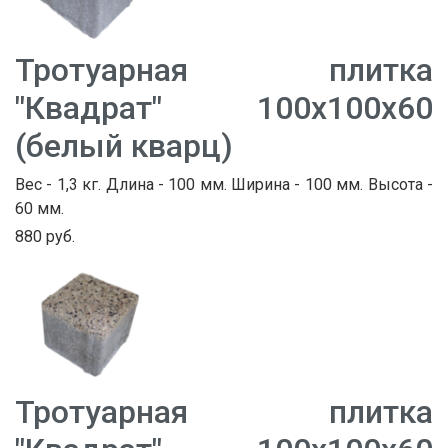
Тротуарная плитка
"Квадрат" 100х100х60
(белый кварц)
Вес - 1,3 кг. Длина - 100 мм. Ширина - 100 мм. Высота -
60 мм.
880 руб.
Тротуарная плитка