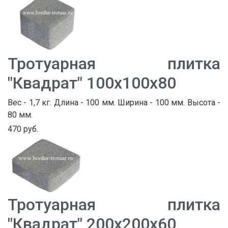
Тротуарная плитка
"Квадрат" 100х100х80
Вес - 1,7 кг. Длина - 100 мм. Ширина - 100 мм. Высота -
80 мм.
470 руб.
Тротуарная плитка
"Квадрат" 200х200х60