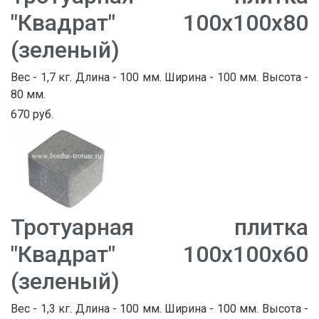
"Квадрат" 100х100х80
(зеленый)
Вес - 1,7 кг. Длина - 100 мм. Ширина - 100 мм. Высота -
80 мм.
670 руб.
Тротуарная плитка
"Квадрат" 100х100х60
(зеленый)
Вес - 1,3 кг. Длина - 100 мм. Ширина - 100 мм. Высота -