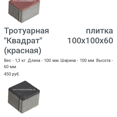
Тротуарная плитка
"Квадрат" 100х100х60
(красная)
Вес - 1,3 кг. Длина - 100 мм. Ширина - 100 мм. Высота -
60 мм.
450 руб.