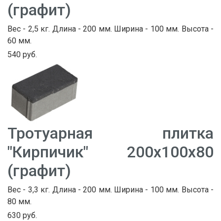
(графит)
Вес - 2,5 кг. Длина - 200 мм. Ширина - 100 мм. Высота -
60 мм.
540 руб.
Тротуарная плитка
"Кирпичик" 200х100х80
(графит)
Вес - 3,3 кг. Длина - 200 мм. Ширина - 100 мм. Высота -
80 мм.
630 руб.