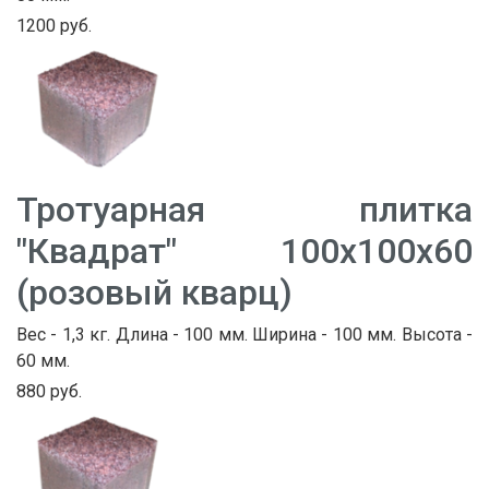
1200 руб.
Тротуарная плитка
"Квадрат" 100х100х60
(розовый кварц)
Вес - 1,3 кг. Длина - 100 мм. Ширина - 100 мм. Высота -
60 мм.
880 руб.