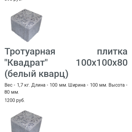
Тротуарная плитка
"Квадрат" 100х100х80
(белый кварц)
Вес - 1,7 кг. Длина - 100 мм. Ширина - 100 мм. Высота -
80 мм.
1200 руб.