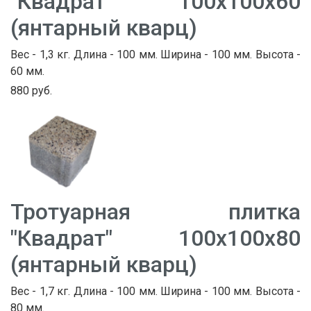
"Квадрат" 100х100х60
(янтарный кварц)
Вес - 1,3 кг. Длина - 100 мм. Ширина - 100 мм. Высота -
60 мм.
880 руб.
Тротуарная плитка
"Квадрат" 100х100х80
(янтарный кварц)
Вес - 1,7 кг. Длина - 100 мм. Ширина - 100 мм. Высота -
80 мм.