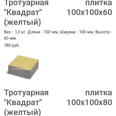
Тротуарная плитка
"Квадрат" 100х100х60
(желтый)
Вес - 1,3 кг. Длина - 100 мм. Ширина - 100 мм. Высота -
60 мм.
780 руб.
Тротуарная плитка
"Квадрат" 100х100х80
(желтый)