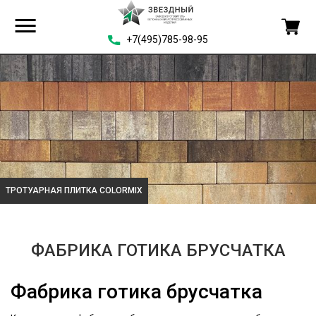
+7(495)785-98-95
ТРОТУАРНАЯ ПЛИТКА COLORMIX
ФАБРИКА ГОТИКА БРУСЧАТКА
Фабрика готика брусчатка