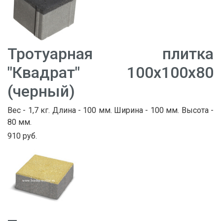
Тротуарная плитка
"Квадрат" 100х100х80
(черный)
Вес - 1,7 кг. Длина - 100 мм. Ширина - 100 мм. Высота -
80 мм.
910 руб.