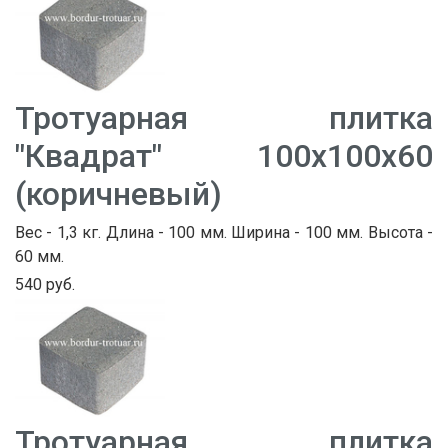
Тротуарная плитка
"Квадрат" 100х100х60
(коричневый)
Вес - 1,3 кг. Длина - 100 мм. Ширина - 100 мм. Высота -
60 мм.
540 руб.
Тротуарная плитка