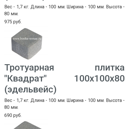
Вес - 1,7 кг. Длина - 100 мм. Ширина - 100 мм. Высота -
80 мм.
975 руб.
Тротуарная плитка
"Квадрат" 100х100х80
(эдельвейс)
Вес - 1,7 кг. Длина - 100 мм. Ширина - 100 мм. Высота -
80 мм.
690 руб.