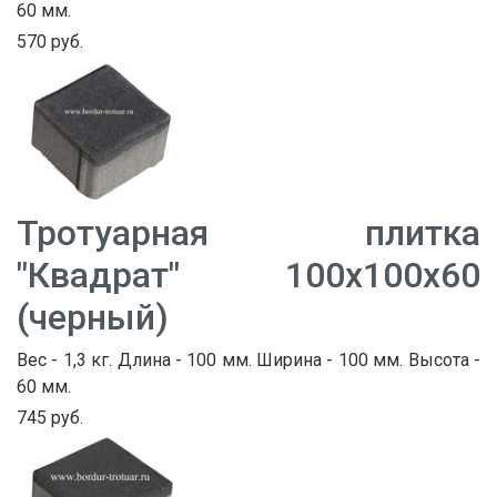
60 мм.
570 руб.
Тротуарная плитка
"Квадрат" 100х100х60
(черный)
Вес - 1,3 кг. Длина - 100 мм. Ширина - 100 мм. Высота -
60 мм.
745 руб.