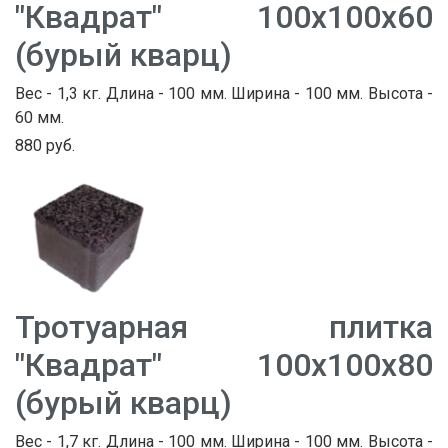
"Квадрат" 100х100х60
(бурый кварц)
Вес - 1,3 кг. Длина - 100 мм. Ширина - 100 мм. Высота -
60 мм.
880 руб.
Тротуарная плитка
"Квадрат" 100х100х80
(бурый кварц)
Вес - 1,7 кг. Длина - 100 мм. Ширина - 100 мм. Высота -