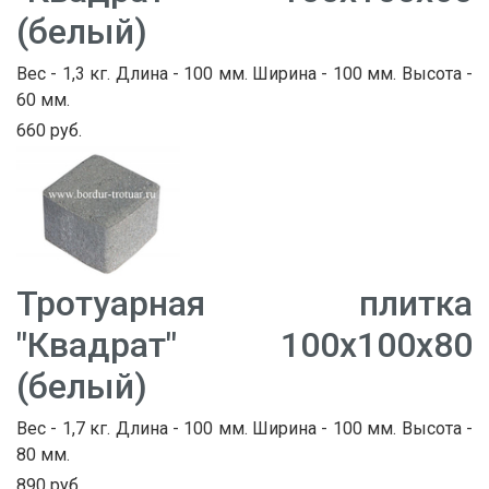
(белый)
Вес - 1,3 кг. Длина - 100 мм. Ширина - 100 мм. Высота -
60 мм.
660 руб.
Тротуарная плитка
"Квадрат" 100х100х80
(белый)
Вес - 1,7 кг. Длина - 100 мм. Ширина - 100 мм. Высота -
80 мм.
890 руб.