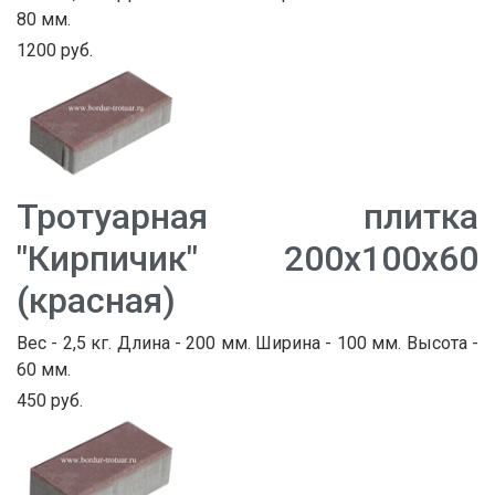
80 мм.
1200 руб.
Тротуарная плитка
"Кирпичик" 200х100х60
(красная)
Вес - 2,5 кг. Длина - 200 мм. Ширина - 100 мм. Высота -
60 мм.
450 руб.