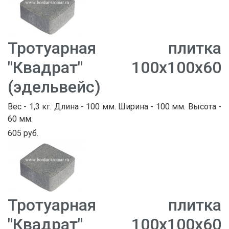
Тротуарная плитка
"Квадрат" 100х100х60
(эдельвейс)
Вес - 1,3 кг. Длина - 100 мм. Ширина - 100 мм. Высота -
60 мм.
605 руб.
Тротуарная плитка
"Квадрат" 100х100х60