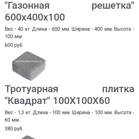
"Газонная решетка"
600х400х100
Вес - 40 кг. Длина - 600 мм. Ширина - 400 мм. Высота -
100 мм.
600 руб.
Тротуарная плитка
"Квадрат" 100Х100Х60
Вес - 1,3 кг. Длина - 100 мм. Ширина - 100 мм. Высота -
60 мм.
380 руб.