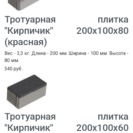
Тротуарная плитка
"Кирпичик" 200х100х80
(красная)
Вес - 3,3 кг. Длина - 200 мм. Ширина - 100 мм. Высота -
80 мм.
540 руб.
Тротуарная плитка
"Кирпичик" 200х100х60