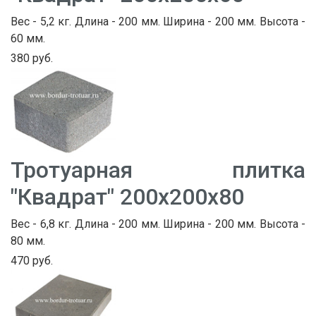
Вес - 5,2 кг. Длина - 200 мм. Ширина - 200 мм. Высота -
60 мм.
380 руб.
Тротуарная плитка
"Квадрат" 200х200х80
Вес - 6,8 кг. Длина - 200 мм. Ширина - 200 мм. Высота -
80 мм.
470 руб.