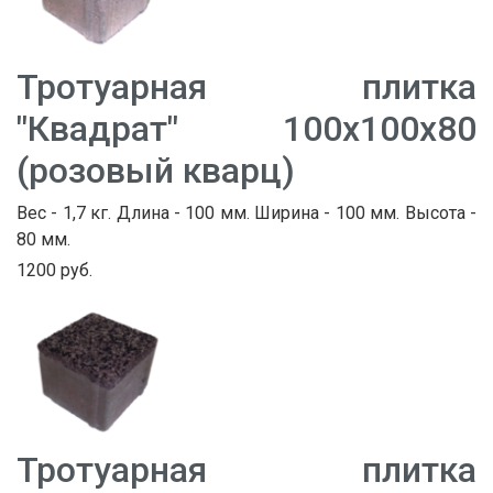
Тротуарная плитка
"Квадрат" 100х100х80
(розовый кварц)
Вес - 1,7 кг. Длина - 100 мм. Ширина - 100 мм. Высота -
80 мм.
1200 руб.
Тротуарная плитка