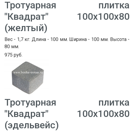
Тротуарная плитка
"Квадрат" 100х100х80
(желтый)
Вес - 1,7 кг. Длина - 100 мм. Ширина - 100 мм. Высота -
80 мм.
975 руб.
Тротуарная плитка
"Квадрат" 100х100х80
(эдельвейс)