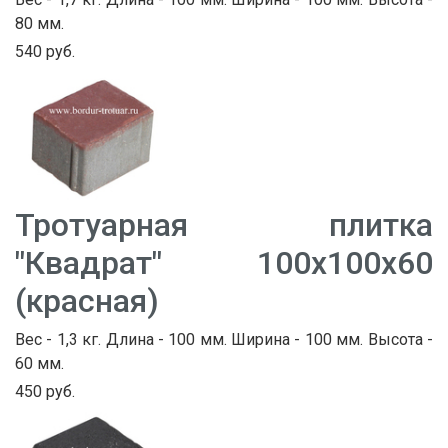
80 мм.
540 руб.
Тротуарная плитка
"Квадрат" 100х100х60
(красная)
Вес - 1,3 кг. Длина - 100 мм. Ширина - 100 мм. Высота -
60 мм.
450 руб.