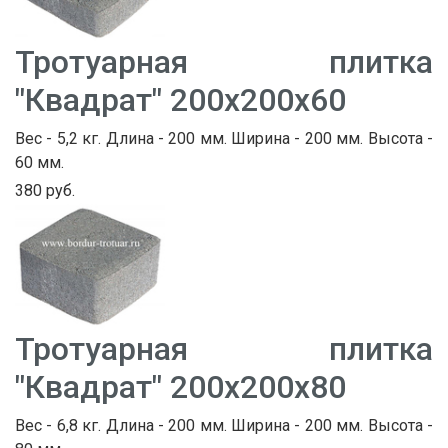
Тротуарная плитка
"Квадрат" 200х200х60
Вес - 5,2 кг. Длина - 200 мм. Ширина - 200 мм. Высота -
60 мм.
380 руб.
Тротуарная плитка
"Квадрат" 200х200х80
Вес - 6,8 кг. Длина - 200 мм. Ширина - 200 мм. Высота -