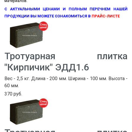
материалов.
С АКТУАЛЬНЫМИ ЦЕНАМИ И ПОЛНЫМ ПЕРЕЧНЕМ НАШЕЙ
ПРОДУКЦИИ ВЫ МОЖЕТЕ ОЗНАКОМИТЬСЯ В
ПРАЙС-ЛИСТЕ
Тротуарная плитка
"Кирпичик" ЭДД1.6
Вес - 2,5 кг. Длина - 200 мм. Ширина - 100 мм. Высота -
60 мм.
370 руб.