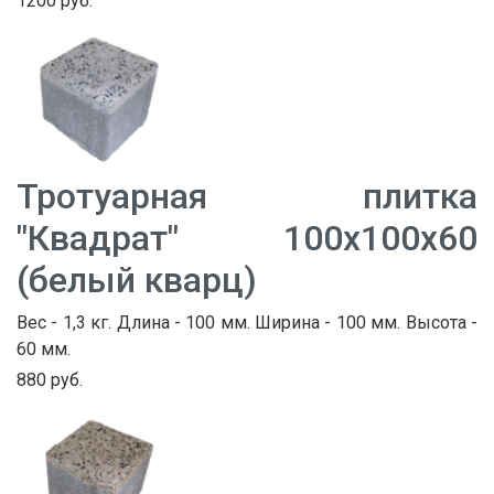
1200 руб.
Тротуарная плитка
"Квадрат" 100х100х60
(белый кварц)
Вес - 1,3 кг. Длина - 100 мм. Ширина - 100 мм. Высота -
60 мм.
880 руб.