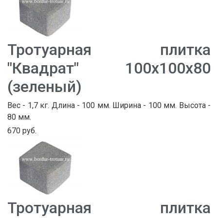
Тротуарная плитка
"Квадрат" 100х100х80
(зеленый)
Вес - 1,7 кг. Длина - 100 мм. Ширина - 100 мм. Высота -
80 мм.
670 руб.
Тротуарная плитка