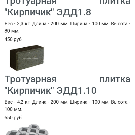
Тротуарная плитка
"Кирпичик" ЭДД1.8
Вес - 3,3 кг. Длина - 200 мм. Ширина - 100 мм. Высота -
80 мм.
450 руб.
Тротуарная плитка
"Кирпичик" ЭДД1.10
Вес - 4,2 кг. Длина - 200 мм. Ширина - 100 мм. Высота -
100 мм.
650 руб.