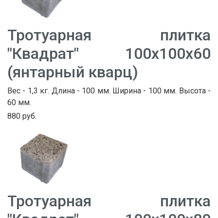
Тротуарная плитка
"Квадрат" 100х100х60
(янтарный кварц)
Вес - 1,3 кг. Длина - 100 мм. Ширина - 100 мм. Высота -
60 мм.
880 руб.
Тротуарная плитка