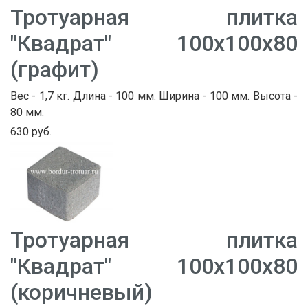
Тротуарная плитка
"Квадрат" 100х100х80
(графит)
Вес - 1,7 кг. Длина - 100 мм. Ширина - 100 мм. Высота -
80 мм.
630 руб.
Тротуарная плитка
"Квадрат" 100х100х80
(коричневый)