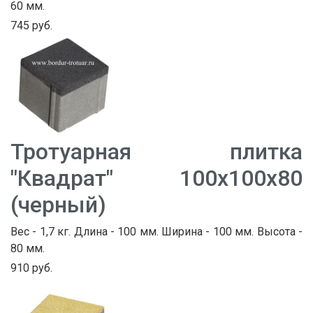
60 мм.
745 руб.
Тротуарная плитка
"Квадрат" 100х100х80
(черный)
Вес - 1,7 кг. Длина - 100 мм. Ширина - 100 мм. Высота -
80 мм.
910 руб.