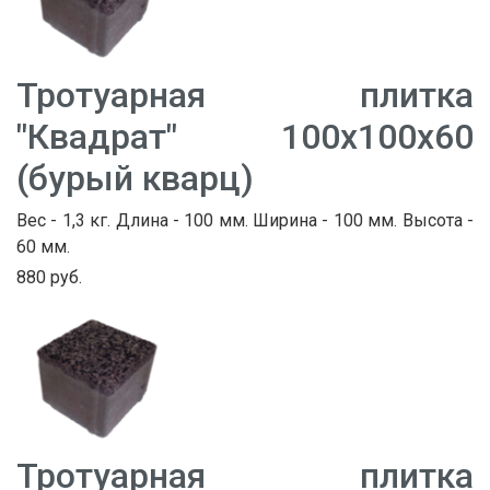
Тротуарная плитка
"Квадрат" 100х100х60
(бурый кварц)
Вес - 1,3 кг. Длина - 100 мм. Ширина - 100 мм. Высота -
60 мм.
880 руб.
Тротуарная плитка