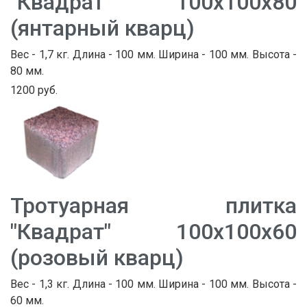
"Квадрат" 100х100х80
(янтарный кварц)
Вес - 1,7 кг. Длина - 100 мм. Ширина - 100 мм. Высота -
80 мм.
1200 руб.
Тротуарная плитка
"Квадрат" 100х100х60
(розовый кварц)
Вес - 1,3 кг. Длина - 100 мм. Ширина - 100 мм. Высота -
60 мм.