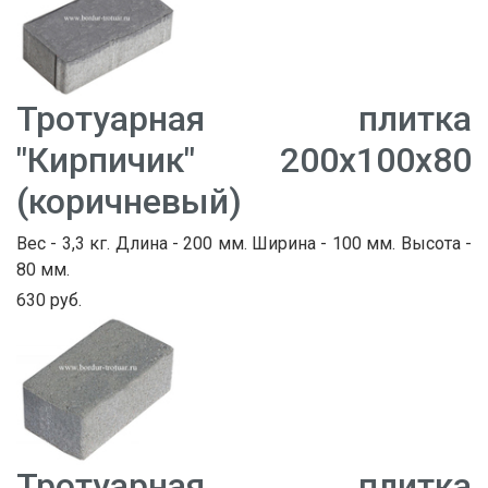
Тротуарная плитка
"Кирпичик" 200х100х80
(коричневый)
Вес - 3,3 кг. Длина - 200 мм. Ширина - 100 мм. Высота -
80 мм.
630 руб.
Тротуарная плитка