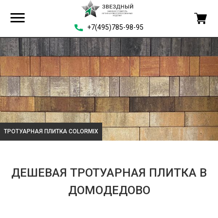
+7(495)785-98-95
ТРОТУАРНАЯ ПЛИТКА COLORMIX
ДЕШЕВАЯ ТРОТУАРНАЯ ПЛИТКА В
ДОМОДЕДОВО