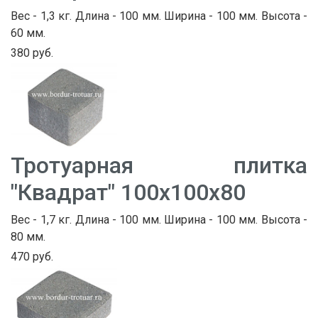
Вес - 1,3 кг. Длина - 100 мм. Ширина - 100 мм. Высота -
60 мм.
380 руб.
Тротуарная плитка
"Квадрат" 100х100х80
Вес - 1,7 кг. Длина - 100 мм. Ширина - 100 мм. Высота -
80 мм.
470 руб.