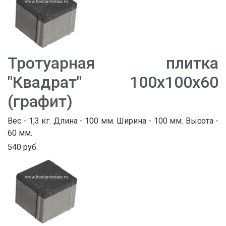
Тротуарная плитка
"Квадрат" 100х100х60
(графит)
Вес - 1,3 кг. Длина - 100 мм. Ширина - 100 мм. Высота -
60 мм.
540 руб.