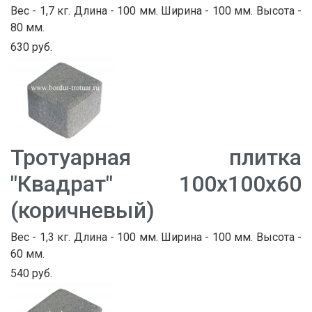
Вес - 1,7 кг. Длина - 100 мм. Ширина - 100 мм. Высота -
80 мм.
630 руб.
Тротуарная плитка
"Квадрат" 100х100х60
(коричневый)
Вес - 1,3 кг. Длина - 100 мм. Ширина - 100 мм. Высота -
60 мм.
540 руб.