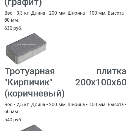
(графит)
Вес - 3,3 кг. Длина - 200 мм. Ширина - 100 мм. Высота -
80 мм.
630 руб.
Тротуарная плитка
"Кирпичик" 200х100х60
(коричневый)
Вес - 2,5 кг. Длина - 200 мм. Ширина - 100 мм. Высота -
60 мм.
540 руб.