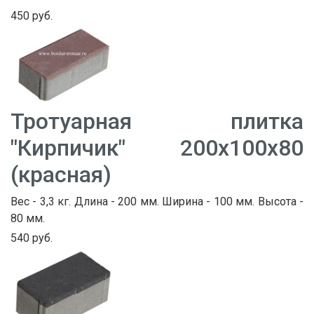
450 руб.
Тротуарная плитка
"Кирпичик" 200х100х80
(красная)
Вес - 3,3 кг. Длина - 200 мм. Ширина - 100 мм. Высота -
80 мм.
540 руб.