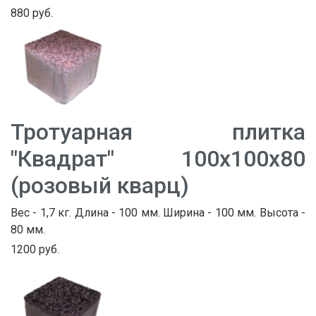
880 руб.
Тротуарная плитка
"Квадрат" 100х100х80
(розовый кварц)
Вес - 1,7 кг. Длина - 100 мм. Ширина - 100 мм. Высота -
80 мм.
1200 руб.