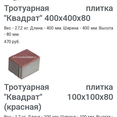
Тротуарная плитка
"Квадрат" 400х400х80
Вес - 27,2 кг. Длина - 400 мм. Ширина - 400 мм. Высота
- 80 мм.
470 руб.
Тротуарная плитка
"Квадрат" 100х100х80
(красная)
Вес - 1,7 кг. Длина - 100 мм. Ширина - 100 мм. Высота -