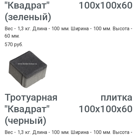
"Квадрат" 100х100х60
(зеленый)
Вес - 1,3 кг. Длина - 100 мм. Ширина - 100 мм. Высота -
60 мм.
570 руб.
Тротуарная плитка
"Квадрат" 100х100х60
(черный)
Вес - 1,3 кг. Длина - 100 мм. Ширина - 100 мм. Высота -