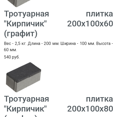
Тротуарная плитка
"Кирпичик" 200х100х60
(графит)
Вес - 2,5 кг. Длина - 200 мм. Ширина - 100 мм. Высота -
60 мм.
540 руб.
Тротуарная плитка
"Кирпичик" 200х100х80