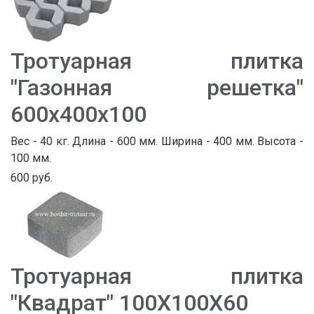
Тротуарная плитка
"Газонная решетка"
600х400х100
Вес - 40 кг. Длина - 600 мм. Ширина - 400 мм. Высота -
100 мм.
600 руб.
Тротуарная плитка
"Квадрат" 100Х100Х60