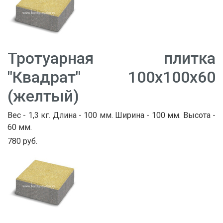
Тротуарная плитка
"Квадрат" 100х100х60
(желтый)
Вес - 1,3 кг. Длина - 100 мм. Ширина - 100 мм. Высота -
60 мм.
780 руб.