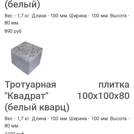
(белый)
Вес - 1,7 кг. Длина - 100 мм. Ширина - 100 мм. Высота -
80 мм.
890 руб.
Тротуарная плитка
"Квадрат" 100х100х80
(белый кварц)
Вес - 1,7 кг. Длина - 100 мм. Ширина - 100 мм. Высота -
80 мм.