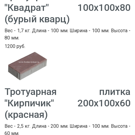
"Квадрат" 100х100х80
(бурый кварц)
Вес - 1,7 кг. Длина - 100 мм. Ширина - 100 мм. Высота -
80 мм.
1200 руб.
Тротуарная плитка
"Кирпичик" 200х100х60
(красная)
Вес - 2,5 кг. Длина - 200 мм. Ширина - 100 мм. Высота -
60 мм.