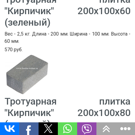
"Кирпичик" 200х100х60
(зеленый)
Вес - 2,5 кг. Длина - 200 мм. Ширина - 100 мм. Высота -
60 мм.
570 руб.
Тротуарная плитка
"Кирпичик" 200х100х80
(зеленый)