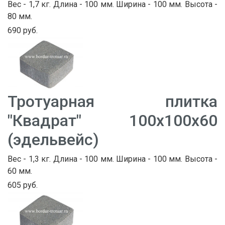
Вес - 1,7 кг. Длина - 100 мм. Ширина - 100 мм. Высота -
80 мм.
690 руб.
Тротуарная плитка
"Квадрат" 100х100х60
(эдельвейс)
Вес - 1,3 кг. Длина - 100 мм. Ширина - 100 мм. Высота -
60 мм.
605 руб.