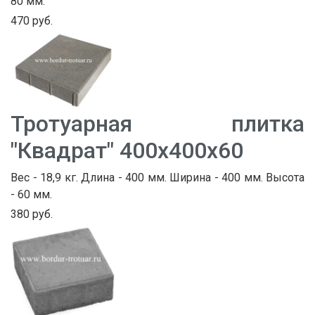
80 мм.
470 руб.
Тротуарная плитка
"Квадрат" 400х400х60
Вес - 18,9 кг. Длина - 400 мм. Ширина - 400 мм. Высота
- 60 мм.
380 руб.