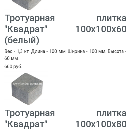
Тротуарная плитка
"Квадрат" 100х100х60
(белый)
Вес - 1,3 кг. Длина - 100 мм. Ширина - 100 мм. Высота -
60 мм.
660 руб.
Тротуарная плитка
"Квадрат" 100х100х80