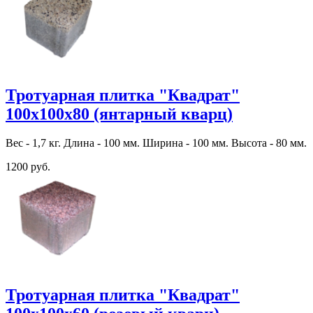
Тротуарная плитка "Квадрат"
100х100х80 (янтарный кварц)
Вес - 1,7 кг. Длина - 100 мм. Ширина - 100 мм. Высота - 80 мм.
1200 руб.
Тротуарная плитка "Квадрат"