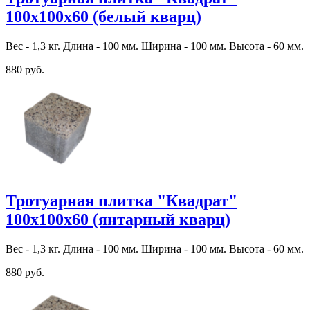
100х100х60 (белый кварц)
Вес - 1,3 кг. Длина - 100 мм. Ширина - 100 мм. Высота - 60 мм.
880 руб.
Тротуарная плитка "Квадрат"
100х100х60 (янтарный кварц)
Вес - 1,3 кг. Длина - 100 мм. Ширина - 100 мм. Высота - 60 мм.
880 руб.