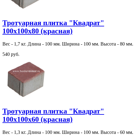
Тротуарная плитка "Квадрат"
100х100х80 (красная)
Вес - 1,7 кг. Длина - 100 мм. Ширина - 100 мм. Высота - 80 мм.
540 руб.
Тротуарная плитка "Квадрат"
100х100х60 (красная)
Вес - 1,3 кг. Длина - 100 мм. Ширина - 100 мм. Высота - 60 мм.