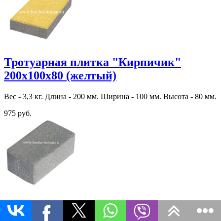
Тротуарная плитка "Кирпичик"
200х100х80 (желтый)
Вес - 3,3 кг. Длина - 200 мм. Ширина - 100 мм. Высота - 80 мм.
975 руб.
Тротуарная плитка "Кирпичик"
200х100х60 (Эдельвейс)