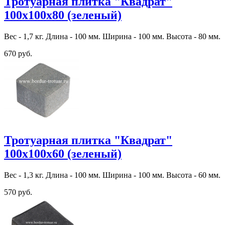
Тротуарная плитка "Квадрат"
100х100х80 (зеленый)
Вес - 1,7 кг. Длина - 100 мм. Ширина - 100 мм. Высота - 80 мм.
670 руб.
Тротуарная плитка "Квадрат"
100х100х60 (зеленый)
Вес - 1,3 кг. Длина - 100 мм. Ширина - 100 мм. Высота - 60 мм.
570 руб.