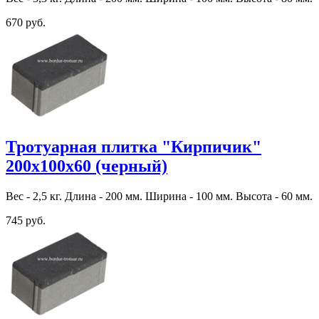
670 руб.
Тротуарная плитка "Кирпичик"
200х100х60 (черный)
Вес - 2,5 кг. Длина - 200 мм. Ширина - 100 мм. Высота - 60 мм.
745 руб.