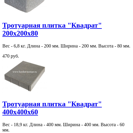
Тротуарная плитка "Квадрат"
200х200х80
Вес - 6,8 кг. Длина - 200 мм. Ширина - 200 мм. Высота - 80 мм.
470 руб.
Тротуарная плитка "Квадрат"
400х400х60
Вес - 18,9 кг. Длина - 400 мм. Ширина - 400 мм. Высота - 60
мм.