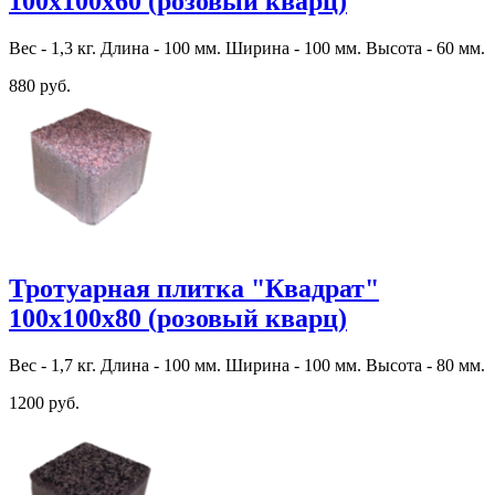
100х100х60 (розовый кварц)
Вес - 1,3 кг. Длина - 100 мм. Ширина - 100 мм. Высота - 60 мм.
880 руб.
Тротуарная плитка "Квадрат"
100х100х80 (розовый кварц)
Вес - 1,7 кг. Длина - 100 мм. Ширина - 100 мм. Высота - 80 мм.
1200 руб.