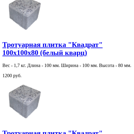
Тротуарная плитка "Квадрат"
100х100х80 (белый кварц)
Вес - 1,7 кг. Длина - 100 мм. Ширина - 100 мм. Высота - 80 мм.
1200 руб.
Тротуарная плитка "Квадрат"