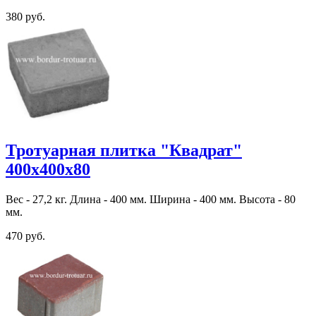
380 руб.
Тротуарная плитка "Квадрат"
400х400х80
Вес - 27,2 кг. Длина - 400 мм. Ширина - 400 мм. Высота - 80
мм.
470 руб.