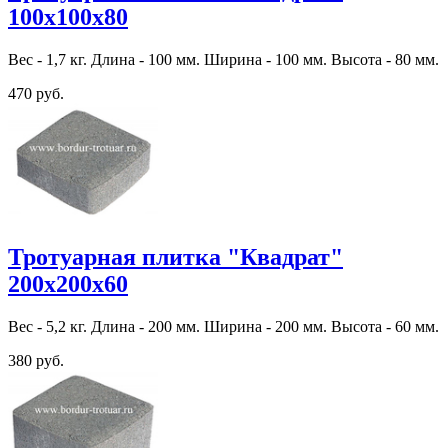
100х100х80
Вес - 1,7 кг. Длина - 100 мм. Ширина - 100 мм. Высота - 80 мм.
470 руб.
Тротуарная плитка "Квадрат"
200х200х60
Вес - 5,2 кг. Длина - 200 мм. Ширина - 200 мм. Высота - 60 мм.
380 руб.