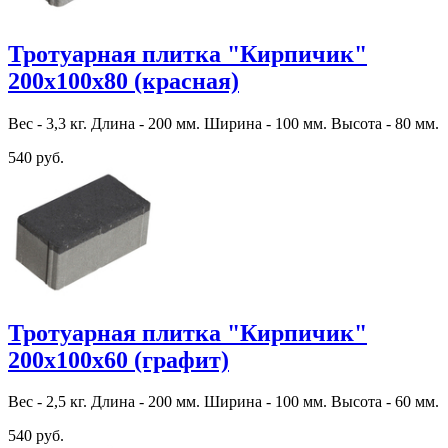
Тротуарная плитка "Кирпичик"
200х100х80 (красная)
Вес - 3,3 кг. Длина - 200 мм. Ширина - 100 мм. Высота - 80 мм.
540 руб.
Тротуарная плитка "Кирпичик"
200х100х60 (графит)
Вес - 2,5 кг. Длина - 200 мм. Ширина - 100 мм. Высота - 60 мм.
540 руб.