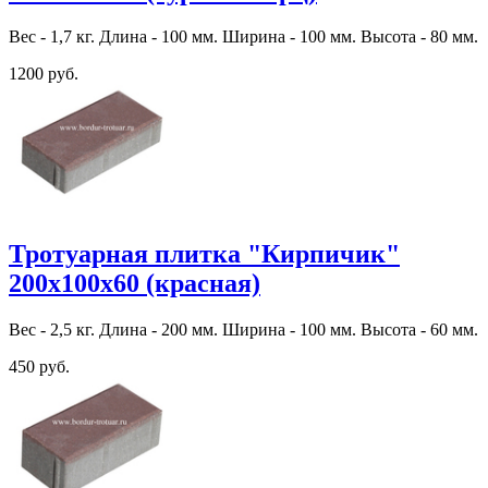
Вес - 1,7 кг. Длина - 100 мм. Ширина - 100 мм. Высота - 80 мм.
1200 руб.
Тротуарная плитка "Кирпичик"
200х100х60 (красная)
Вес - 2,5 кг. Длина - 200 мм. Ширина - 100 мм. Высота - 60 мм.
450 руб.