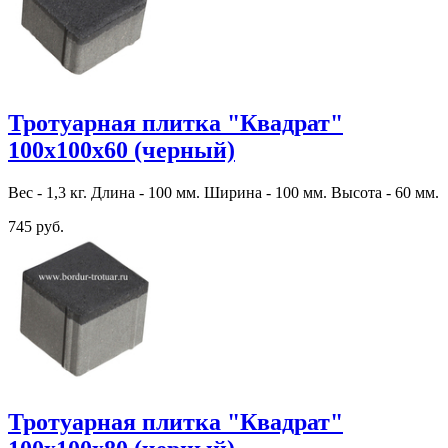
Тротуарная плитка "Квадрат"
100х100х60 (черный)
Вес - 1,3 кг. Длина - 100 мм. Ширина - 100 мм. Высота - 60 мм.
745 руб.
Тротуарная плитка "Квадрат"