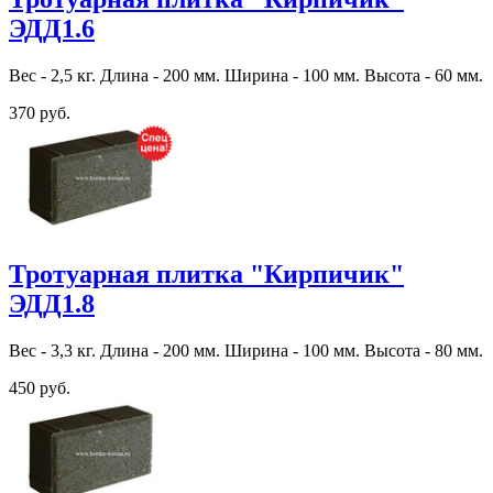
ЭДД1.6
Вес - 2,5 кг. Длина - 200 мм. Ширина - 100 мм. Высота - 60 мм.
370 руб.
Тротуарная плитка "Кирпичик"
ЭДД1.8
Вес - 3,3 кг. Длина - 200 мм. Ширина - 100 мм. Высота - 80 мм.
450 руб.