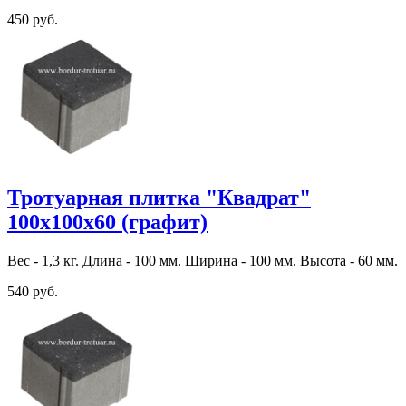
450 руб.
Тротуарная плитка "Квадрат"
100х100х60 (графит)
Вес - 1,3 кг. Длина - 100 мм. Ширина - 100 мм. Высота - 60 мм.
540 руб.