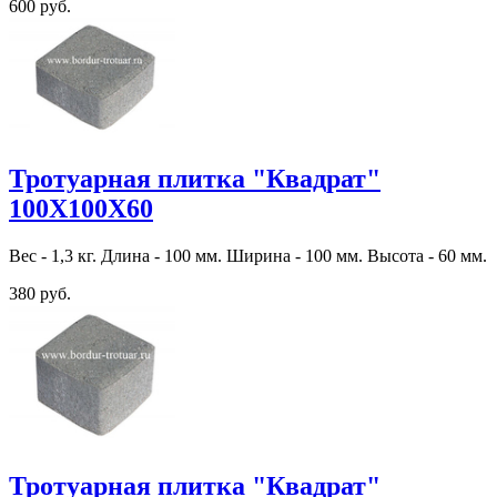
600 руб.
Тротуарная плитка "Квадрат"
100Х100Х60
Вес - 1,3 кг. Длина - 100 мм. Ширина - 100 мм. Высота - 60 мм.
380 руб.
Тротуарная плитка "Квадрат"