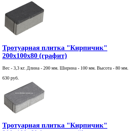
Тротуарная плитка "Кирпичик"
200х100х80 (графит)
Вес - 3,3 кг. Длина - 200 мм. Ширина - 100 мм. Высота - 80 мм.
630 руб.
Тротуарная плитка "Кирпичик"