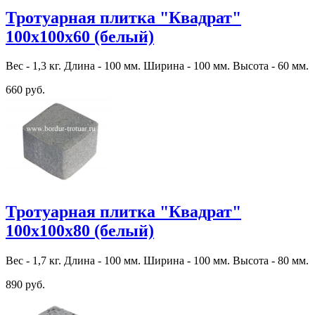
Тротуарная плитка "Квадрат"
100х100х60 (белый)
Вес - 1,3 кг. Длина - 100 мм. Ширина - 100 мм. Высота - 60 мм.
660 руб.
Тротуарная плитка "Квадрат"
100х100х80 (белый)
Вес - 1,7 кг. Длина - 100 мм. Ширина - 100 мм. Высота - 80 мм.
890 руб.