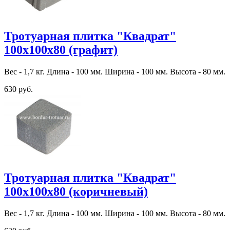
Тротуарная плитка "Квадрат"
100х100х80 (графит)
Вес - 1,7 кг. Длина - 100 мм. Ширина - 100 мм. Высота - 80 мм.
630 руб.
Тротуарная плитка "Квадрат"
100х100х80 (коричневый)
Вес - 1,7 кг. Длина - 100 мм. Ширина - 100 мм. Высота - 80 мм.