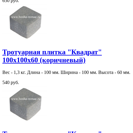
630 руб.
Тротуарная плитка "Квадрат"
100х100х60 (коричневый)
Вес - 1,3 кг. Длина - 100 мм. Ширина - 100 мм. Высота - 60 мм.
540 руб.