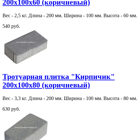
200х100х60 (коричневый)
Вес - 2,5 кг. Длина - 200 мм. Ширина - 100 мм. Высота - 60 мм.
540 руб.
Тротуарная плитка "Кирпичик"
200х100х80 (коричневый)
Вес - 3,3 кг. Длина - 200 мм. Ширина - 100 мм. Высота - 80 мм.
630 руб.