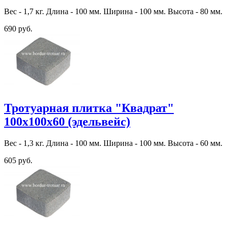
Вес - 1,7 кг. Длина - 100 мм. Ширина - 100 мм. Высота - 80 мм.
690 руб.
Тротуарная плитка "Квадрат"
100х100х60 (эдельвейс)
Вес - 1,3 кг. Длина - 100 мм. Ширина - 100 мм. Высота - 60 мм.
605 руб.