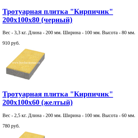
Тротуарная плитка "Кирпичик"
200х100х80 (черный)
Вес - 3,3 кг. Длина - 200 мм. Ширина - 100 мм. Высота - 80 мм.
910 руб.
Тротуарная плитка "Кирпичик"
200х100х60 (желтый)
Вес - 2,5 кг. Длина - 200 мм. Ширина - 100 мм. Высота - 60 мм.
780 руб.