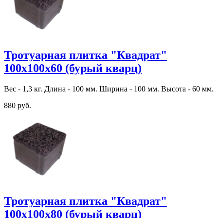
Тротуарная плитка "Квадрат"
100х100х60 (бурый кварц)
Вес - 1,3 кг. Длина - 100 мм. Ширина - 100 мм. Высота - 60 мм.
880 руб.
Тротуарная плитка "Квадрат"
100х100х80 (бурый кварц)