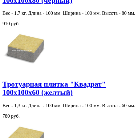
100х100х80 (черный)
Вес - 1,7 кг. Длина - 100 мм. Ширина - 100 мм. Высота - 80 мм.
910 руб.
Тротуарная плитка "Квадрат"
100х100х60 (желтый)
Вес - 1,3 кг. Длина - 100 мм. Ширина - 100 мм. Высота - 60 мм.
780 руб.