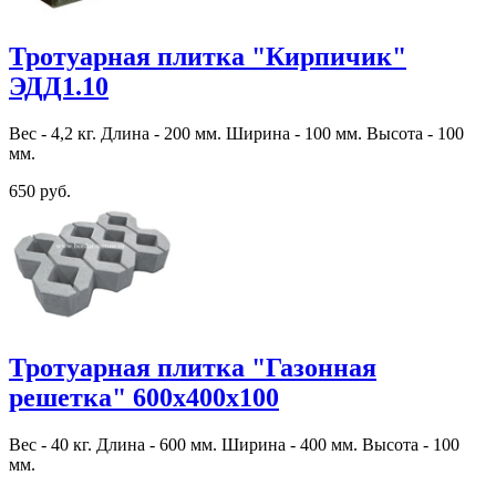
Тротуарная плитка "Кирпичик"
ЭДД1.10
Вес - 4,2 кг. Длина - 200 мм. Ширина - 100 мм. Высота - 100
мм.
650 руб.
Тротуарная плитка "Газонная
решетка" 600х400х100
Вес - 40 кг. Длина - 600 мм. Ширина - 400 мм. Высота - 100
мм.