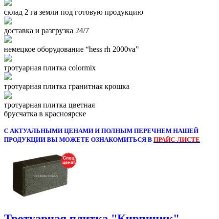
склад 2 га земли под готовую продукцию
доставка и разгрузка 24/7
немецкое оборудование “hess rh 2000va”
тротуарная плитка colormix
тротуарная плитка гранитная крошка
тротуарная плитка цветная
брусчатка в красноярске
С АКТУАЛЬНЫМИ ЦЕНАМИ И ПОЛНЫМ ПЕРЕЧНЕМ НАШЕЙ
ПРОДУКЦИИ ВЫ МОЖЕТЕ ОЗНАКОМИТЬСЯ В
ПРАЙС-ЛИСТЕ
Тротуарная плитка "Кирпичик"