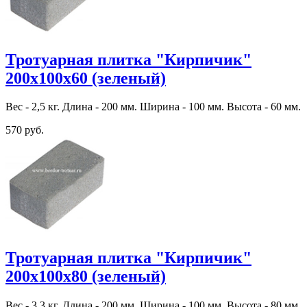
Тротуарная плитка "Кирпичик"
200х100х60 (зеленый)
Вес - 2,5 кг. Длина - 200 мм. Ширина - 100 мм. Высота - 60 мм.
570 руб.
Тротуарная плитка "Кирпичик"
200х100х80 (зеленый)
Вес - 3,3 кг. Длина - 200 мм. Ширина - 100 мм. Высота - 80 мм.