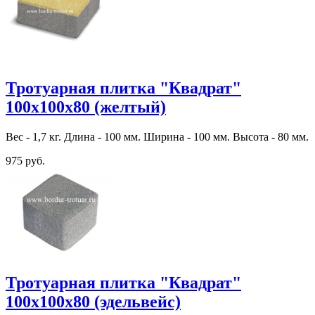
Тротуарная плитка "Квадрат"
100х100х80 (желтый)
Вес - 1,7 кг. Длина - 100 мм. Ширина - 100 мм. Высота - 80 мм.
975 руб.
Тротуарная плитка "Квадрат"
100х100х80 (эдельвейс)