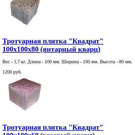
Тротуарная плитка "Квадрат"
100х100х80 (янтарный кварц)
Вес - 1,7 кг. Длина - 100 мм. Ширина - 100 мм. Высота - 80 мм.
1200 руб.
Тротуарная плитка "Квадрат"