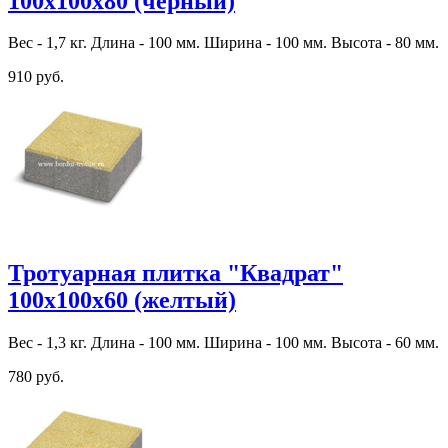
100х100х80 (черный)
Вес - 1,7 кг. Длина - 100 мм. Ширина - 100 мм. Высота - 80 мм.
910 руб.
Тротуарная плитка "Квадрат"
100х100х60 (желтый)
Вес - 1,3 кг. Длина - 100 мм. Ширина - 100 мм. Высота - 60 мм.
780 руб.