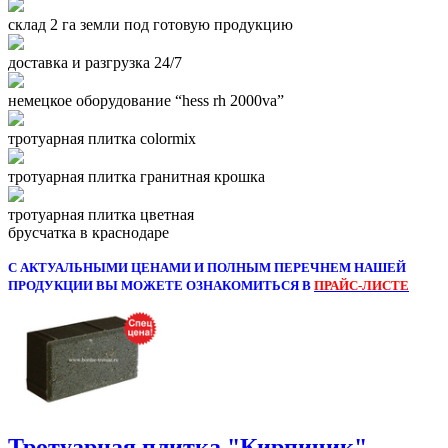
склад 2 га земли под готовую продукцию
доставка и разгрузка 24/7
немецкое оборудование “hess rh 2000va”
тротуарная плитка colormix
тротуарная плитка гранитная крошка
тротуарная плитка цветная
брусчатка в краснодаре
С АКТУАЛЬНЫМИ ЦЕНАМИ И ПОЛНЫМ ПЕРЕЧНЕМ НАШЕЙ
ПРОДУКЦИИ ВЫ МОЖЕТЕ ОЗНАКОМИТЬСЯ В
ПРАЙС-ЛИСТЕ
Тротуарная плитка "Кирпичик"