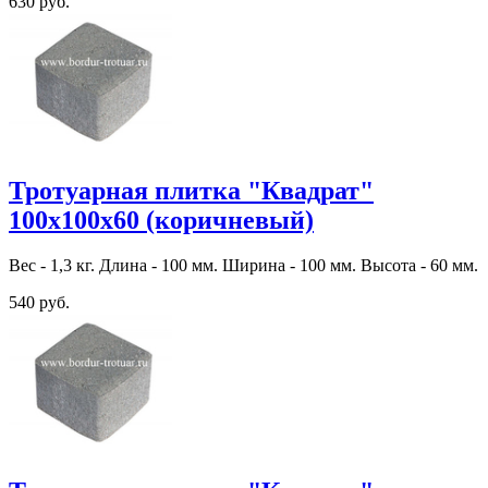
630 руб.
Тротуарная плитка "Квадрат"
100х100х60 (коричневый)
Вес - 1,3 кг. Длина - 100 мм. Ширина - 100 мм. Высота - 60 мм.
540 руб.