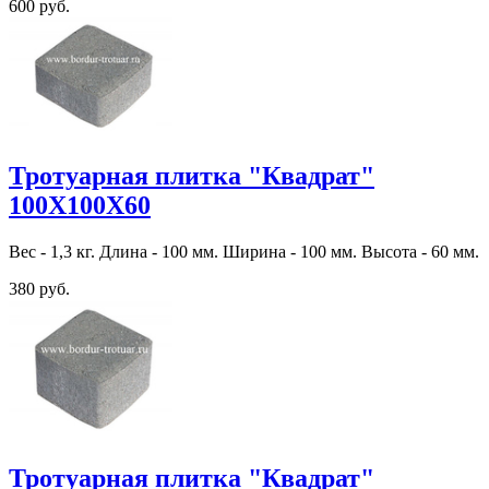
600 руб.
Тротуарная плитка "Квадрат"
100Х100Х60
Вес - 1,3 кг. Длина - 100 мм. Ширина - 100 мм. Высота - 60 мм.
380 руб.
Тротуарная плитка "Квадрат"