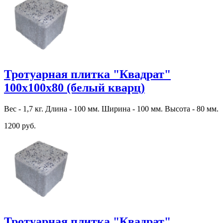
Тротуарная плитка "Квадрат"
100х100х80 (белый кварц)
Вес - 1,7 кг. Длина - 100 мм. Ширина - 100 мм. Высота - 80 мм.
1200 руб.
Тротуарная плитка "Квадрат"