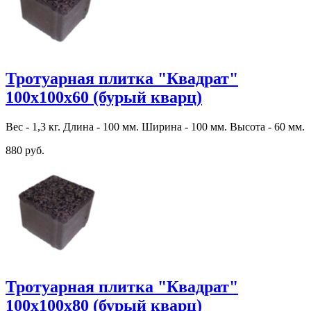
Тротуарная плитка "Квадрат"
100х100х60 (бурый кварц)
Вес - 1,3 кг. Длина - 100 мм. Ширина - 100 мм. Высота - 60 мм.
880 руб.
Тротуарная плитка "Квадрат"
100х100х80 (бурый кварц)