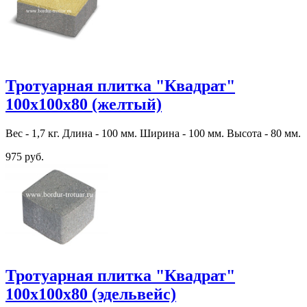
Тротуарная плитка "Квадрат"
100х100х80 (желтый)
Вес - 1,7 кг. Длина - 100 мм. Ширина - 100 мм. Высота - 80 мм.
975 руб.
Тротуарная плитка "Квадрат"
100х100х80 (эдельвейс)