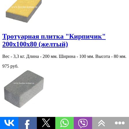
Тротуарная плитка "Кирпичик"
200х100х80 (желтый)
Вес - 3,3 кг. Длина - 200 мм. Ширина - 100 мм. Высота - 80 мм.
975 руб.
Тротуарная плитка "Кирпичик"
200х100х60 (Эдельвейс)