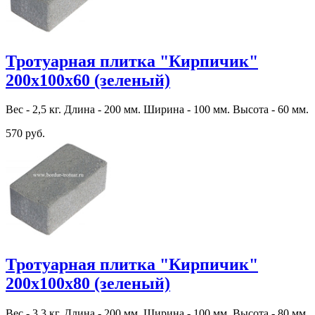
Тротуарная плитка "Кирпичик"
200х100х60 (зеленый)
Вес - 2,5 кг. Длина - 200 мм. Ширина - 100 мм. Высота - 60 мм.
570 руб.
Тротуарная плитка "Кирпичик"
200х100х80 (зеленый)
Вес - 3,3 кг. Длина - 200 мм. Ширина - 100 мм. Высота - 80 мм.