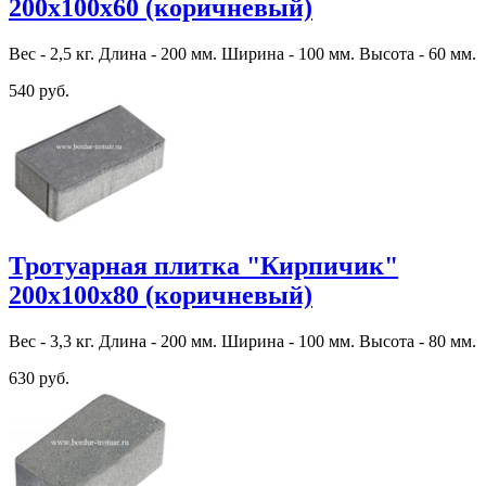
200х100х60 (коричневый)
Вес - 2,5 кг. Длина - 200 мм. Ширина - 100 мм. Высота - 60 мм.
540 руб.
Тротуарная плитка "Кирпичик"
200х100х80 (коричневый)
Вес - 3,3 кг. Длина - 200 мм. Ширина - 100 мм. Высота - 80 мм.
630 руб.