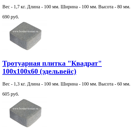
Вес - 1,7 кг. Длина - 100 мм. Ширина - 100 мм. Высота - 80 мм.
690 руб.
Тротуарная плитка "Квадрат"
100х100х60 (эдельвейс)
Вес - 1,3 кг. Длина - 100 мм. Ширина - 100 мм. Высота - 60 мм.
605 руб.