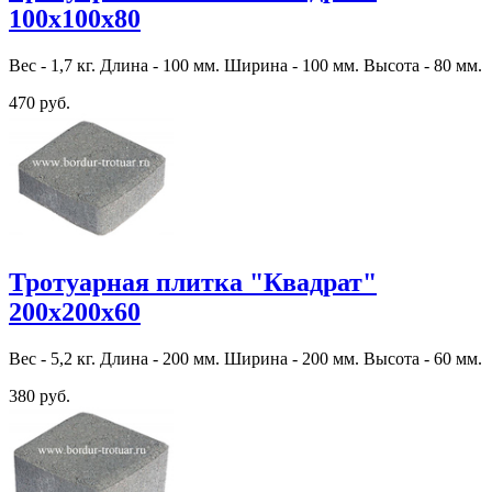
100х100х80
Вес - 1,7 кг. Длина - 100 мм. Ширина - 100 мм. Высота - 80 мм.
470 руб.
Тротуарная плитка "Квадрат"
200х200х60
Вес - 5,2 кг. Длина - 200 мм. Ширина - 200 мм. Высота - 60 мм.
380 руб.