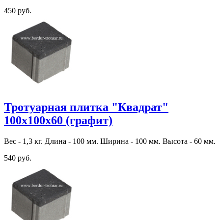
450 руб.
Тротуарная плитка "Квадрат"
100х100х60 (графит)
Вес - 1,3 кг. Длина - 100 мм. Ширина - 100 мм. Высота - 60 мм.
540 руб.