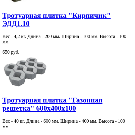
Тротуарная плитка "Кирпичик"
ЭДД1.10
Вес - 4,2 кг. Длина - 200 мм. Ширина - 100 мм. Высота - 100
мм.
650 руб.
Тротуарная плитка "Газонная
решетка" 600х400х100
Вес - 40 кг. Длина - 600 мм. Ширина - 400 мм. Высота - 100
мм.