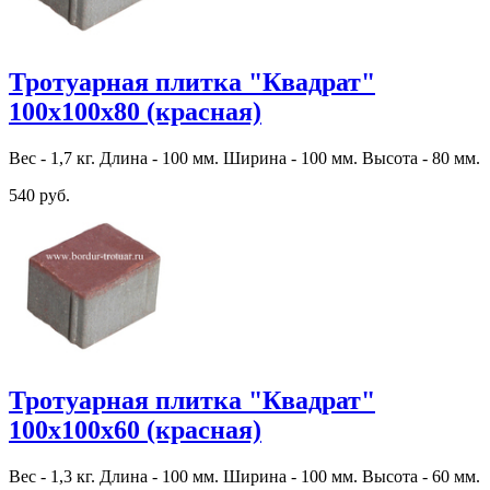
Тротуарная плитка "Квадрат"
100х100х80 (красная)
Вес - 1,7 кг. Длина - 100 мм. Ширина - 100 мм. Высота - 80 мм.
540 руб.
Тротуарная плитка "Квадрат"
100х100х60 (красная)
Вес - 1,3 кг. Длина - 100 мм. Ширина - 100 мм. Высота - 60 мм.