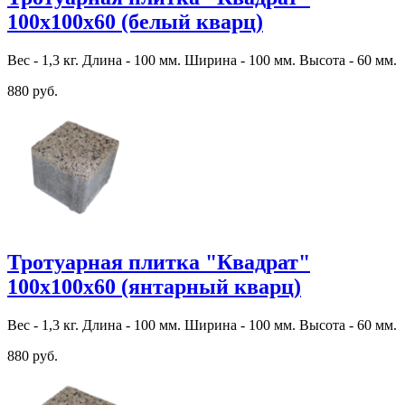
100х100х60 (белый кварц)
Вес - 1,3 кг. Длина - 100 мм. Ширина - 100 мм. Высота - 60 мм.
880 руб.
Тротуарная плитка "Квадрат"
100х100х60 (янтарный кварц)
Вес - 1,3 кг. Длина - 100 мм. Ширина - 100 мм. Высота - 60 мм.
880 руб.