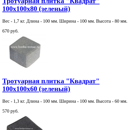
Тротуарная плитка "Квадрат"
100х100х80 (зеленый)
Вес - 1,7 кг. Длина - 100 мм. Ширина - 100 мм. Высота - 80 мм.
670 руб.
Тротуарная плитка "Квадрат"
100х100х60 (зеленый)
Вес - 1,3 кг. Длина - 100 мм. Ширина - 100 мм. Высота - 60 мм.
570 руб.