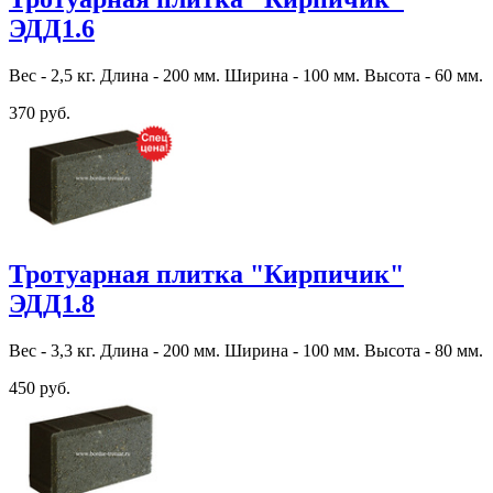
ЭДД1.6
Вес - 2,5 кг. Длина - 200 мм. Ширина - 100 мм. Высота - 60 мм.
370 руб.
Тротуарная плитка "Кирпичик"
ЭДД1.8
Вес - 3,3 кг. Длина - 200 мм. Ширина - 100 мм. Высота - 80 мм.
450 руб.