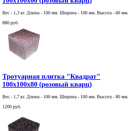
100х100х60 (розовый кварц)
Вес - 1,3 кг. Длина - 100 мм. Ширина - 100 мм. Высота - 60 мм.
880 руб.
Тротуарная плитка "Квадрат"
100х100х80 (розовый кварц)
Вес - 1,7 кг. Длина - 100 мм. Ширина - 100 мм. Высота - 80 мм.
1200 руб.