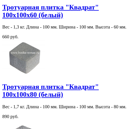
Тротуарная плитка "Квадрат"
100х100х60 (белый)
Вес - 1,3 кг. Длина - 100 мм. Ширина - 100 мм. Высота - 60 мм.
660 руб.
Тротуарная плитка "Квадрат"
100х100х80 (белый)
Вес - 1,7 кг. Длина - 100 мм. Ширина - 100 мм. Высота - 80 мм.
890 руб.