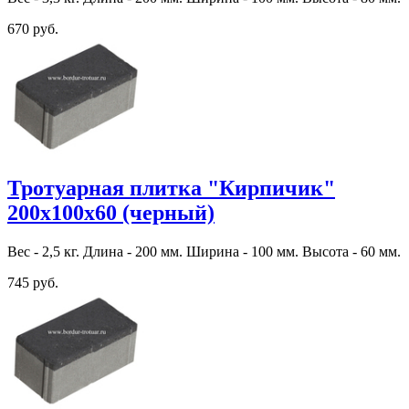
670 руб.
Тротуарная плитка "Кирпичик"
200х100х60 (черный)
Вес - 2,5 кг. Длина - 200 мм. Ширина - 100 мм. Высота - 60 мм.
745 руб.