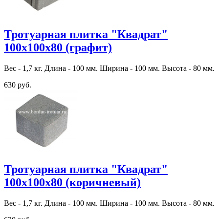
Тротуарная плитка "Квадрат"
100х100х80 (графит)
Вес - 1,7 кг. Длина - 100 мм. Ширина - 100 мм. Высота - 80 мм.
630 руб.
Тротуарная плитка "Квадрат"
100х100х80 (коричневый)
Вес - 1,7 кг. Длина - 100 мм. Ширина - 100 мм. Высота - 80 мм.