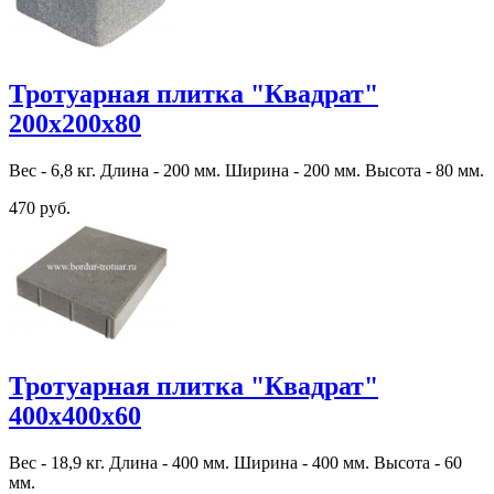
Тротуарная плитка "Квадрат"
200х200х80
Вес - 6,8 кг. Длина - 200 мм. Ширина - 200 мм. Высота - 80 мм.
470 руб.
Тротуарная плитка "Квадрат"
400х400х60
Вес - 18,9 кг. Длина - 400 мм. Ширина - 400 мм. Высота - 60
мм.