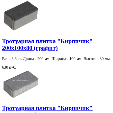
Тротуарная плитка "Кирпичик"
200х100х80 (графит)
Вес - 3,3 кг. Длина - 200 мм. Ширина - 100 мм. Высота - 80 мм.
630 руб.
Тротуарная плитка "Кирпичик"