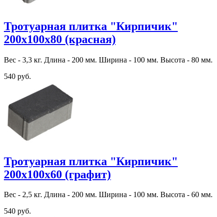
Тротуарная плитка "Кирпичик"
200х100х80 (красная)
Вес - 3,3 кг. Длина - 200 мм. Ширина - 100 мм. Высота - 80 мм.
540 руб.
Тротуарная плитка "Кирпичик"
200х100х60 (графит)
Вес - 2,5 кг. Длина - 200 мм. Ширина - 100 мм. Высота - 60 мм.
540 руб.