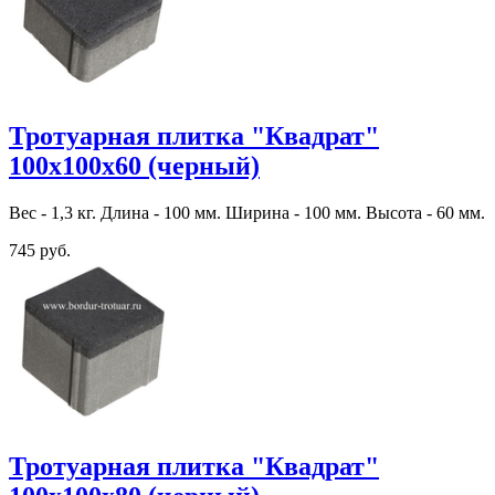
Тротуарная плитка "Квадрат"
100х100х60 (черный)
Вес - 1,3 кг. Длина - 100 мм. Ширина - 100 мм. Высота - 60 мм.
745 руб.
Тротуарная плитка "Квадрат"