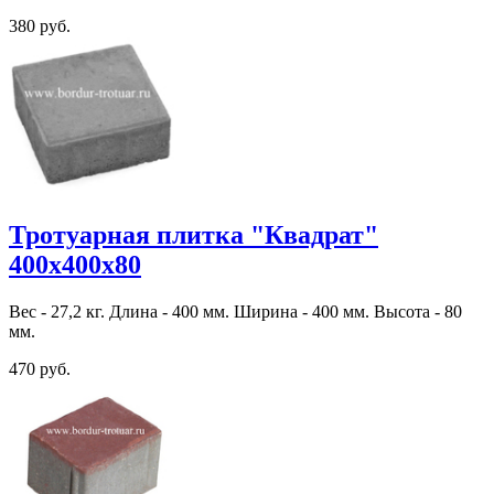
380 руб.
Тротуарная плитка "Квадрат"
400х400х80
Вес - 27,2 кг. Длина - 400 мм. Ширина - 400 мм. Высота - 80
мм.
470 руб.