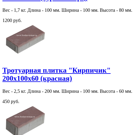
Вес - 1,7 кг. Длина - 100 мм. Ширина - 100 мм. Высота - 80 мм.
1200 руб.
Тротуарная плитка "Кирпичик"
200х100х60 (красная)
Вес - 2,5 кг. Длина - 200 мм. Ширина - 100 мм. Высота - 60 мм.
450 руб.