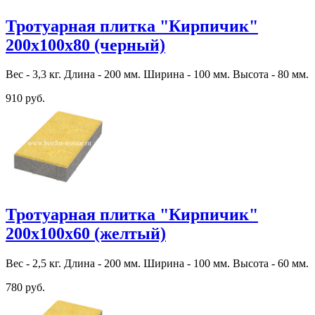
Тротуарная плитка "Кирпичик"
200х100х80 (черный)
Вес - 3,3 кг. Длина - 200 мм. Ширина - 100 мм. Высота - 80 мм.
910 руб.
Тротуарная плитка "Кирпичик"
200х100х60 (желтый)
Вес - 2,5 кг. Длина - 200 мм. Ширина - 100 мм. Высота - 60 мм.
780 руб.