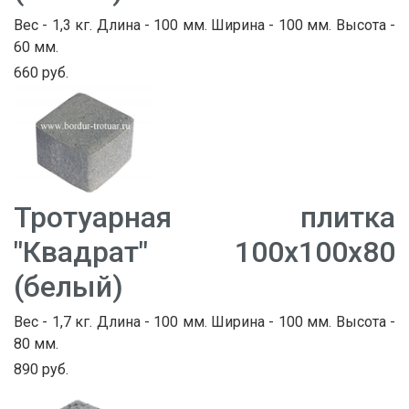
Вес - 1,3 кг. Длина - 100 мм. Ширина - 100 мм. Высота -
60 мм.
660 руб.
Тротуарная плитка
"Квадрат" 100х100х80
(белый)
Вес - 1,7 кг. Длина - 100 мм. Ширина - 100 мм. Высота -
80 мм.
890 руб.