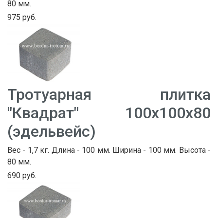
80 мм.
975 руб.
Тротуарная плитка
"Квадрат" 100х100х80
(эдельвейс)
Вес - 1,7 кг. Длина - 100 мм. Ширина - 100 мм. Высота -
80 мм.
690 руб.