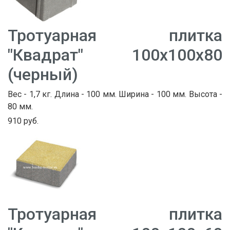
Тротуарная плитка
"Квадрат" 100х100х80
(черный)
Вес - 1,7 кг. Длина - 100 мм. Ширина - 100 мм. Высота -
80 мм.
910 руб.
Тротуарная плитка