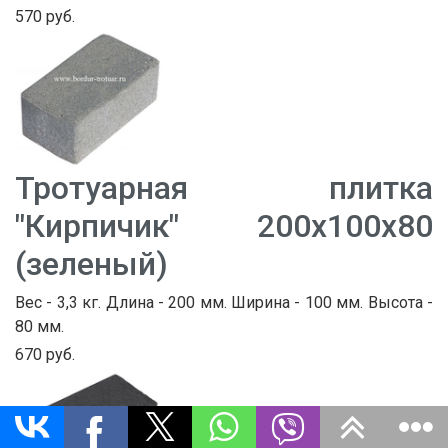
570 руб.
Тротуарная плитка
"Кирпичик" 200х100х80
(зеленый)
Вес - 3,3 кг. Длина - 200 мм. Ширина - 100 мм. Высота -
80 мм.
670 руб.