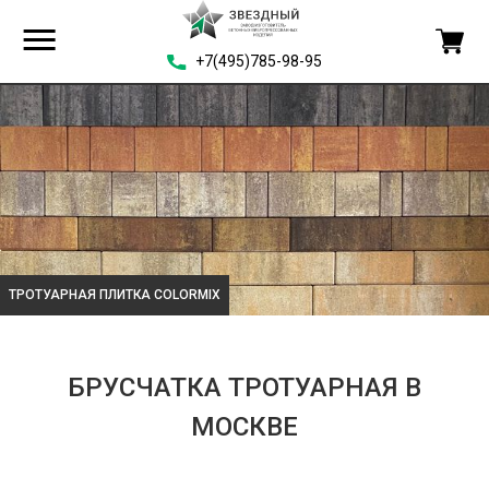
+7(495)785-98-95
ТРОТУАРНАЯ ПЛИТКА COLORMIX
БРУСЧАТКА ТРОТУАРНАЯ В
МОСКВЕ