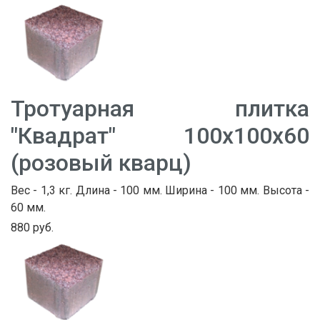
Тротуарная плитка
"Квадрат" 100х100х60
(розовый кварц)
Вес - 1,3 кг. Длина - 100 мм. Ширина - 100 мм. Высота -
60 мм.
880 руб.