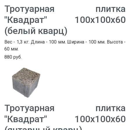
Тротуарная плитка
"Квадрат" 100х100х60
(белый кварц)
Вес - 1,3 кг. Длина - 100 мм. Ширина - 100 мм. Высота -
60 мм.
880 руб.
Тротуарная плитка
"Квадрат" 100х100х60
(янтарный кварц)