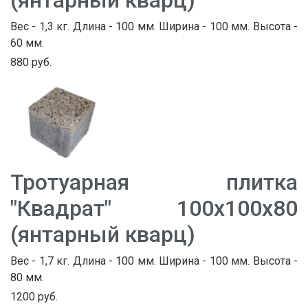
Вес - 1,3 кг. Длина - 100 мм. Ширина - 100 мм. Высота -
60 мм.
880 руб.
Тротуарная плитка
"Квадрат" 100х100х80
(янтарный кварц)
Вес - 1,7 кг. Длина - 100 мм. Ширина - 100 мм. Высота -
80 мм.
1200 руб.