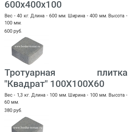
600х400х100
Вес - 40 кг. Длина - 600 мм. Ширина - 400 мм. Высота -
100 мм.
600 руб.
Тротуарная плитка
"Квадрат" 100Х100Х60
Вес - 1,3 кг. Длина - 100 мм. Ширина - 100 мм. Высота -
60 мм.
380 руб.