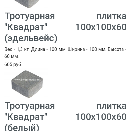
Тротуарная плитка
"Квадрат" 100х100х60
(эдельвейс)
Вес - 1,3 кг. Длина - 100 мм. Ширина - 100 мм. Высота -
60 мм.
605 руб.
Тротуарная плитка
"Квадрат" 100х100х60
(белый)