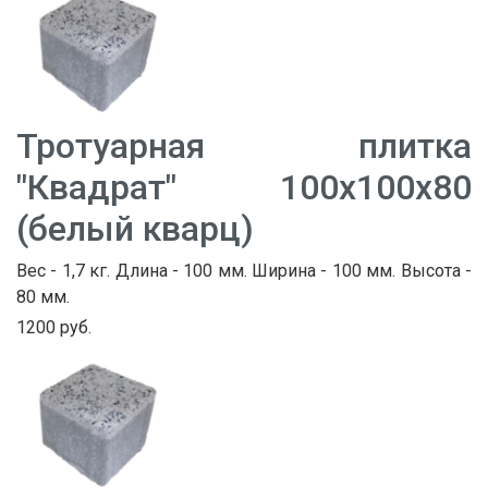
Тротуарная плитка
"Квадрат" 100х100х80
(белый кварц)
Вес - 1,7 кг. Длина - 100 мм. Ширина - 100 мм. Высота -
80 мм.
1200 руб.