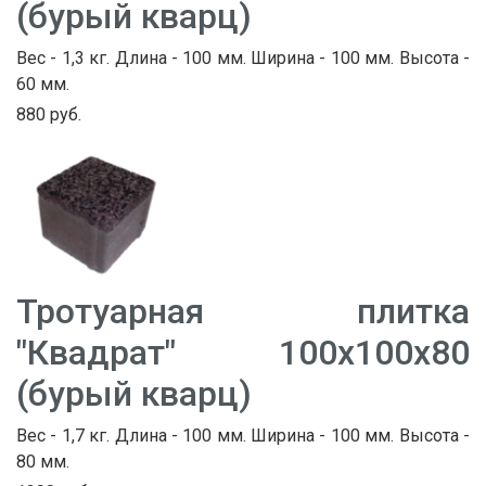
(бурый кварц)
Вес - 1,3 кг. Длина - 100 мм. Ширина - 100 мм. Высота -
60 мм.
880 руб.
Тротуарная плитка
"Квадрат" 100х100х80
(бурый кварц)
Вес - 1,7 кг. Длина - 100 мм. Ширина - 100 мм. Высота -
80 мм.