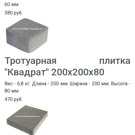
60 мм.
380 руб.
Тротуарная плитка
"Квадрат" 200х200х80
Вес - 6,8 кг. Длина - 200 мм. Ширина - 200 мм. Высота -
80 мм.
470 руб.