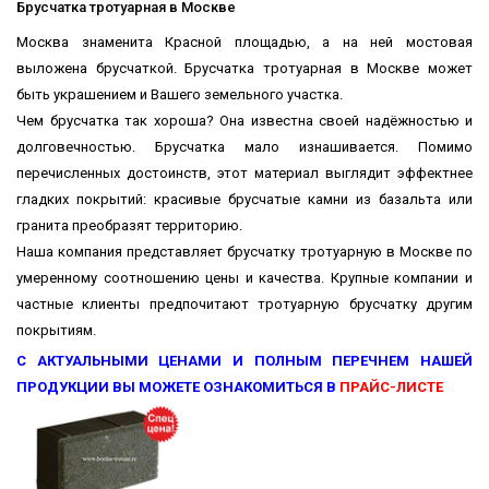
Брусчатка тротуарная в Москве
Москва знаменита Красной площадью, а на ней мостовая
выложена брусчаткой. Брусчатка тротуарная в Москве может
быть украшением и Вашего земельного участка.
Чем брусчатка так хороша? Она известна своей надёжностью и
долговечностью. Брусчатка мало изнашивается. Помимо
перечисленных достоинств, этот материал выглядит эффектнее
гладких покрытий: красивые брусчатые камни из базальта или
гранита преобразят территорию.
Наша компания представляет брусчатку тротуарную в Москве по
умеренному соотношению цены и качества. Крупные компании и
частные клиенты предпочитают тротуарную брусчатку другим
покрытиям.
С АКТУАЛЬНЫМИ ЦЕНАМИ И ПОЛНЫМ ПЕРЕЧНЕМ НАШЕЙ
ПРОДУКЦИИ ВЫ МОЖЕТЕ ОЗНАКОМИТЬСЯ В
ПРАЙС-ЛИСТЕ