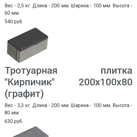
Вес - 2,5 кг. Длина - 200 мм. Ширина - 100 мм. Высота -
60 мм.
540 руб.
Тротуарная плитка
"Кирпичик" 200х100х80
(графит)
Вес - 3,3 кг. Длина - 200 мм. Ширина - 100 мм. Высота -
80 мм.
630 руб.