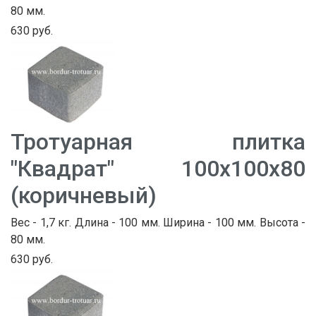
80 мм.
630 руб.
Тротуарная плитка
"Квадрат" 100х100х80
(коричневый)
Вес - 1,7 кг. Длина - 100 мм. Ширина - 100 мм. Высота -
80 мм.
630 руб.