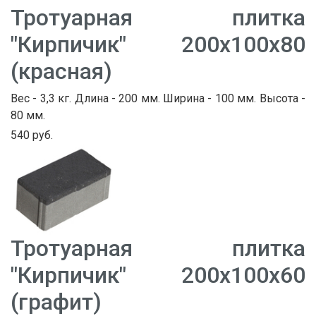
Тротуарная плитка
"Кирпичик" 200х100х80
(красная)
Вес - 3,3 кг. Длина - 200 мм. Ширина - 100 мм. Высота -
80 мм.
540 руб.
Тротуарная плитка
"Кирпичик" 200х100х60
(графит)