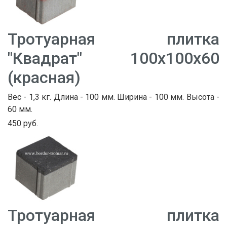
Тротуарная плитка
"Квадрат" 100х100х60
(красная)
Вес - 1,3 кг. Длина - 100 мм. Ширина - 100 мм. Высота -
60 мм.
450 руб.
Тротуарная плитка