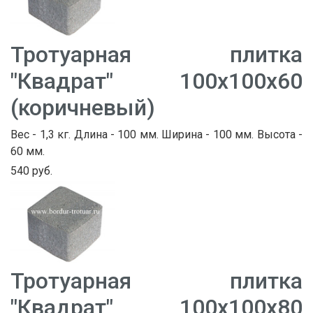
Тротуарная плитка
"Квадрат" 100х100х60
(коричневый)
Вес - 1,3 кг. Длина - 100 мм. Ширина - 100 мм. Высота -
60 мм.
540 руб.
Тротуарная плитка
"Квадрат" 100х100х80