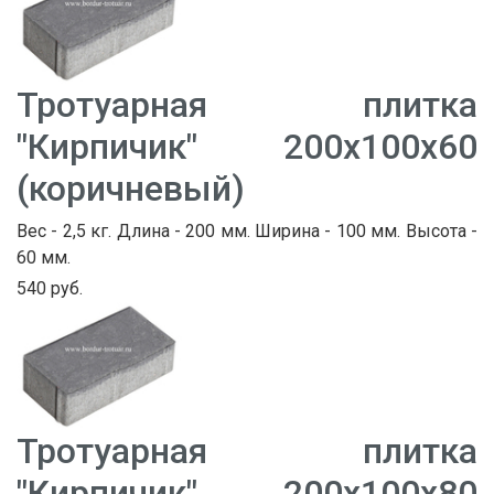
Тротуарная плитка
"Кирпичик" 200х100х60
(коричневый)
Вес - 2,5 кг. Длина - 200 мм. Ширина - 100 мм. Высота -
60 мм.
540 руб.
Тротуарная плитка
"Кирпичик" 200х100х80