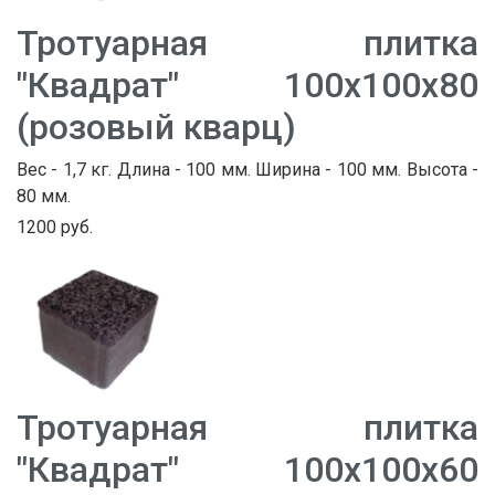
Тротуарная плитка
"Квадрат" 100х100х80
(розовый кварц)
Вес - 1,7 кг. Длина - 100 мм. Ширина - 100 мм. Высота -
80 мм.
1200 руб.
Тротуарная плитка
"Квадрат" 100х100х60