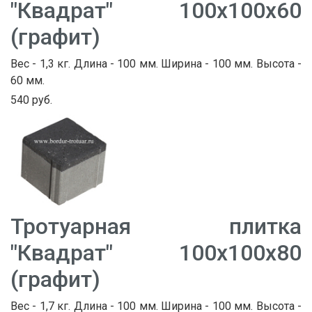
"Квадрат" 100х100х60
(графит)
Вес - 1,3 кг. Длина - 100 мм. Ширина - 100 мм. Высота -
60 мм.
540 руб.
Тротуарная плитка
"Квадрат" 100х100х80
(графит)
Вес - 1,7 кг. Длина - 100 мм. Ширина - 100 мм. Высота -