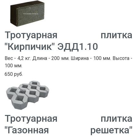
Тротуарная плитка
"Кирпичик" ЭДД1.10
Вес - 4,2 кг. Длина - 200 мм. Ширина - 100 мм. Высота -
100 мм.
650 руб.
Тротуарная плитка
"Газонная решетка"