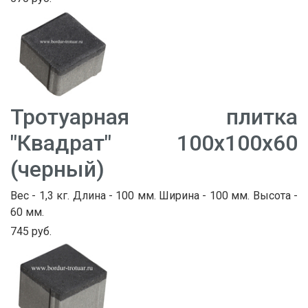
Тротуарная плитка
"Квадрат" 100х100х60
(черный)
Вес - 1,3 кг. Длина - 100 мм. Ширина - 100 мм. Высота -
60 мм.
745 руб.