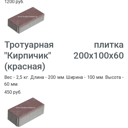
1200 руб.
Тротуарная плитка
"Кирпичик" 200х100х60
(красная)
Вес - 2,5 кг. Длина - 200 мм. Ширина - 100 мм. Высота -
60 мм.
450 руб.