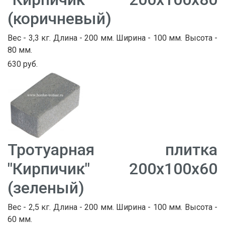
(коричневый)
Вес - 3,3 кг. Длина - 200 мм. Ширина - 100 мм. Высота -
80 мм.
630 руб.
Тротуарная плитка
"Кирпичик" 200х100х60
(зеленый)
Вес - 2,5 кг. Длина - 200 мм. Ширина - 100 мм. Высота -
60 мм.