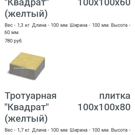
"Квадрат" 100х100х60
(желтый)
Вес - 1,3 кг. Длина - 100 мм. Ширина - 100 мм. Высота -
60 мм.
780 руб.
Тротуарная плитка
"Квадрат" 100х100х80
(желтый)
Вес - 1,7 кг. Длина - 100 мм. Ширина - 100 мм. Высота -