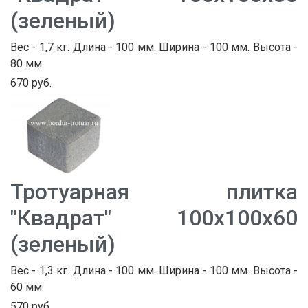
(зеленый)
Вес - 1,7 кг. Длина - 100 мм. Ширина - 100 мм. Высота -
80 мм.
670 руб.
Тротуарная плитка
"Квадрат" 100х100х60
(зеленый)
Вес - 1,3 кг. Длина - 100 мм. Ширина - 100 мм. Высота -
60 мм.
570 руб.