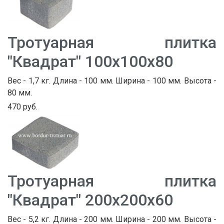
Тротуарная плитка
"Квадрат" 100х100х80
Вес - 1,7 кг. Длина - 100 мм. Ширина - 100 мм. Высота -
80 мм.
470 руб.
Тротуарная плитка
"Квадрат" 200х200х60
Вес - 5,2 кг. Длина - 200 мм. Ширина - 200 мм. Высота -