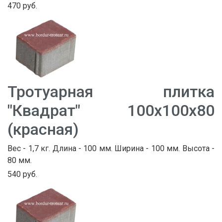
470 руб.
Тротуарная плитка
"Квадрат" 100х100х80
(красная)
Вес - 1,7 кг. Длина - 100 мм. Ширина - 100 мм. Высота -
80 мм.
540 руб.