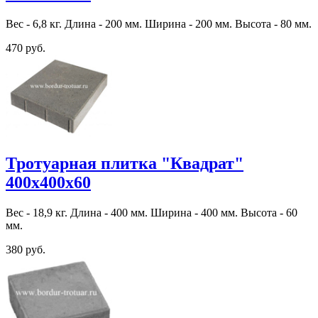
Вес - 6,8 кг. Длина - 200 мм. Ширина - 200 мм. Высота - 80 мм.
470 руб.
Тротуарная плитка "Квадрат"
400х400х60
Вес - 18,9 кг. Длина - 400 мм. Ширина - 400 мм. Высота - 60
мм.
380 руб.