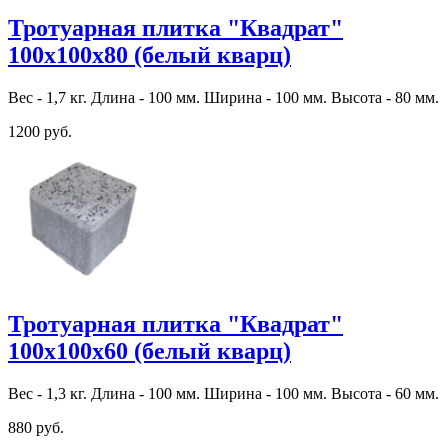
Тротуарная плитка "Квадрат"
100х100х80 (белый кварц)
Вес - 1,7 кг. Длина - 100 мм. Ширина - 100 мм. Высота - 80 мм.
1200 руб.
Тротуарная плитка "Квадрат"
100х100х60 (белый кварц)
Вес - 1,3 кг. Длина - 100 мм. Ширина - 100 мм. Высота - 60 мм.
880 руб.