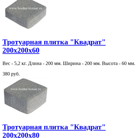
Тротуарная плитка "Квадрат"
200х200х60
Вес - 5,2 кг. Длина - 200 мм. Ширина - 200 мм. Высота - 60 мм.
380 руб.
Тротуарная плитка "Квадрат"
200х200х80