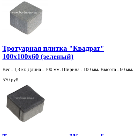
Тротуарная плитка "Квадрат"
100х100х60 (зеленый)
Вес - 1,3 кг. Длина - 100 мм. Ширина - 100 мм. Высота - 60 мм.
570 руб.