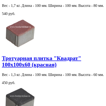
Вес - 1,7 кг. Длина - 100 мм. Ширина - 100 мм. Высота - 80 мм.
540 руб.
Тротуарная плитка "Квадрат"
100х100х60 (красная)
Вес - 1,3 кг. Длина - 100 мм. Ширина - 100 мм. Высота - 60 мм.
450 руб.