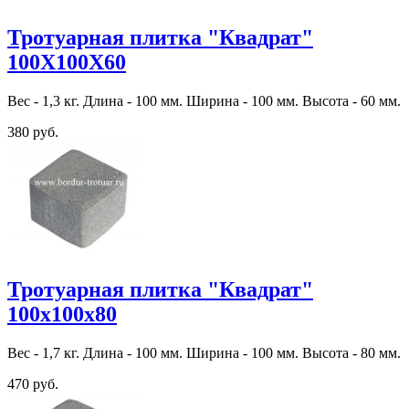
Тротуарная плитка "Квадрат"
100Х100Х60
Вес - 1,3 кг. Длина - 100 мм. Ширина - 100 мм. Высота - 60 мм.
380 руб.
Тротуарная плитка "Квадрат"
100х100х80
Вес - 1,7 кг. Длина - 100 мм. Ширина - 100 мм. Высота - 80 мм.
470 руб.