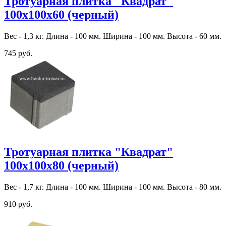
Тротуарная плитка "Квадрат"
100х100х60 (черный)
Вес - 1,3 кг. Длина - 100 мм. Ширина - 100 мм. Высота - 60 мм.
745 руб.
Тротуарная плитка "Квадрат"
100х100х80 (черный)
Вес - 1,7 кг. Длина - 100 мм. Ширина - 100 мм. Высота - 80 мм.
910 руб.