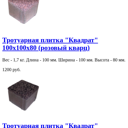
Тротуарная плитка "Квадрат"
100х100х80 (розовый кварц)
Вес - 1,7 кг. Длина - 100 мм. Ширина - 100 мм. Высота - 80 мм.
1200 руб.
Тротуарная плитка "Квадрат"