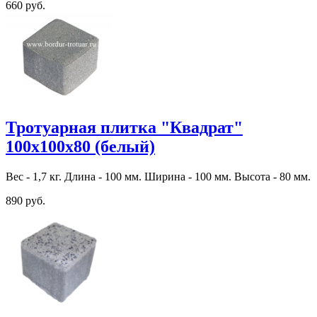
660 руб.
Тротуарная плитка "Квадрат"
100х100х80 (белый)
Вес - 1,7 кг. Длина - 100 мм. Ширина - 100 мм. Высота - 80 мм.
890 руб.