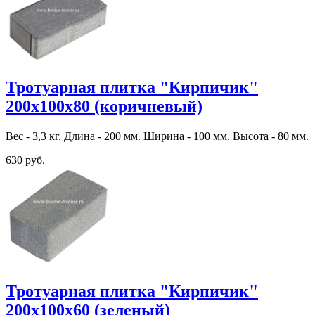
Тротуарная плитка "Кирпичик"
200х100х80 (коричневый)
Вес - 3,3 кг. Длина - 200 мм. Ширина - 100 мм. Высота - 80 мм.
630 руб.
Тротуарная плитка "Кирпичик"
200х100х60 (зеленый)