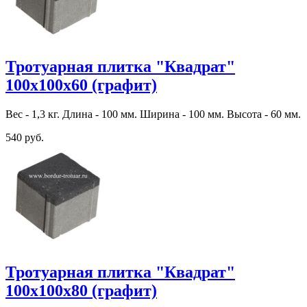
Тротуарная плитка "Квадрат"
100х100х60 (графит)
Вес - 1,3 кг. Длина - 100 мм. Ширина - 100 мм. Высота - 60 мм.
540 руб.
Тротуарная плитка "Квадрат"
100х100х80 (графит)