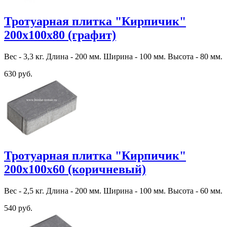
Тротуарная плитка "Кирпичик"
200х100х80 (графит)
Вес - 3,3 кг. Длина - 200 мм. Ширина - 100 мм. Высота - 80 мм.
630 руб.
Тротуарная плитка "Кирпичик"
200х100х60 (коричневый)
Вес - 2,5 кг. Длина - 200 мм. Ширина - 100 мм. Высота - 60 мм.
540 руб.