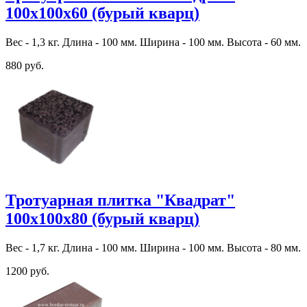
100х100х60 (бурый кварц)
Вес - 1,3 кг. Длина - 100 мм. Ширина - 100 мм. Высота - 60 мм.
880 руб.
Тротуарная плитка "Квадрат"
100х100х80 (бурый кварц)
Вес - 1,7 кг. Длина - 100 мм. Ширина - 100 мм. Высота - 80 мм.
1200 руб.