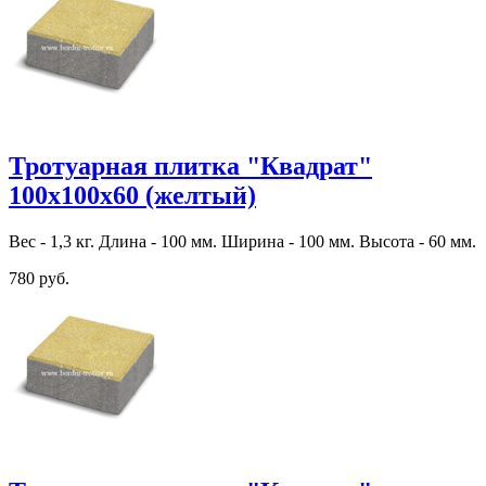
Тротуарная плитка "Квадрат"
100х100х60 (желтый)
Вес - 1,3 кг. Длина - 100 мм. Ширина - 100 мм. Высота - 60 мм.
780 руб.