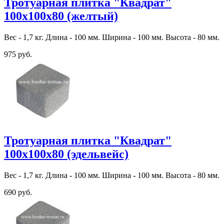
Тротуарная плитка "Квадрат"
100х100х80 (желтый)
Вес - 1,7 кг. Длина - 100 мм. Ширина - 100 мм. Высота - 80 мм.
975 руб.
Тротуарная плитка "Квадрат"
100х100х80 (эдельвейс)
Вес - 1,7 кг. Длина - 100 мм. Ширина - 100 мм. Высота - 80 мм.
690 руб.