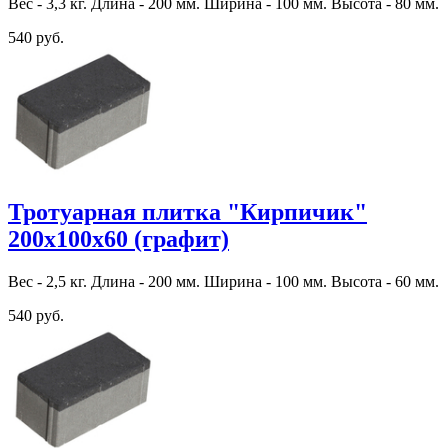
Вес - 3,3 кг. Длина - 200 мм. Ширина - 100 мм. Высота - 80 мм.
540 руб.
Тротуарная плитка "Кирпичик"
200х100х60 (графит)
Вес - 2,5 кг. Длина - 200 мм. Ширина - 100 мм. Высота - 60 мм.
540 руб.