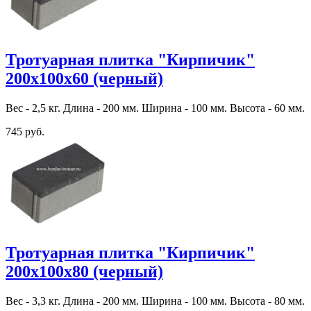
Тротуарная плитка "Кирпичик"
200х100х60 (черный)
Вес - 2,5 кг. Длина - 200 мм. Ширина - 100 мм. Высота - 60 мм.
745 руб.
Тротуарная плитка "Кирпичик"
200х100х80 (черный)
Вес - 3,3 кг. Длина - 200 мм. Ширина - 100 мм. Высота - 80 мм.