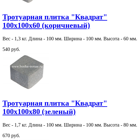
Тротуарная плитка "Квадрат"
100х100х60 (коричневый)
Вес - 1,3 кг. Длина - 100 мм. Ширина - 100 мм. Высота - 60 мм.
540 руб.
Тротуарная плитка "Квадрат"
100х100х80 (зеленый)
Вес - 1,7 кг. Длина - 100 мм. Ширина - 100 мм. Высота - 80 мм.
670 руб.