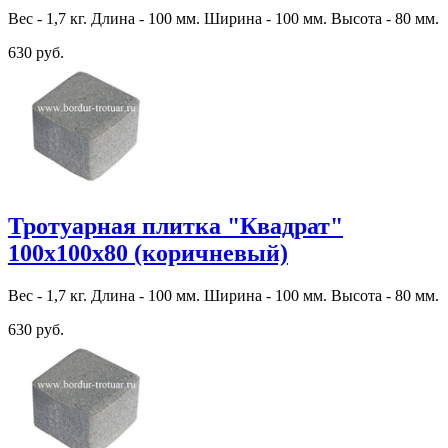
Вес - 1,7 кг. Длина - 100 мм. Ширина - 100 мм. Высота - 80 мм.
630 руб.
Тротуарная плитка "Квадрат"
100х100х80 (коричневый)
Вес - 1,7 кг. Длина - 100 мм. Ширина - 100 мм. Высота - 80 мм.
630 руб.