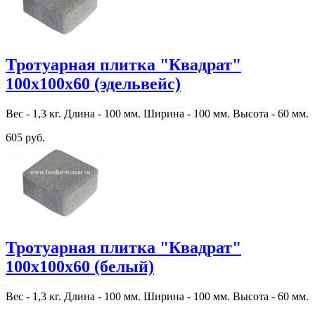
Тротуарная плитка "Квадрат"
100х100х60 (эдельвейс)
Вес - 1,3 кг. Длина - 100 мм. Ширина - 100 мм. Высота - 60 мм.
605 руб.
Тротуарная плитка "Квадрат"
100х100х60 (белый)
Вес - 1,3 кг. Длина - 100 мм. Ширина - 100 мм. Высота - 60 мм.