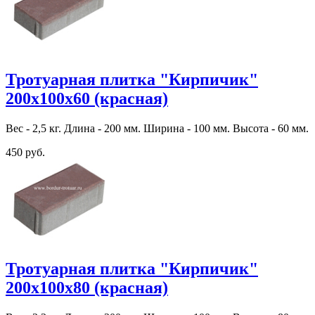
Тротуарная плитка "Кирпичик"
200х100х60 (красная)
Вес - 2,5 кг. Длина - 200 мм. Ширина - 100 мм. Высота - 60 мм.
450 руб.
Тротуарная плитка "Кирпичик"
200х100х80 (красная)