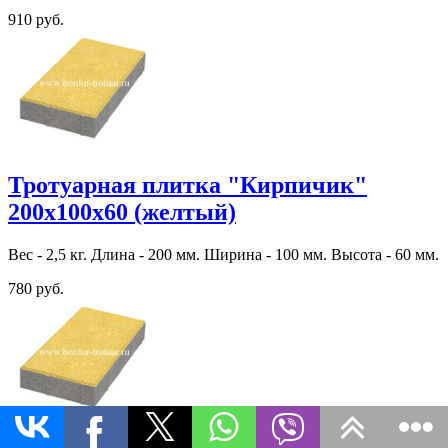
910 руб.
Тротуарная плитка "Кирпичик"
200х100х60 (желтый)
Вес - 2,5 кг. Длина - 200 мм. Ширина - 100 мм. Высота - 60 мм.
780 руб.