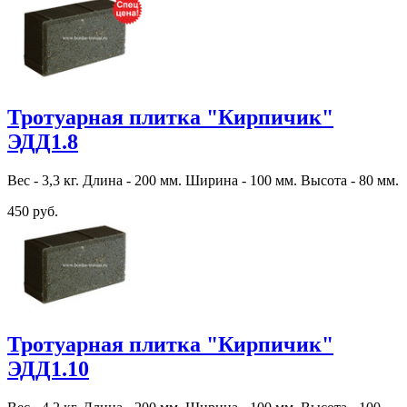
Тротуарная плитка "Кирпичик"
ЭДД1.8
Вес - 3,3 кг. Длина - 200 мм. Ширина - 100 мм. Высота - 80 мм.
450 руб.
Тротуарная плитка "Кирпичик"
ЭДД1.10