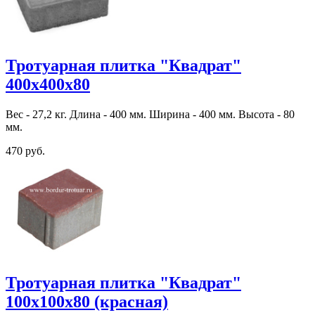
Тротуарная плитка "Квадрат"
400х400х80
Вес - 27,2 кг. Длина - 400 мм. Ширина - 400 мм. Высота - 80
мм.
470 руб.
Тротуарная плитка "Квадрат"
100х100х80 (красная)