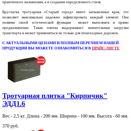
практичного назначения, а и создания определенного стиля.
Брусчатка тротуарная «Старый город»
имеет заглаженные края, это
позволяет максимально надежно зафиксировать каждый элемент. Она
помимо своей эстетической функции может выполнять и прямо
предназначение. Такая плитка выдерживает значительные нагрузки
транспорта и может применяться не только для пешеходных дорожек.
С АКТУАЛЬНЫМИ ЦЕНАМИ И ПОЛНЫМ ПЕРЕЧНЕМ НАШЕЙ
ПРОДУКЦИИ ВЫ МОЖЕТЕ ОЗНАКОМИТЬСЯ В
ПРАЙС-ЛИСТЕ
Тротуарная плитка "Кирпичик"
ЭДД1.6
Вес - 2,5 кг. Длина - 200 мм. Ширина - 100 мм. Высота - 60 мм.
370 руб.