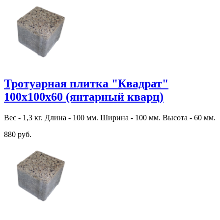
Тротуарная плитка "Квадрат"
100х100х60 (янтарный кварц)
Вес - 1,3 кг. Длина - 100 мм. Ширина - 100 мм. Высота - 60 мм.
880 руб.