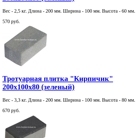
Вес - 2,5 кг. Длина - 200 мм. Ширина - 100 мм. Высота - 60 мм.
570 руб.
Тротуарная плитка "Кирпичик"
200х100х80 (зеленый)
Вес - 3,3 кг. Длина - 200 мм. Ширина - 100 мм. Высота - 80 мм.
670 руб.