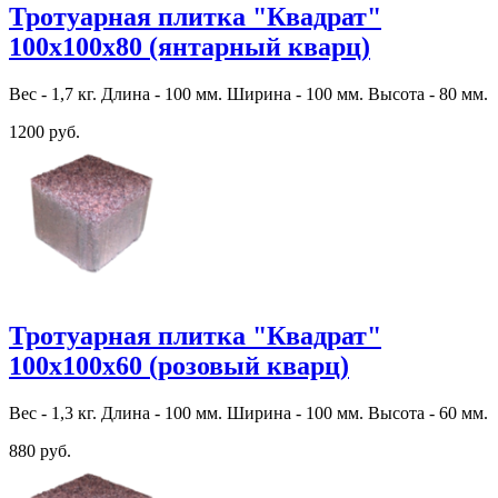
Тротуарная плитка "Квадрат"
100х100х80 (янтарный кварц)
Вес - 1,7 кг. Длина - 100 мм. Ширина - 100 мм. Высота - 80 мм.
1200 руб.
Тротуарная плитка "Квадрат"
100х100х60 (розовый кварц)
Вес - 1,3 кг. Длина - 100 мм. Ширина - 100 мм. Высота - 60 мм.
880 руб.