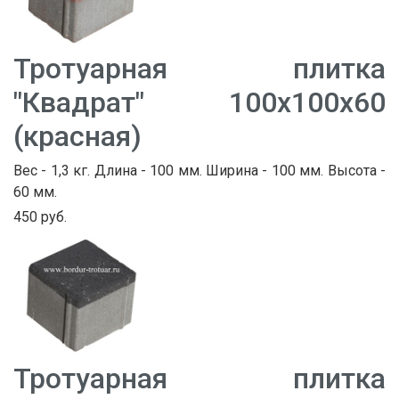
Тротуарная плитка
"Квадрат" 100х100х60
(красная)
Вес - 1,3 кг. Длина - 100 мм. Ширина - 100 мм. Высота -
60 мм.
450 руб.
Тротуарная плитка