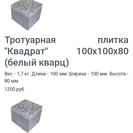
Тротуарная плитка
"Квадрат" 100х100х80
(белый кварц)
Вес - 1,7 кг. Длина - 100 мм. Ширина - 100 мм. Высота -
80 мм.
1200 руб.