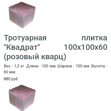
Тротуарная плитка
"Квадрат" 100х100х60
(розовый кварц)
Вес - 1,3 кг. Длина - 100 мм. Ширина - 100 мм. Высота -
60 мм.
880 руб.