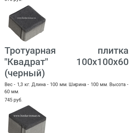
Тротуарная плитка
"Квадрат" 100х100х60
(черный)
Вес - 1,3 кг. Длина - 100 мм. Ширина - 100 мм. Высота -
60 мм.
745 руб.