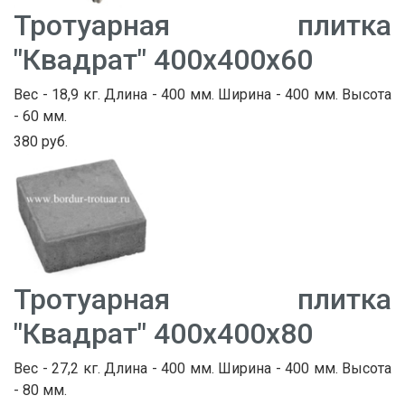
Тротуарная плитка
"Квадрат" 400х400х60
Вес - 18,9 кг. Длина - 400 мм. Ширина - 400 мм. Высота
- 60 мм.
380 руб.
Тротуарная плитка
"Квадрат" 400х400х80
Вес - 27,2 кг. Длина - 400 мм. Ширина - 400 мм. Высота
- 80 мм.