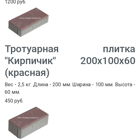
1200 руб.
Тротуарная плитка
"Кирпичик" 200х100х60
(красная)
Вес - 2,5 кг. Длина - 200 мм. Ширина - 100 мм. Высота -
60 мм.
450 руб.