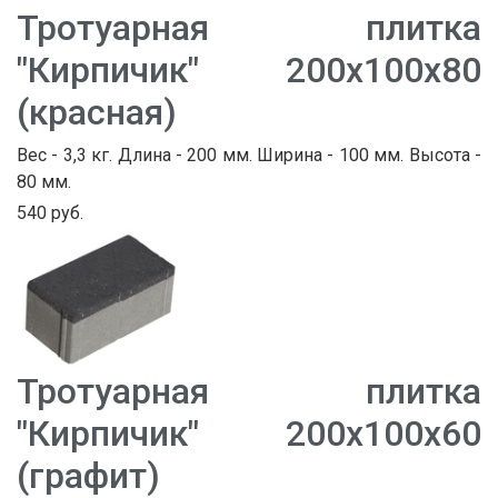
Тротуарная плитка
"Кирпичик" 200х100х80
(красная)
Вес - 3,3 кг. Длина - 200 мм. Ширина - 100 мм. Высота -
80 мм.
540 руб.
Тротуарная плитка
"Кирпичик" 200х100х60
(графит)