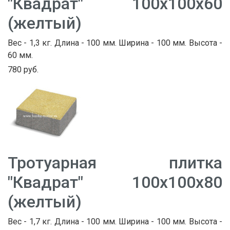
"Квадрат" 100х100х60
(желтый)
Вес - 1,3 кг. Длина - 100 мм. Ширина - 100 мм. Высота -
60 мм.
780 руб.
Тротуарная плитка
"Квадрат" 100х100х80
(желтый)
Вес - 1,7 кг. Длина - 100 мм. Ширина - 100 мм. Высота -