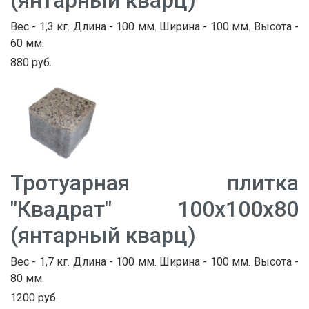
Вес - 1,3 кг. Длина - 100 мм. Ширина - 100 мм. Высота -
60 мм.
880 руб.
Тротуарная плитка
"Квадрат" 100х100х80
(янтарный кварц)
Вес - 1,7 кг. Длина - 100 мм. Ширина - 100 мм. Высота -
80 мм.
1200 руб.