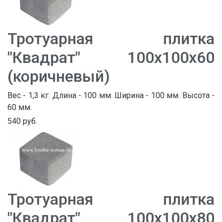
Тротуарная плитка
"Квадрат" 100х100х60
(коричневый)
Вес - 1,3 кг. Длина - 100 мм. Ширина - 100 мм. Высота -
60 мм.
540 руб.
Тротуарная плитка
"Квадрат" 100х100х80