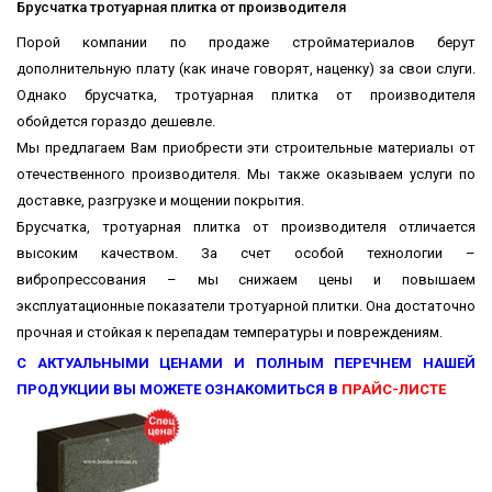
Брусчатка тротуарная плитка от производителя
Порой компании по продаже стройматериалов берут
дополнительную плату (как иначе говорят, наценку) за свои слуги.
Однако брусчатка, тротуарная плитка от производителя
обойдется гораздо дешевле.
Мы предлагаем Вам приобрести эти строительные материалы от
отечественного производителя. Мы также оказываем услуги по
доставке, разгрузке и мощении покрытия.
Брусчатка, тротуарная плитка от производителя отличается
высоким качеством. За счет особой технологии –
вибропрессования – мы снижаем цены и повышаем
эксплуатационные показатели тротуарной плитки. Она достаточно
прочная и стойкая к перепадам температуры и повреждениям.
С АКТУАЛЬНЫМИ ЦЕНАМИ И ПОЛНЫМ ПЕРЕЧНЕМ НАШЕЙ
ПРОДУКЦИИ ВЫ МОЖЕТЕ ОЗНАКОМИТЬСЯ В
ПРАЙС-ЛИСТЕ