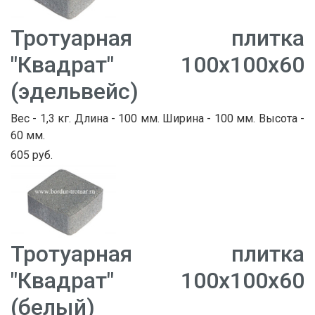
Тротуарная плитка
"Квадрат" 100х100х60
(эдельвейс)
Вес - 1,3 кг. Длина - 100 мм. Ширина - 100 мм. Высота -
60 мм.
605 руб.
Тротуарная плитка
"Квадрат" 100х100х60
(белый)