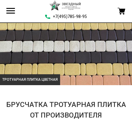
+7(495)785-98-95
ТРОТУАРНАЯ ПЛИТКА ЦВЕТНАЯ
БРУСЧАТКА ТРОТУАРНАЯ ПЛИТКА
ОТ ПРОИЗВОДИТЕЛЯ