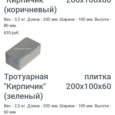
(коричневый)
Вес - 3,3 кг. Длина - 200 мм. Ширина - 100 мм. Высота -
80 мм.
630 руб.
Тротуарная плитка
"Кирпичик" 200х100х60
(зеленый)
Вес - 2,5 кг. Длина - 200 мм. Ширина - 100 мм. Высота -
60 мм.