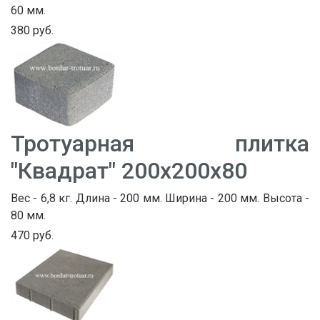
60 мм.
380 руб.
Тротуарная плитка
"Квадрат" 200х200х80
Вес - 6,8 кг. Длина - 200 мм. Ширина - 200 мм. Высота -
80 мм.
470 руб.