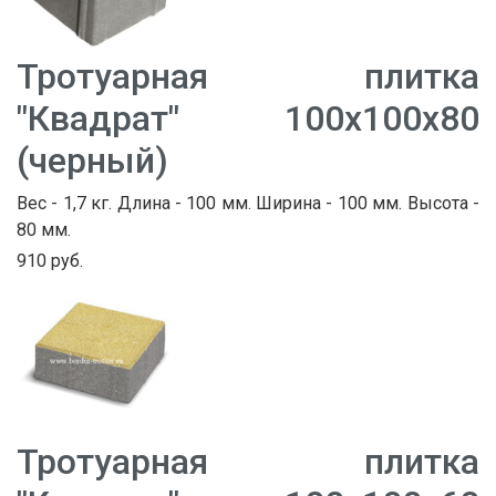
Тротуарная плитка
"Квадрат" 100х100х80
(черный)
Вес - 1,7 кг. Длина - 100 мм. Ширина - 100 мм. Высота -
80 мм.
910 руб.
Тротуарная плитка