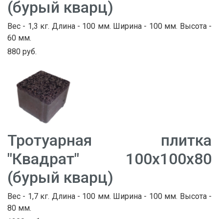
(бурый кварц)
Вес - 1,3 кг. Длина - 100 мм. Ширина - 100 мм. Высота -
60 мм.
880 руб.
Тротуарная плитка
"Квадрат" 100х100х80
(бурый кварц)
Вес - 1,7 кг. Длина - 100 мм. Ширина - 100 мм. Высота -
80 мм.