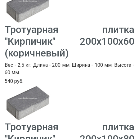
Тротуарная плитка
"Кирпичик" 200х100х60
(коричневый)
Вес - 2,5 кг. Длина - 200 мм. Ширина - 100 мм. Высота -
60 мм.
540 руб.
Тротуарная плитка
"Кирпичик" 200х100х80