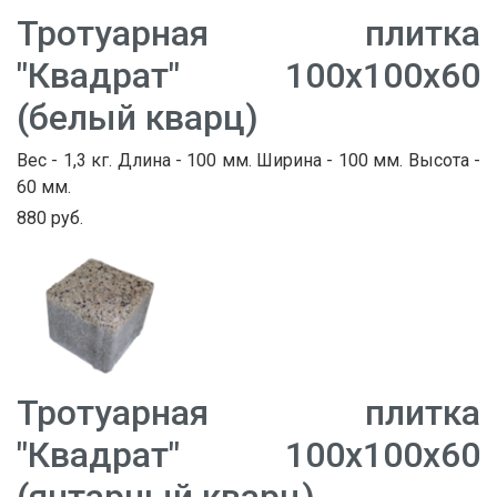
Тротуарная плитка
"Квадрат" 100х100х60
(белый кварц)
Вес - 1,3 кг. Длина - 100 мм. Ширина - 100 мм. Высота -
60 мм.
880 руб.
Тротуарная плитка
"Квадрат" 100х100х60
(янтарный кварц)