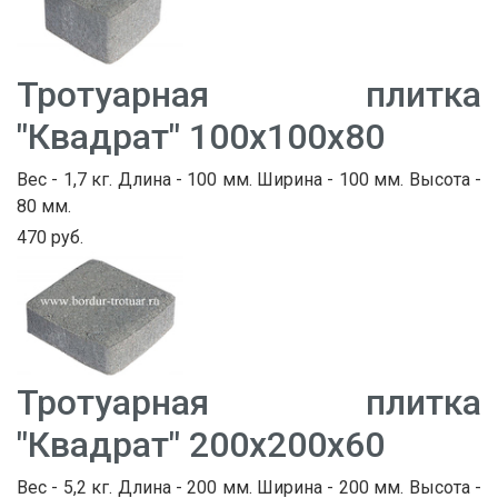
Тротуарная плитка
"Квадрат" 100х100х80
Вес - 1,7 кг. Длина - 100 мм. Ширина - 100 мм. Высота -
80 мм.
470 руб.
Тротуарная плитка
"Квадрат" 200х200х60
Вес - 5,2 кг. Длина - 200 мм. Ширина - 200 мм. Высота -