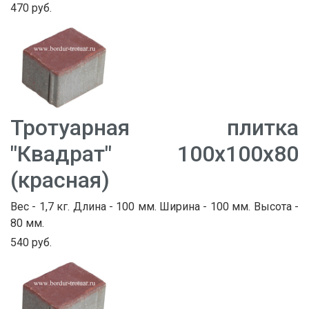
470 руб.
Тротуарная плитка
"Квадрат" 100х100х80
(красная)
Вес - 1,7 кг. Длина - 100 мм. Ширина - 100 мм. Высота -
80 мм.
540 руб.