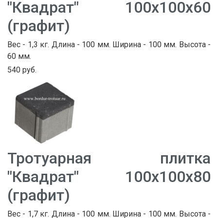
"Квадрат" 100х100х60
(графит)
Вес - 1,3 кг. Длина - 100 мм. Ширина - 100 мм. Высота -
60 мм.
540 руб.
Тротуарная плитка
"Квадрат" 100х100х80
(графит)
Вес - 1,7 кг. Длина - 100 мм. Ширина - 100 мм. Высота -