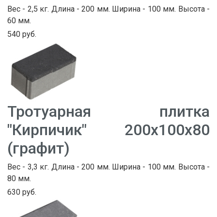
Вес - 2,5 кг. Длина - 200 мм. Ширина - 100 мм. Высота -
60 мм.
540 руб.
Тротуарная плитка
"Кирпичик" 200х100х80
(графит)
Вес - 3,3 кг. Длина - 200 мм. Ширина - 100 мм. Высота -
80 мм.
630 руб.