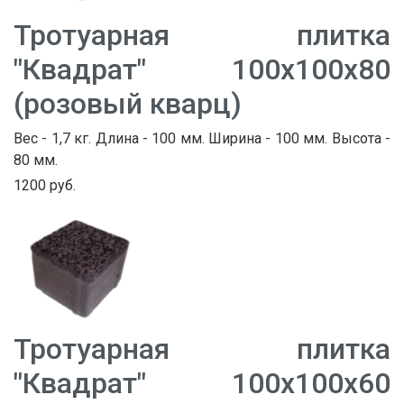
Тротуарная плитка
"Квадрат" 100х100х80
(розовый кварц)
Вес - 1,7 кг. Длина - 100 мм. Ширина - 100 мм. Высота -
80 мм.
1200 руб.
Тротуарная плитка
"Квадрат" 100х100х60