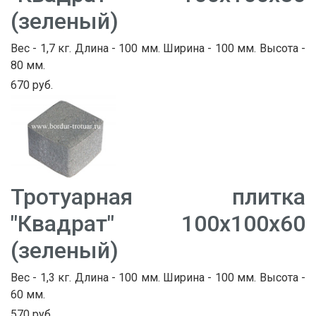
(зеленый)
Вес - 1,7 кг. Длина - 100 мм. Ширина - 100 мм. Высота -
80 мм.
670 руб.
Тротуарная плитка
"Квадрат" 100х100х60
(зеленый)
Вес - 1,3 кг. Длина - 100 мм. Ширина - 100 мм. Высота -
60 мм.
570 руб.