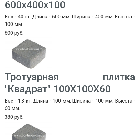
600х400х100
Вес - 40 кг. Длина - 600 мм. Ширина - 400 мм. Высота -
100 мм.
600 руб.
Тротуарная плитка
"Квадрат" 100Х100Х60
Вес - 1,3 кг. Длина - 100 мм. Ширина - 100 мм. Высота -
60 мм.
380 руб.