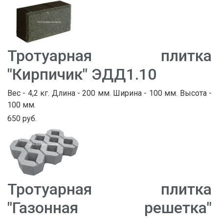
Тротуарная плитка
"Кирпичик" ЭДД1.10
Вес - 4,2 кг. Длина - 200 мм. Ширина - 100 мм. Высота -
100 мм.
650 руб.
Тротуарная плитка
"Газонная решетка"