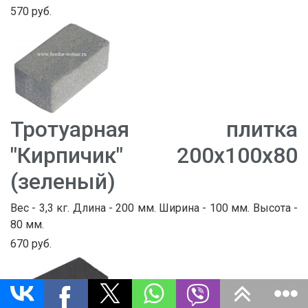
570 руб.
Тротуарная плитка
"Кирпичик" 200х100х80
(зеленый)
Вес - 3,3 кг. Длина - 200 мм. Ширина - 100 мм. Высота -
80 мм.
670 руб.