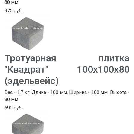
80 мм.
975 руб.
Тротуарная плитка
"Квадрат" 100х100х80
(эдельвейс)
Вес - 1,7 кг. Длина - 100 мм. Ширина - 100 мм. Высота -
80 мм.
690 руб.