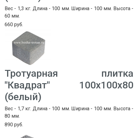
Вес - 1,3 кг. Длина - 100 мм. Ширина - 100 мм. Высота -
60 мм.
660 руб.
Тротуарная плитка
"Квадрат" 100х100х80
(белый)
Вес - 1,7 кг. Длина - 100 мм. Ширина - 100 мм. Высота -
80 мм.
890 руб.