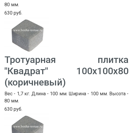
80 мм.
630 руб.
Тротуарная плитка
"Квадрат" 100х100х80
(коричневый)
Вес - 1,7 кг. Длина - 100 мм. Ширина - 100 мм. Высота -
80 мм.
630 руб.