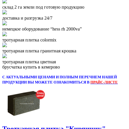
склад 2 га земли под готовую продукцию
доставка и разгрузка 24/7
немецкое оборудование “hess rh 2000va”
тротуарная плитка colormix
тротуарная плитка гранитная крошка
тротуарная плитка цветная
брусчатка купить в кемерово
С АКТУАЛЬНЫМИ ЦЕНАМИ И ПОЛНЫМ ПЕРЕЧНЕМ НАШЕЙ
ПРОДУКЦИИ ВЫ МОЖЕТЕ ОЗНАКОМИТЬСЯ В
ПРАЙС-ЛИСТЕ
Тротуарная плитка "Кирпичик"