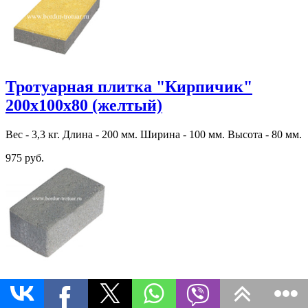
Тротуарная плитка "Кирпичик"
200х100х80 (желтый)
Вес - 3,3 кг. Длина - 200 мм. Ширина - 100 мм. Высота - 80 мм.
975 руб.
Тротуарная плитка "Кирпичик"
200х100х60 (Эдельвейс)