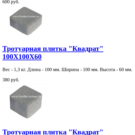
600 руб.
Тротуарная плитка "Квадрат"
100Х100Х60
Вес - 1,3 кг. Длина - 100 мм. Ширина - 100 мм. Высота - 60 мм.
380 руб.
Тротуарная плитка "Квадрат"