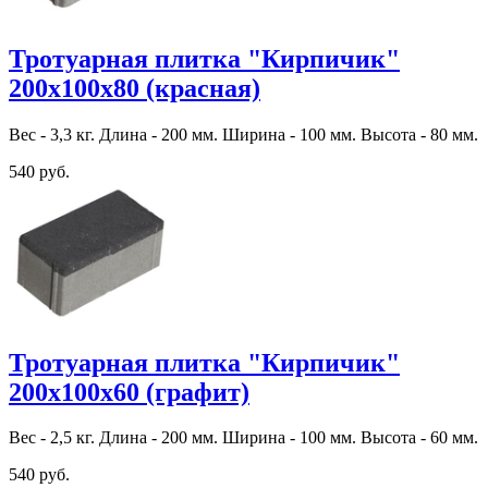
Тротуарная плитка "Кирпичик"
200х100х80 (красная)
Вес - 3,3 кг. Длина - 200 мм. Ширина - 100 мм. Высота - 80 мм.
540 руб.
Тротуарная плитка "Кирпичик"
200х100х60 (графит)
Вес - 2,5 кг. Длина - 200 мм. Ширина - 100 мм. Высота - 60 мм.
540 руб.