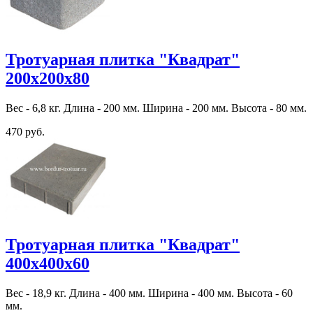
Тротуарная плитка "Квадрат"
200х200х80
Вес - 6,8 кг. Длина - 200 мм. Ширина - 200 мм. Высота - 80 мм.
470 руб.
Тротуарная плитка "Квадрат"
400х400х60
Вес - 18,9 кг. Длина - 400 мм. Ширина - 400 мм. Высота - 60
мм.