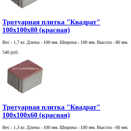
Тротуарная плитка "Квадрат"
100х100х80 (красная)
Вес - 1,7 кг. Длина - 100 мм. Ширина - 100 мм. Высота - 80 мм.
540 руб.
Тротуарная плитка "Квадрат"
100х100х60 (красная)
Вес - 1,3 кг. Длина - 100 мм. Ширина - 100 мм. Высота - 60 мм.