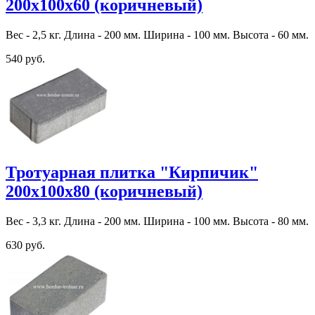
200х100х60 (коричневый)
Вес - 2,5 кг. Длина - 200 мм. Ширина - 100 мм. Высота - 60 мм.
540 руб.
Тротуарная плитка "Кирпичик"
200х100х80 (коричневый)
Вес - 3,3 кг. Длина - 200 мм. Ширина - 100 мм. Высота - 80 мм.
630 руб.