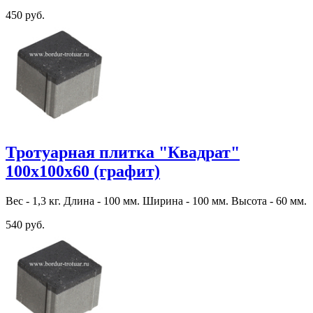
450 руб.
Тротуарная плитка "Квадрат"
100х100х60 (графит)
Вес - 1,3 кг. Длина - 100 мм. Ширина - 100 мм. Высота - 60 мм.
540 руб.