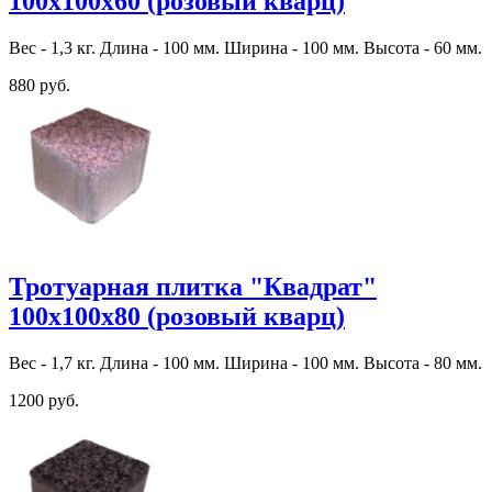
100х100х60 (розовый кварц)
Вес - 1,3 кг. Длина - 100 мм. Ширина - 100 мм. Высота - 60 мм.
880 руб.
Тротуарная плитка "Квадрат"
100х100х80 (розовый кварц)
Вес - 1,7 кг. Длина - 100 мм. Ширина - 100 мм. Высота - 80 мм.
1200 руб.