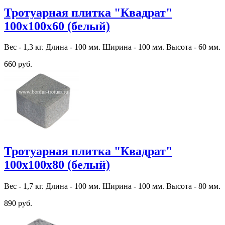
Тротуарная плитка "Квадрат"
100х100х60 (белый)
Вес - 1,3 кг. Длина - 100 мм. Ширина - 100 мм. Высота - 60 мм.
660 руб.
Тротуарная плитка "Квадрат"
100х100х80 (белый)
Вес - 1,7 кг. Длина - 100 мм. Ширина - 100 мм. Высота - 80 мм.
890 руб.