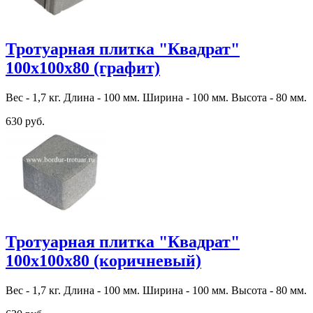
Тротуарная плитка "Квадрат"
100х100х80 (графит)
Вес - 1,7 кг. Длина - 100 мм. Ширина - 100 мм. Высота - 80 мм.
630 руб.
Тротуарная плитка "Квадрат"
100х100х80 (коричневый)
Вес - 1,7 кг. Длина - 100 мм. Ширина - 100 мм. Высота - 80 мм.