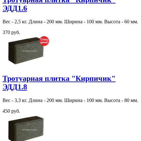
ЭДД1.6
Вес - 2,5 кг. Длина - 200 мм. Ширина - 100 мм. Высота - 60 мм.
370 руб.
Тротуарная плитка "Кирпичик"
ЭДД1.8
Вес - 3,3 кг. Длина - 200 мм. Ширина - 100 мм. Высота - 80 мм.
450 руб.