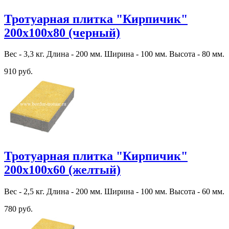
Тротуарная плитка "Кирпичик"
200х100х80 (черный)
Вес - 3,3 кг. Длина - 200 мм. Ширина - 100 мм. Высота - 80 мм.
910 руб.
Тротуарная плитка "Кирпичик"
200х100х60 (желтый)
Вес - 2,5 кг. Длина - 200 мм. Ширина - 100 мм. Высота - 60 мм.
780 руб.