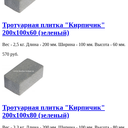
Тротуарная плитка "Кирпичик"
200х100х60 (зеленый)
Вес - 2,5 кг. Длина - 200 мм. Ширина - 100 мм. Высота - 60 мм.
570 руб.
Тротуарная плитка "Кирпичик"
200х100х80 (зеленый)
Вес - 3,3 кг. Длина - 200 мм. Ширина - 100 мм. Высота - 80 мм.