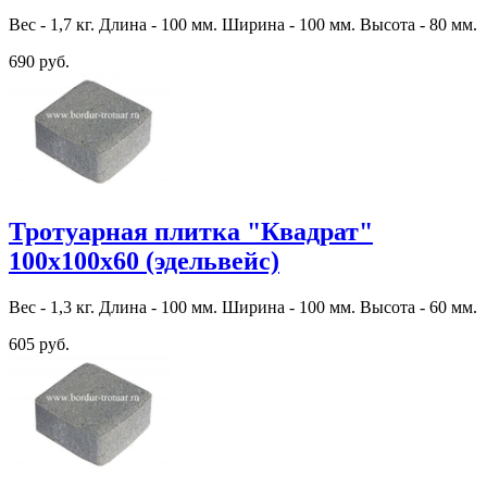
Вес - 1,7 кг. Длина - 100 мм. Ширина - 100 мм. Высота - 80 мм.
690 руб.
Тротуарная плитка "Квадрат"
100х100х60 (эдельвейс)
Вес - 1,3 кг. Длина - 100 мм. Ширина - 100 мм. Высота - 60 мм.
605 руб.