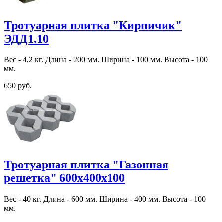
Тротуарная плитка "Кирпичик"
ЭДД1.10
Вес - 4,2 кг. Длина - 200 мм. Ширина - 100 мм. Высота - 100
мм.
650 руб.
Тротуарная плитка "Газонная
решетка" 600х400х100
Вес - 40 кг. Длина - 600 мм. Ширина - 400 мм. Высота - 100
мм.