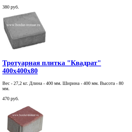
380 руб.
Тротуарная плитка "Квадрат"
400х400х80
Вес - 27,2 кг. Длина - 400 мм. Ширина - 400 мм. Высота - 80
мм.
470 руб.