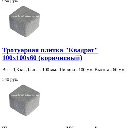
630 руб.
Тротуарная плитка "Квадрат"
100х100х60 (коричневый)
Вес - 1,3 кг. Длина - 100 мм. Ширина - 100 мм. Высота - 60 мм.
540 руб.