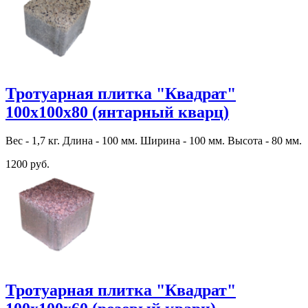
Тротуарная плитка "Квадрат"
100х100х80 (янтарный кварц)
Вес - 1,7 кг. Длина - 100 мм. Ширина - 100 мм. Высота - 80 мм.
1200 руб.
Тротуарная плитка "Квадрат"