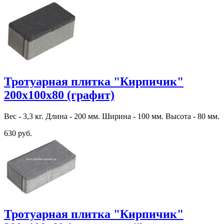
Тротуарная плитка "Кирпичик"
200х100х80 (графит)
Вес - 3,3 кг. Длина - 200 мм. Ширина - 100 мм. Высота - 80 мм.
630 руб.
Тротуарная плитка "Кирпичик"