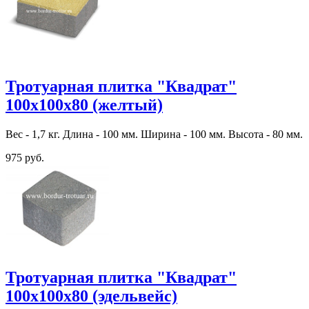
Тротуарная плитка "Квадрат"
100х100х80 (желтый)
Вес - 1,7 кг. Длина - 100 мм. Ширина - 100 мм. Высота - 80 мм.
975 руб.
Тротуарная плитка "Квадрат"
100х100х80 (эдельвейс)