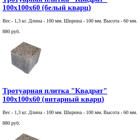
100х100х60 (белый кварц)
Вес - 1,3 кг. Длина - 100 мм. Ширина - 100 мм. Высота - 60 мм.
880 руб.
Тротуарная плитка "Квадрат"
100х100х60 (янтарный кварц)
Вес - 1,3 кг. Длина - 100 мм. Ширина - 100 мм. Высота - 60 мм.
880 руб.