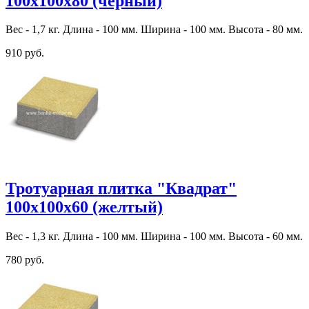
100х100х80 (черный)
Вес - 1,7 кг. Длина - 100 мм. Ширина - 100 мм. Высота - 80 мм.
910 руб.
Тротуарная плитка "Квадрат"
100х100х60 (желтый)
Вес - 1,3 кг. Длина - 100 мм. Ширина - 100 мм. Высота - 60 мм.
780 руб.