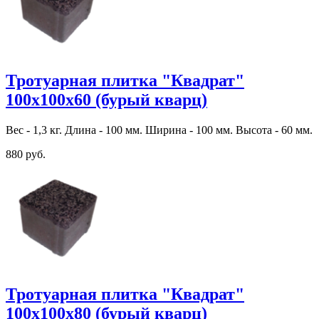
Тротуарная плитка "Квадрат"
100х100х60 (бурый кварц)
Вес - 1,3 кг. Длина - 100 мм. Ширина - 100 мм. Высота - 60 мм.
880 руб.
Тротуарная плитка "Квадрат"
100х100х80 (бурый кварц)