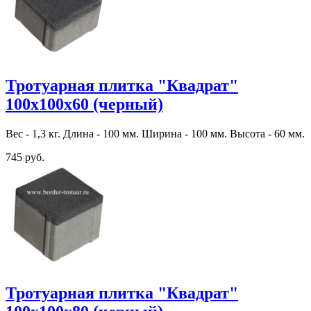
Тротуарная плитка "Квадрат"
100х100х60 (черный)
Вес - 1,3 кг. Длина - 100 мм. Ширина - 100 мм. Высота - 60 мм.
745 руб.
Тротуарная плитка "Квадрат"