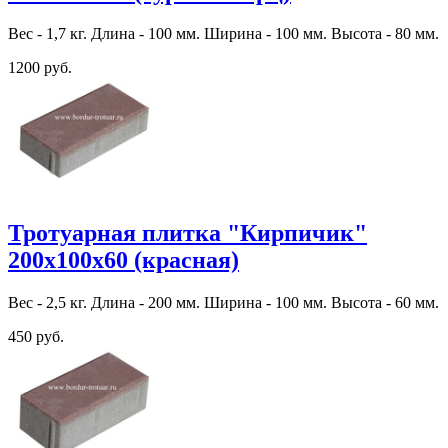
Вес - 1,7 кг. Длина - 100 мм. Ширина - 100 мм. Высота - 80 мм.
1200 руб.
Тротуарная плитка "Кирпичик"
200х100х60 (красная)
Вес - 2,5 кг. Длина - 200 мм. Ширина - 100 мм. Высота - 60 мм.
450 руб.