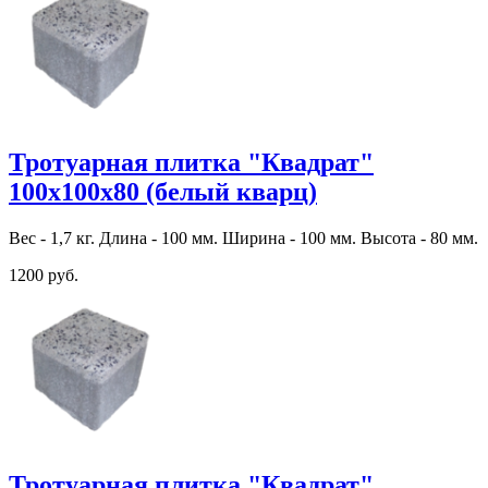
Тротуарная плитка "Квадрат"
100х100х80 (белый кварц)
Вес - 1,7 кг. Длина - 100 мм. Ширина - 100 мм. Высота - 80 мм.
1200 руб.
Тротуарная плитка "Квадрат"