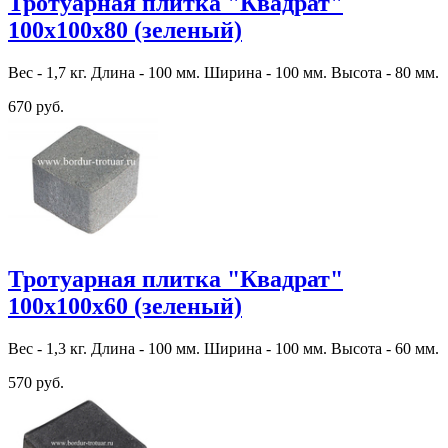
Тротуарная плитка "Квадрат"
100х100х80 (зеленый)
Вес - 1,7 кг. Длина - 100 мм. Ширина - 100 мм. Высота - 80 мм.
670 руб.
Тротуарная плитка "Квадрат"
100х100х60 (зеленый)
Вес - 1,3 кг. Длина - 100 мм. Ширина - 100 мм. Высота - 60 мм.
570 руб.