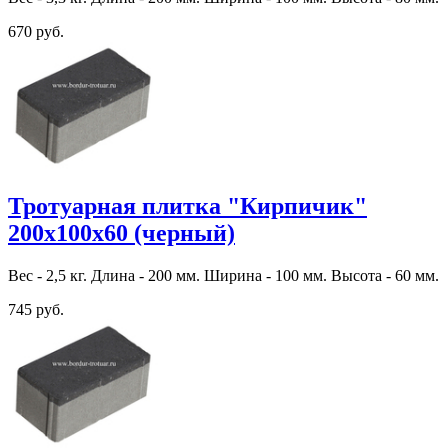
670 руб.
Тротуарная плитка "Кирпичик"
200х100х60 (черный)
Вес - 2,5 кг. Длина - 200 мм. Ширина - 100 мм. Высота - 60 мм.
745 руб.