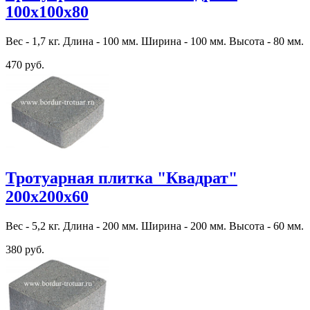
100х100х80
Вес - 1,7 кг. Длина - 100 мм. Ширина - 100 мм. Высота - 80 мм.
470 руб.
Тротуарная плитка "Квадрат"
200х200х60
Вес - 5,2 кг. Длина - 200 мм. Ширина - 200 мм. Высота - 60 мм.
380 руб.