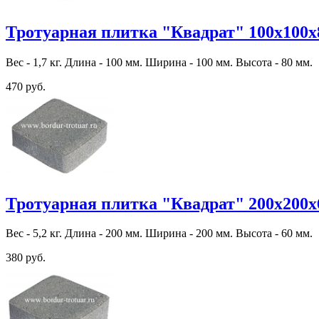
Тротуарная плитка "Квадрат" 100х100х
Вес - 1,7 кг. Длина - 100 мм. Ширина - 100 мм. Высота - 80 мм.
470 руб.
Тротуарная плитка "Квадрат" 200х200х
Вес - 5,2 кг. Длина - 200 мм. Ширина - 200 мм. Высота - 60 мм.
380 руб.