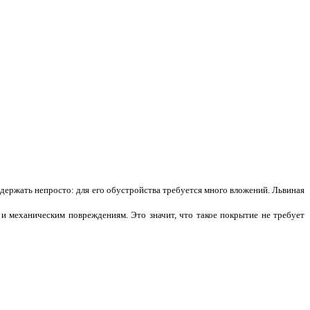
содержать непросто: для его обустройства требуется много вложений. Львиная
и механическим повреждениям. Это значит, что такое покрытие не требует