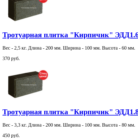
Тротуарная плитка "Кирпичик" ЭДД1.
Вес - 2,5 кг. Длина - 200 мм. Ширина - 100 мм. Высота - 60 мм.
370 руб.
Тротуарная плитка "Кирпичик" ЭДД1.
Вес - 3,3 кг. Длина - 200 мм. Ширина - 100 мм. Высота - 80 мм.
450 руб.