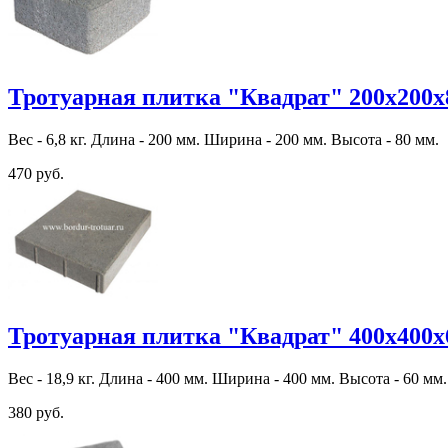
Тротуарная плитка "Квадрат" 200х200х
Вес - 6,8 кг. Длина - 200 мм. Ширина - 200 мм. Высота - 80 мм.
470 руб.
Тротуарная плитка "Квадрат" 400х400х
Вес - 18,9 кг. Длина - 400 мм. Ширина - 400 мм. Высота - 60 мм.
380 руб.