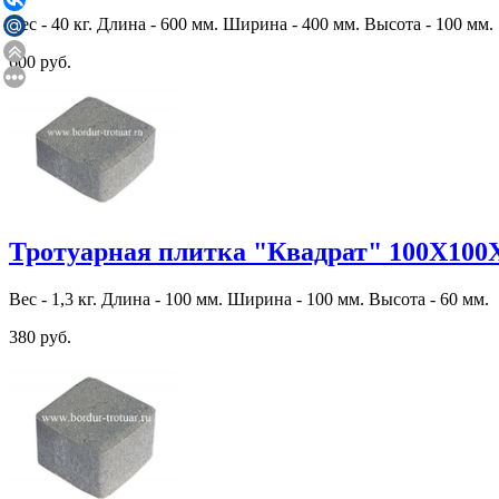
Вес - 40 кг. Длина - 600 мм. Ширина - 400 мм. Высота - 100 мм.
600 руб.
Тротуарная плитка "Квадрат" 100Х100
Вес - 1,3 кг. Длина - 100 мм. Ширина - 100 мм. Высота - 60 мм.
380 руб.