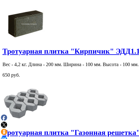
Тротуарная плитка "Кирпичик" ЭДД1.
Вес - 4,2 кг. Длина - 200 мм. Ширина - 100 мм. Высота - 100 мм.
650 руб.
Тротуарная плитка "Газонная решетка"