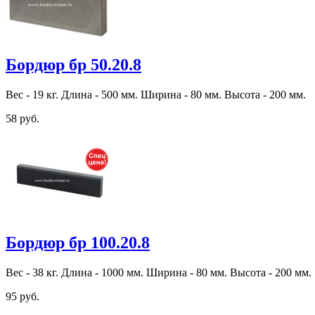
Бордюр бр 50.20.8
Вес - 19 кг. Длина - 500 мм. Ширина - 80 мм. Высота - 200 мм.
58 руб.
Бордюр бр 100.20.8
Вес - 38 кг. Длина - 1000 мм. Ширина - 80 мм. Высота - 200 мм.
95 руб.