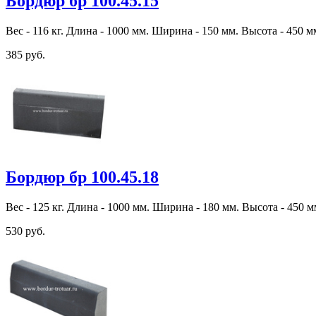
Бордюр бр 100.45.15
Вес - 116 кг. Длина - 1000 мм. Ширина - 150 мм. Высота - 450 м
385 руб.
Бордюр бр 100.45.18
Вес - 125 кг. Длина - 1000 мм. Ширина - 180 мм. Высота - 450 м
530 руб.