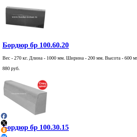
Бордюр бр 100.60.20
Вес - 270 кг. Длина - 1000 мм. Ширина - 200 мм. Высота - 600 м
880 руб.
Бордюр бр 100.30.15