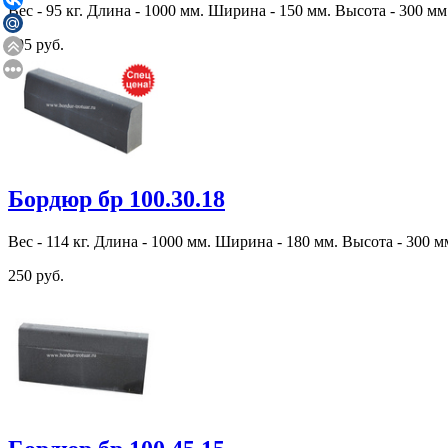
Вес - 95 кг. Длина - 1000 мм. Ширина - 150 мм. Высота - 300 мм
195 руб.
Бордюр бр 100.30.18
Вес - 114 кг. Длина - 1000 мм. Ширина - 180 мм. Высота - 300 м
250 руб.