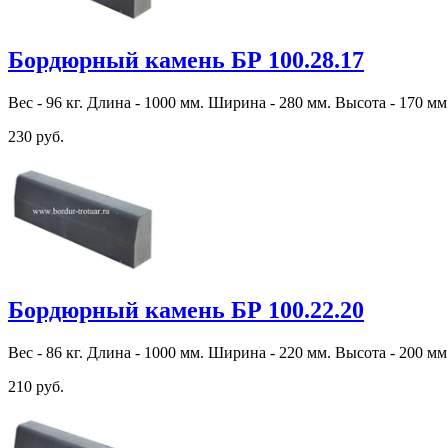
Бордюрный камень БР 100.28.17
Вес - 96 кг. Длина - 1000 мм. Ширина - 280 мм. Высота - 170 мм
230 руб.
Бордюрный камень БР 100.22.20
Вес - 86 кг. Длина - 1000 мм. Ширина - 220 мм. Высота - 200 мм
210 руб.