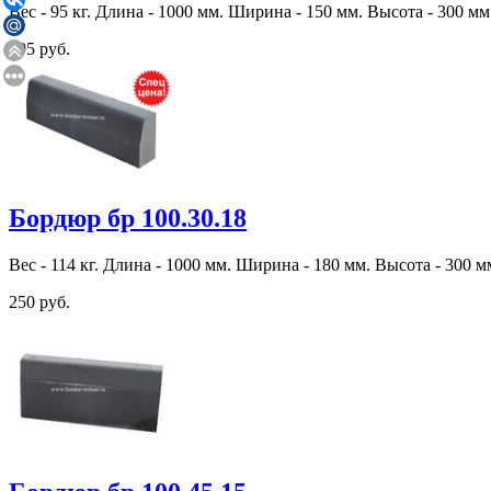
Вес - 95 кг. Длина - 1000 мм. Ширина - 150 мм. Высота - 300 мм
195 руб.
Бордюр бр 100.30.18
Вес - 114 кг. Длина - 1000 мм. Ширина - 180 мм. Высота - 300 м
250 руб.