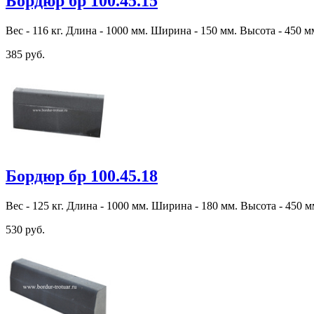
Бордюр бр 100.45.15
Вес - 116 кг. Длина - 1000 мм. Ширина - 150 мм. Высота - 450 м
385 руб.
Бордюр бр 100.45.18
Вес - 125 кг. Длина - 1000 мм. Ширина - 180 мм. Высота - 450 м
530 руб.