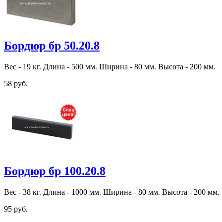
Бордюр бр 50.20.8
Вес - 19 кг. Длина - 500 мм. Ширина - 80 мм. Высота - 200 мм.
58 руб.
Бордюр бр 100.20.8
Вес - 38 кг. Длина - 1000 мм. Ширина - 80 мм. Высота - 200 мм.
95 руб.