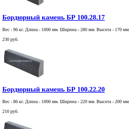
Бордюрный камень БР 100.28.17
Вес - 96 кг. Длина - 1000 мм. Ширина - 280 мм. Высота - 170 мм
230 руб.
Бордюрный камень БР 100.22.20
Вес - 86 кг. Длина - 1000 мм. Ширина - 220 мм. Высота - 200 мм
210 руб.