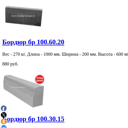
Бордюр бр 100.60.20
Вес - 270 кг. Длина - 1000 мм. Ширина - 200 мм. Высота - 600 м
880 руб.
Бордюр бр 100.30.15