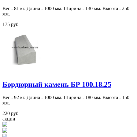
Вес - 81 кг. Длина - 1000 мм. Ширина - 130 мм. Высота - 250
мм.
175 руб.
Бордюрный камень БР 100.18.25
Вес - 92 кг. Длина - 1000 мм. Ширина - 180 мм. Высота - 150
мм.
220 руб.
акции