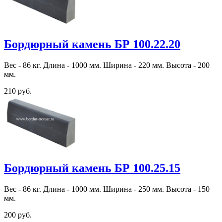
Бордюрный камень БР 100.22.20
Вес - 86 кг. Длина - 1000 мм. Ширина - 220 мм. Высота - 200
мм.
210 руб.
Бордюрный камень БР 100.25.15
Вес - 86 кг. Длина - 1000 мм. Ширина - 250 мм. Высота - 150
мм.
200 руб.