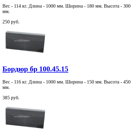
Вес - 114 кг. Длина - 1000 мм. Ширина - 180 мм. Высота - 300
мм.
250 руб.
Бордюр бр 100.45.15
Вес - 116 кг. Длина - 1000 мм. Ширина - 150 мм. Высота - 450
мм.
385 руб.