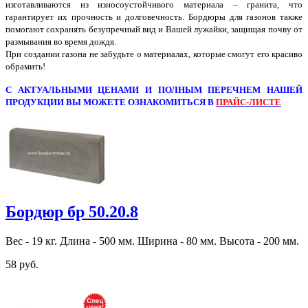
изготавливаются из износоустойчивого материала – гранита, что
гарантирует их прочность и долговечность. Бордюры для газонов также
помогают сохранять безупречный вид и Вашей лужайки, защищая почву от
размывания во время дождя.
При создании газона не забудьте о материалах, которые смогут его красиво
обрамить!
С АКТУАЛЬНЫМИ ЦЕНАМИ И ПОЛНЫМ ПЕРЕЧНЕМ НАШЕЙ
ПРОДУКЦИИ ВЫ МОЖЕТЕ ОЗНАКОМИТЬСЯ В
ПРАЙС-ЛИСТЕ
Бордюр бр 50.20.8
Вес - 19 кг. Длина - 500 мм. Ширина - 80 мм. Высота - 200 мм.
58 руб.