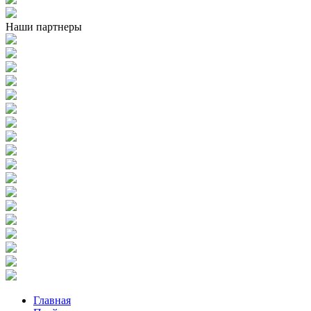
Наши партнеры
Главная