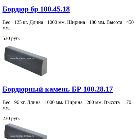
Бордюр бр 100.45.18
Вес - 125 кг. Длина - 1000 мм. Ширина - 180 мм. Высота - 450
мм.
530 руб.
Бордюрный камень БР 100.28.17
Вес - 96 кг. Длина - 1000 мм. Ширина - 280 мм. Высота - 170
мм.
230 руб.