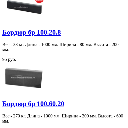
Бордюр бр 100.20.8
Вес - 38 кг. Длина - 1000 мм. Ширина - 80 мм. Высота - 200
мм.
95 руб.
Бордюр бр 100.60.20
Вес - 270 кг. Длина - 1000 мм. Ширина - 200 мм. Высота - 600
мм.