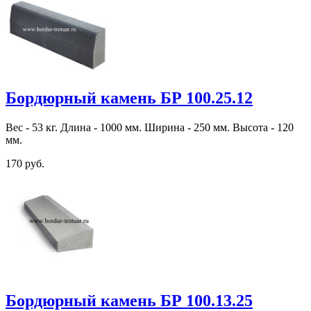
Бордюрный камень БР 100.25.12
Вес - 53 кг. Длина - 1000 мм. Ширина - 250 мм. Высота - 120
мм.
170 руб.
Бордюрный камень БР 100.13.25