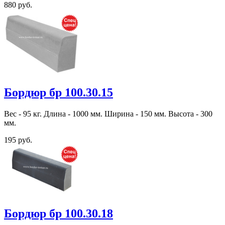
880 руб.
Бордюр бр 100.30.15
Вес - 95 кг. Длина - 1000 мм. Ширина - 150 мм. Высота - 300
мм.
195 руб.
Бордюр бр 100.30.18