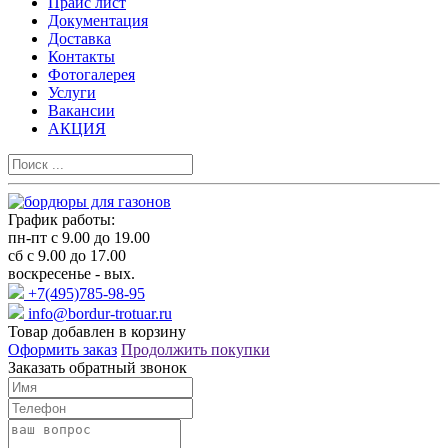
Прайс лист
Документация
Доставка
Контакты
Фотогалерея
Услуги
Вакансии
АКЦИЯ
График работы:
пн-пт с 9.00 до 19.00
сб с 9.00 до 17.00
воскресенье - вых.
+7(495)785-98-95
info@bordur-trotuar.ru
Товар добавлен в корзину
Оформить заказ
Продолжить покупки
Заказать обратный звонок