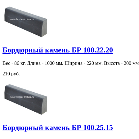
Бордюрный камень БР 100.22.20
Вес - 86 кг. Длина - 1000 мм. Ширина - 220 мм. Высота - 200 мм
210 руб.
Бордюрный камень БР 100.25.15