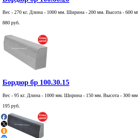
Вес - 270 кг. Длина - 1000 мм. Ширина - 200 мм. Высота - 600 м
880 руб.
Бордюр бр 100.30.15
Вес - 95 кг. Длина - 1000 мм. Ширина - 150 мм. Высота - 300 мм
195 руб.