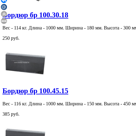
Бордюр бр 100.30.18
Вес - 114 кг. Длина - 1000 мм. Ширина - 180 мм. Высота - 300 м
250 руб.
Бордюр бр 100.45.15
Вес - 116 кг. Длина - 1000 мм. Ширина - 150 мм. Высота - 450 м
385 руб.