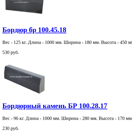
Бордюр бр 100.45.18
Вес - 125 кг. Длина - 1000 мм. Ширина - 180 мм. Высота - 450 м
530 руб.
Бордюрный камень БР 100.28.17
Вес - 96 кг. Длина - 1000 мм. Ширина - 280 мм. Высота - 170 мм
230 руб.