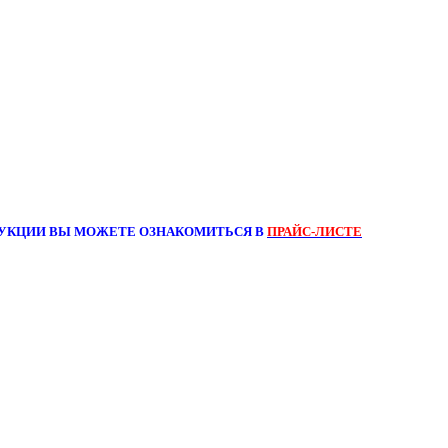
УКЦИИ ВЫ МОЖЕТЕ ОЗНАКОМИТЬСЯ В
ПРАЙС-ЛИСТЕ