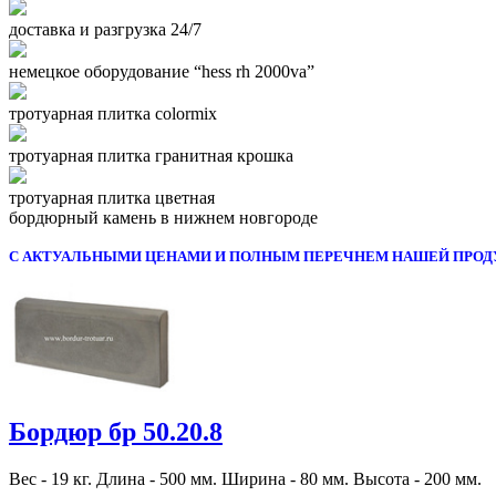
доставка и разгрузка 24/7
немецкое оборудование “hess rh 2000va”
тротуарная плитка colormix
тротуарная плитка гранитная крошка
тротуарная плитка цветная
бордюрный камень в нижнем новгороде
С АКТУАЛЬНЫМИ ЦЕНАМИ И ПОЛНЫМ ПЕРЕЧНЕМ НАШЕЙ ПРОД
Бордюр бр 50.20.8
Вес - 19 кг. Длина - 500 мм. Ширина - 80 мм. Высота - 200 мм.