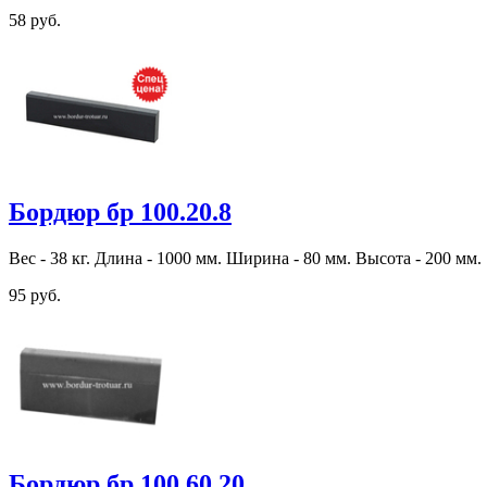
58 руб.
Бордюр бр 100.20.8
Вес - 38 кг. Длина - 1000 мм. Ширина - 80 мм. Высота - 200 мм.
95 руб.
Бордюр бр 100.60.20