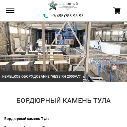
+7(495)785-98-95
НЕМЕЦКОЕ ОБОРУДОВАНИЕ “HESS RH 2000VA”
БОРДЮРНЫЙ КАМЕНЬ ТУЛА
Бордюрный камень Тула