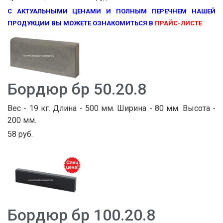
С АКТУАЛЬНЫМИ ЦЕНАМИ И ПОЛНЫМ ПЕРЕЧНЕМ НАШЕЙ
ПРОДУКЦИИ ВЫ МОЖЕТЕ ОЗНАКОМИТЬСЯ В
ПРАЙС-ЛИСТЕ
Бордюр бр 50.20.8
Вес - 19 кг. Длина - 500 мм. Ширина - 80 мм. Высота -
200 мм.
58 руб.
Бордюр бр 100.20.8