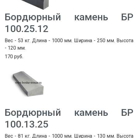
Бордюрный камень БР
100.25.12
Вес - 53 кг. Длина - 1000 мм. Ширина - 250 мм. Высота
- 120 мм.
170 руб.
Бордюрный камень БР
100.13.25
Вес - 81 кг. Длина - 1000 мм. Ширина - 130 мм. Высота