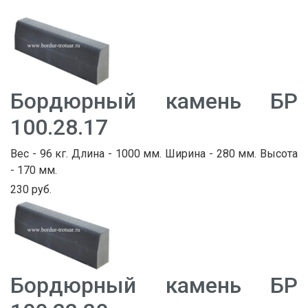
Бордюрный камень БР
100.28.17
Вес - 96 кг. Длина - 1000 мм. Ширина - 280 мм. Высота
- 170 мм.
230 руб.
Бордюрный камень БР