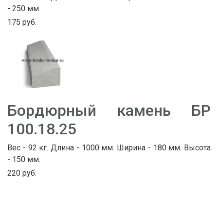
- 250 мм.
175 руб.
Бордюрный камень БР
100.18.25
Вес - 92 кг. Длина - 1000 мм. Ширина - 180 мм. Высота
- 150 мм.
220 руб.