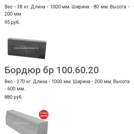
Вес - 38 кг. Длина - 1000 мм. Ширина - 80 мм. Высота -
200 мм.
95 руб.
Бордюр бр 100.60.20
Вес - 270 кг. Длина - 1000 мм. Ширина - 200 мм. Высота
- 600 мм.
880 руб.