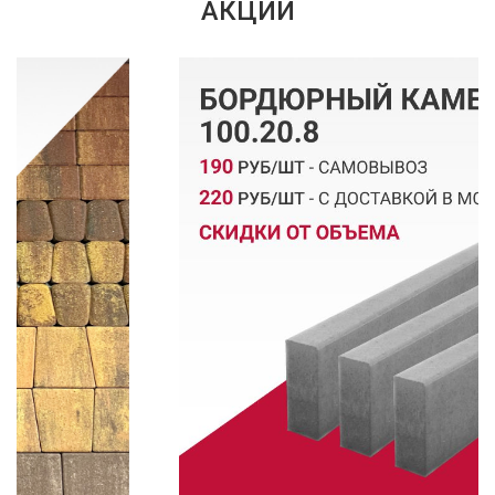
АКЦИИ