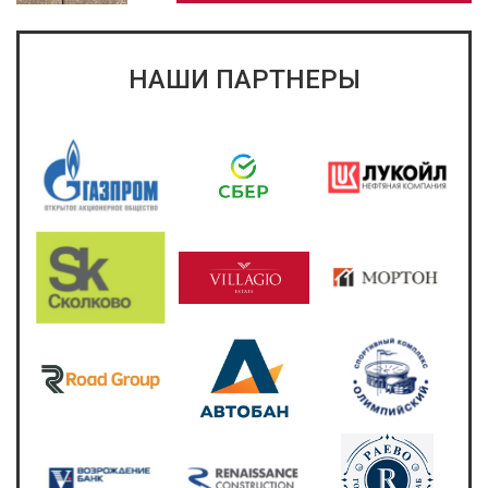
НАШИ ПАРТНЕРЫ