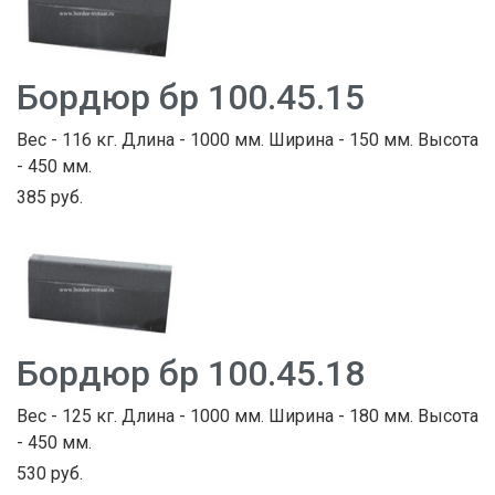
Бордюр бр 100.45.15
Вес - 116 кг. Длина - 1000 мм. Ширина - 150 мм. Высота
- 450 мм.
385 руб.
Бордюр бр 100.45.18
Вес - 125 кг. Длина - 1000 мм. Ширина - 180 мм. Высота
- 450 мм.
530 руб.