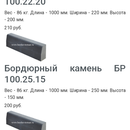
100.22.20
Вес - 86 кг. Длина - 1000 мм. Ширина - 220 мм. Высота
- 200 мм.
210 руб.
Бордюрный камень БР
100.25.15
Вес - 86 кг. Длина - 1000 мм. Ширина - 250 мм. Высота
- 150 мм.
200 руб.