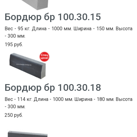
Бордюр бр 100.30.15
Вес - 95 кг. Длина - 1000 мм. Ширина - 150 мм. Высота
- 300 мм.
195 руб.
Бордюр бр 100.30.18
Вес - 114 кг. Длина - 1000 мм. Ширина - 180 мм. Высота
- 300 мм.
250 руб.