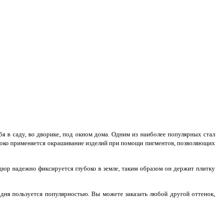
 в саду, во дворике, под окном дома. Одним из наиболее популярных стал
роко применяется окрашивание изделий при помощи пигментов, позволяющих
юр надежно фиксируется глубоко в земле, таким образом он держит плитку
дня пользуется популярностью. Вы можете заказать любой другой оттенок,