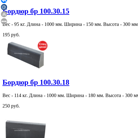
Бордюр бр 100.30.15
Вес - 95 кг. Длина - 1000 мм. Ширина - 150 мм. Высота - 300 мм
195 руб.
Бордюр бр 100.30.18
Вес - 114 кг. Длина - 1000 мм. Ширина - 180 мм. Высота - 300 м
250 руб.