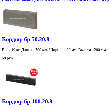
С АКТУАЛЬНЫМИ ЦЕНАМИ И ПОЛНЫМ ПЕРЕЧНЕМ НАШЕЙ ПРОД
Бордюр бр 50.20.8
Вес - 19 кг. Длина - 500 мм. Ширина - 80 мм. Высота - 200 мм.
58 руб.
Бордюр бр 100.20.8