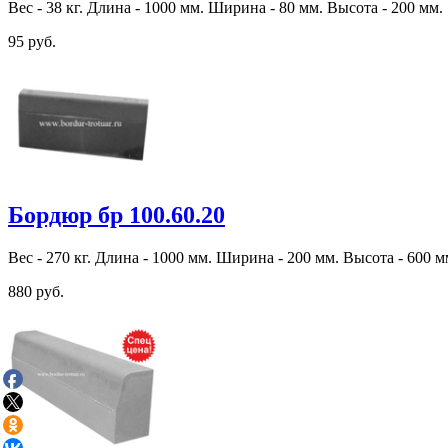
Вес - 38 кг. Длина - 1000 мм. Ширина - 80 мм. Высота - 200 мм.
95 руб.
Бордюр бр 100.60.20
Вес - 270 кг. Длина - 1000 мм. Ширина - 200 мм. Высота - 600 м
880 руб.