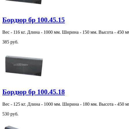
Бордюр бр 100.45.15
Вес - 116 кг. Длина - 1000 мм. Ширина - 150 мм. Высота - 450 м
385 руб.
Бордюр бр 100.45.18
Вес - 125 кг. Длина - 1000 мм. Ширина - 180 мм. Высота - 450 м
530 руб.