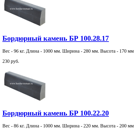
Бордюрный камень БР 100.28.17
Вес - 96 кг. Длина - 1000 мм. Ширина - 280 мм. Высота - 170 мм
230 руб.
Бордюрный камень БР 100.22.20
Вес - 86 кг. Длина - 1000 мм. Ширина - 220 мм. Высота - 200 мм