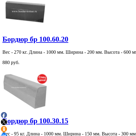
Бордюр бр 100.60.20
Вес - 270 кг. Длина - 1000 мм. Ширина - 200 мм. Высота - 600 м
880 руб.
Бордюр бр 100.30.15
Вес - 95 кг. Длина - 1000 мм. Ширина - 150 мм. Высота - 300 мм