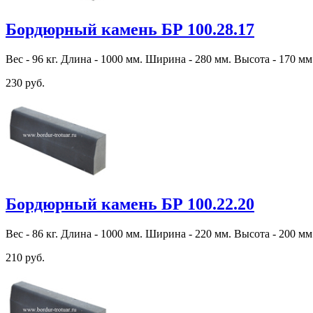
Бордюрный камень БР 100.28.17
Вес - 96 кг. Длина - 1000 мм. Ширина - 280 мм. Высота - 170 мм
230 руб.
Бордюрный камень БР 100.22.20
Вес - 86 кг. Длина - 1000 мм. Ширина - 220 мм. Высота - 200 мм
210 руб.