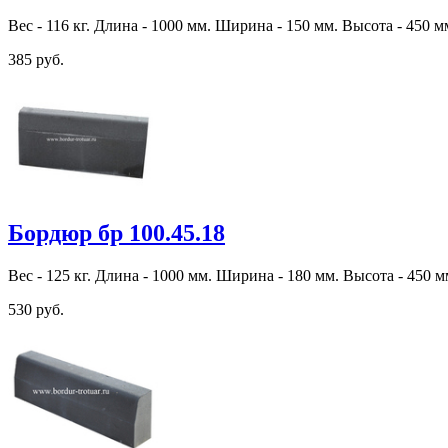
Вес - 116 кг. Длина - 1000 мм. Ширина - 150 мм. Высота - 450 м
385 руб.
Бордюр бр 100.45.18
Вес - 125 кг. Длина - 1000 мм. Ширина - 180 мм. Высота - 450 м
530 руб.