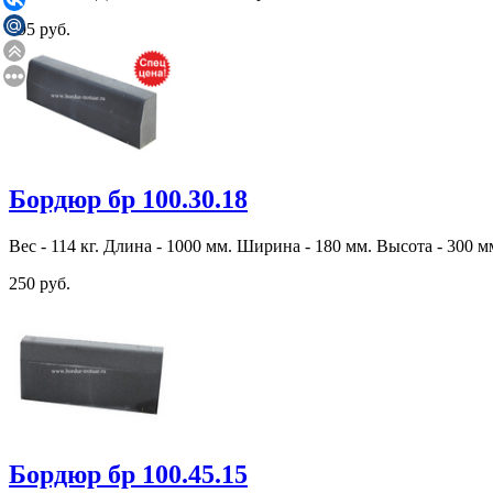
195 руб.
Бордюр бр 100.30.18
Вес - 114 кг. Длина - 1000 мм. Ширина - 180 мм. Высота - 300 м
250 руб.
Бордюр бр 100.45.15