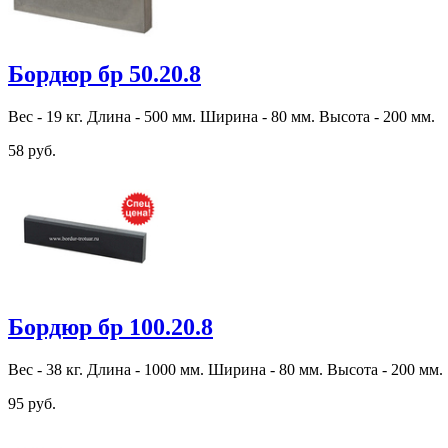
Бордюр бр 50.20.8
Вес - 19 кг. Длина - 500 мм. Ширина - 80 мм. Высота - 200 мм.
58 руб.
Бордюр бр 100.20.8
Вес - 38 кг. Длина - 1000 мм. Ширина - 80 мм. Высота - 200 мм.
95 руб.