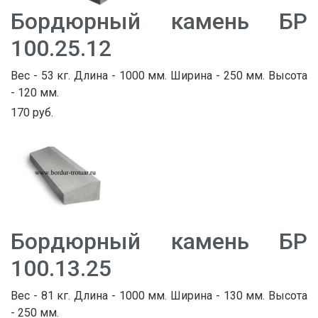
Бордюрный камень БР
100.25.12
Вес - 53 кг. Длина - 1000 мм. Ширина - 250 мм. Высота
- 120 мм.
170 руб.
Бордюрный камень БР
100.13.25
Вес - 81 кг. Длина - 1000 мм. Ширина - 130 мм. Высота
- 250 мм.