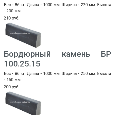
Вес - 86 кг. Длина - 1000 мм. Ширина - 220 мм. Высота
- 200 мм.
210 руб.
Бордюрный камень БР
100.25.15
Вес - 86 кг. Длина - 1000 мм. Ширина - 250 мм. Высота
- 150 мм.
200 руб.