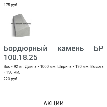
175 руб.
Бордюрный камень БР
100.18.25
Вес - 92 кг. Длина - 1000 мм. Ширина - 180 мм. Высота
- 150 мм.
220 руб.
АКЦИИ