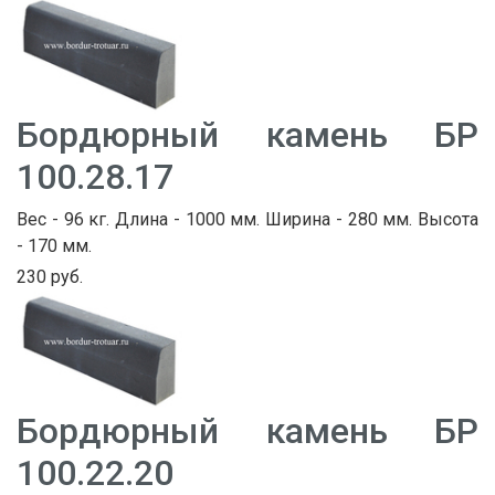
Бордюрный камень БР
100.28.17
Вес - 96 кг. Длина - 1000 мм. Ширина - 280 мм. Высота
- 170 мм.
230 руб.
Бордюрный камень БР
100.22.20