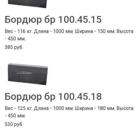
Бордюр бр 100.45.15
Вес - 116 кг. Длина - 1000 мм. Ширина - 150 мм. Высота
- 450 мм.
385 руб.
Бордюр бр 100.45.18
Вес - 125 кг. Длина - 1000 мм. Ширина - 180 мм. Высота
- 450 мм.
530 руб.