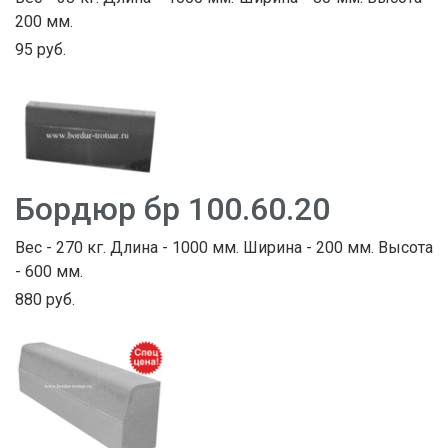
200 мм.
95 руб.
Бордюр бр 100.60.20
Вес - 270 кг. Длина - 1000 мм. Ширина - 200 мм. Высота
- 600 мм.
880 руб.