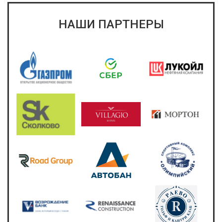
НАШИ ПАРТНЕРЫ