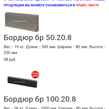
ПРОДУКЦИИ ВЫ МОЖЕТЕ ОЗНАКОМИТЬСЯ В
ПРАЙС-ЛИСТЕ
Бордюр бр 50.20.8
Вес - 19 кг. Длина - 500 мм. Ширина - 80 мм. Высота -
200 мм.
58 руб.
Бордюр бр 100.20.8
Вес - 38 кг. Длина - 1000 мм. Ширина - 80 мм. Высота -