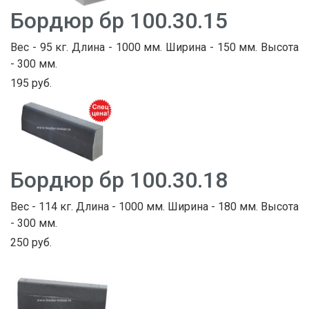
Бордюр бр 100.30.15
Вес - 95 кг. Длина - 1000 мм. Ширина - 150 мм. Высота
- 300 мм.
195 руб.
Бордюр бр 100.30.18
Вес - 114 кг. Длина - 1000 мм. Ширина - 180 мм. Высота
- 300 мм.
250 руб.