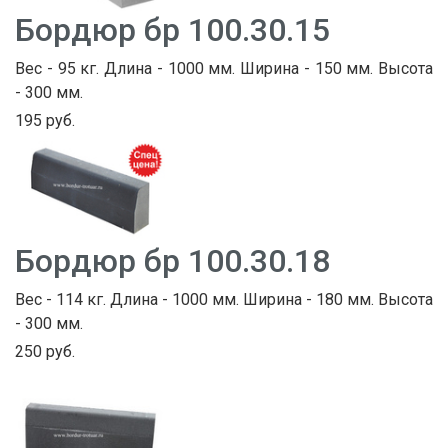
Бордюр бр 100.30.15
Вес - 95 кг. Длина - 1000 мм. Ширина - 150 мм. Высота
- 300 мм.
195 руб.
Бордюр бр 100.30.18
Вес - 114 кг. Длина - 1000 мм. Ширина - 180 мм. Высота
- 300 мм.
250 руб.