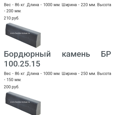
Вес - 86 кг. Длина - 1000 мм. Ширина - 220 мм. Высота
- 200 мм.
210 руб.
Бордюрный камень БР
100.25.15
Вес - 86 кг. Длина - 1000 мм. Ширина - 250 мм. Высота
- 150 мм.
200 руб.