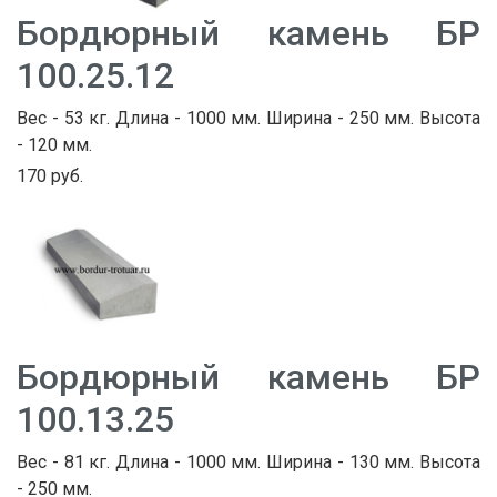
Бордюрный камень БР
100.25.12
Вес - 53 кг. Длина - 1000 мм. Ширина - 250 мм. Высота
- 120 мм.
170 руб.
Бордюрный камень БР
100.13.25
Вес - 81 кг. Длина - 1000 мм. Ширина - 130 мм. Высота
- 250 мм.