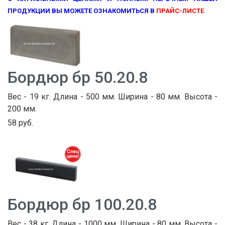
ПРОДУКЦИИ ВЫ МОЖЕТЕ ОЗНАКОМИТЬСЯ В
ПРАЙС-ЛИСТЕ
Бордюр бр 50.20.8
Вес - 19 кг. Длина - 500 мм. Ширина - 80 мм. Высота -
200 мм.
58 руб.
Бордюр бр 100.20.8
Вес - 38 кг. Длина - 1000 мм. Ширина - 80 мм. Высота -