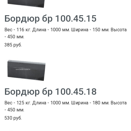
Бордюр бр 100.45.15
Вес - 116 кг. Длина - 1000 мм. Ширина - 150 мм. Высота
- 450 мм.
385 руб.
Бордюр бр 100.45.18
Вес - 125 кг. Длина - 1000 мм. Ширина - 180 мм. Высота
- 450 мм.
530 руб.