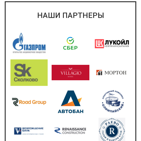
НАШИ ПАРТНЕРЫ