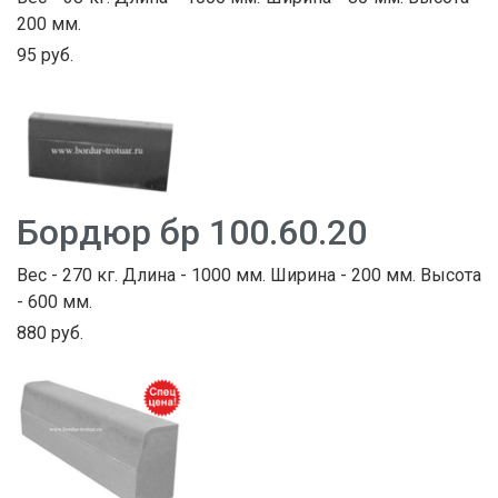
200 мм.
95 руб.
Бордюр бр 100.60.20
Вес - 270 кг. Длина - 1000 мм. Ширина - 200 мм. Высота
- 600 мм.
880 руб.