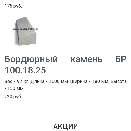
175 руб.
Бордюрный камень БР
100.18.25
Вес - 92 кг. Длина - 1000 мм. Ширина - 180 мм. Высота
- 150 мм.
220 руб.
АКЦИИ