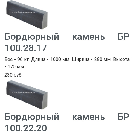
Бордюрный камень БР
100.28.17
Вес - 96 кг. Длина - 1000 мм. Ширина - 280 мм. Высота
- 170 мм.
230 руб.
Бордюрный камень БР
100.22.20