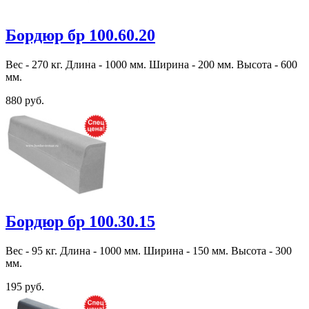
Бордюр бр 100.60.20
Вес - 270 кг. Длина - 1000 мм. Ширина - 200 мм. Высота - 600
мм.
880 руб.
Бордюр бр 100.30.15
Вес - 95 кг. Длина - 1000 мм. Ширина - 150 мм. Высота - 300
мм.
195 руб.