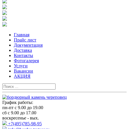
Главная
Прайс лист
Документация
Доставка
Контакты
Фотогалерея
Услуги
Вакансии
АКЦИЯ
График работы:
пн-пт с 9.00 до 19.00
сб с 9.00 до 17.00
воскресенье - вых.
+7(495)785-98-95