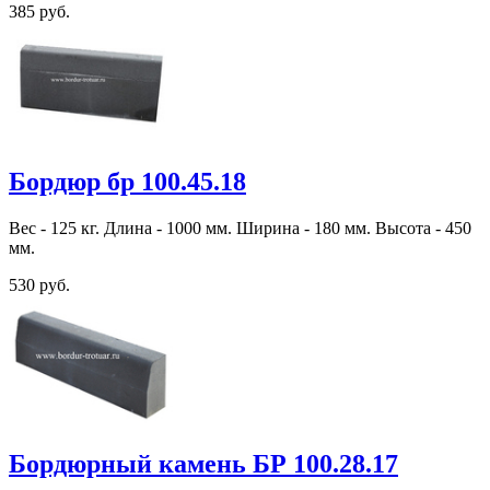
385 руб.
Бордюр бр 100.45.18
Вес - 125 кг. Длина - 1000 мм. Ширина - 180 мм. Высота - 450
мм.
530 руб.
Бордюрный камень БР 100.28.17