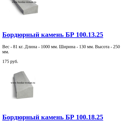
Бордюрный камень БР 100.13.25
Вес - 81 кг. Длина - 1000 мм. Ширина - 130 мм. Высота - 250
мм.
175 руб.
Бордюрный камень БР 100.18.25