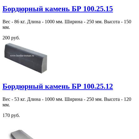
Бордюрный камень БР 100.25.15
Вес - 86 кг. Длина - 1000 мм. Ширина - 250 мм. Высота - 150
мм.
200 руб.
Бордюрный камень БР 100.25.12
Вес - 53 кг. Длина - 1000 мм. Ширина - 250 мм. Высота - 120
мм.
170 руб.