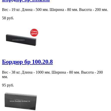
Вес - 19 кг. Длина - 500 мм. Ширина - 80 мм. Высота - 200 мм.
58 руб.
Бордюр бр 100.20.8
Вес - 38 кг. Длина - 1000 мм. Ширина - 80 мм. Высота - 200
мм.
95 руб.