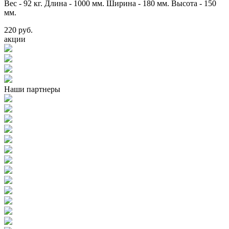
Вес - 92 кг. Длина - 1000 мм. Ширина - 180 мм. Высота - 150
мм.
220 руб.
акции
Наши партнеры