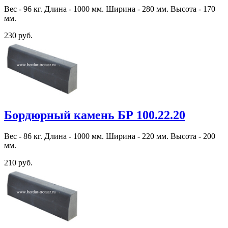
Вес - 96 кг. Длина - 1000 мм. Ширина - 280 мм. Высота - 170
мм.
230 руб.
Бордюрный камень БР 100.22.20
Вес - 86 кг. Длина - 1000 мм. Ширина - 220 мм. Высота - 200
мм.
210 руб.