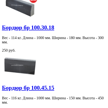
Бордюр бр 100.30.18
Вес - 114 кг. Длина - 1000 мм. Ширина - 180 мм. Высота - 300
мм.
250 руб.
Бордюр бр 100.45.15
Вес - 116 кг. Длина - 1000 мм. Ширина - 150 мм. Высота - 450
мм.