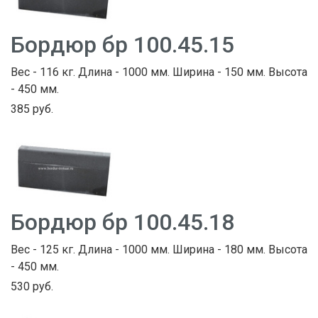
Бордюр бр 100.45.15
Вес - 116 кг. Длина - 1000 мм. Ширина - 150 мм. Высота
- 450 мм.
385 руб.
Бордюр бр 100.45.18
Вес - 125 кг. Длина - 1000 мм. Ширина - 180 мм. Высота
- 450 мм.
530 руб.