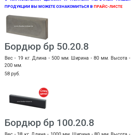
ПРОДУКЦИИ ВЫ МОЖЕТЕ ОЗНАКОМИТЬСЯ В
ПРАЙС-ЛИСТЕ
Бордюр бр 50.20.8
Вес - 19 кг. Длина - 500 мм. Ширина - 80 мм. Высота -
200 мм.
58 руб.
Бордюр бр 100.20.8
Вес - 38 кг. Длина - 1000 мм. Ширина - 80 мм. Высота -