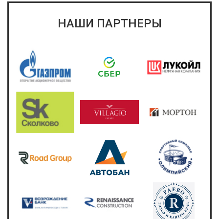
НАШИ ПАРТНЕРЫ