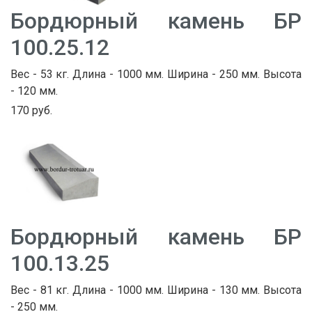
Бордюрный камень БР
100.25.12
Вес - 53 кг. Длина - 1000 мм. Ширина - 250 мм. Высота
- 120 мм.
170 руб.
Бордюрный камень БР
100.13.25
Вес - 81 кг. Длина - 1000 мм. Ширина - 130 мм. Высота
- 250 мм.