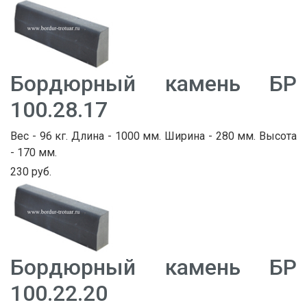
Бордюрный камень БР
100.28.17
Вес - 96 кг. Длина - 1000 мм. Ширина - 280 мм. Высота
- 170 мм.
230 руб.
Бордюрный камень БР
100.22.20