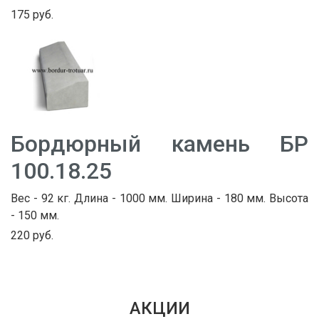
175 руб.
Бордюрный камень БР
100.18.25
Вес - 92 кг. Длина - 1000 мм. Ширина - 180 мм. Высота
- 150 мм.
220 руб.
АКЦИИ