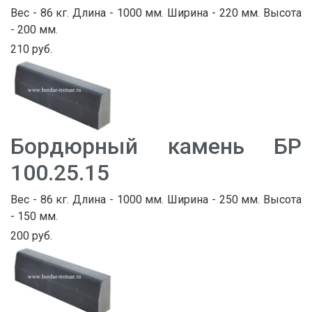
Вес - 86 кг. Длина - 1000 мм. Ширина - 220 мм. Высота
- 200 мм.
210 руб.
Бордюрный камень БР
100.25.15
Вес - 86 кг. Длина - 1000 мм. Ширина - 250 мм. Высота
- 150 мм.
200 руб.