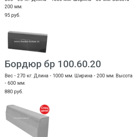
200 мм.
95 руб.
Бордюр бр 100.60.20
Вес - 270 кг. Длина - 1000 мм. Ширина - 200 мм. Высота
- 600 мм.
880 руб.