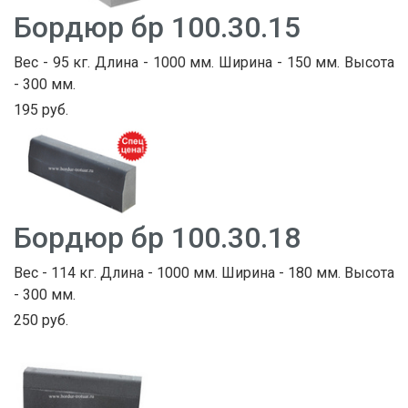
Бордюр бр 100.30.15
Вес - 95 кг. Длина - 1000 мм. Ширина - 150 мм. Высота
- 300 мм.
195 руб.
Бордюр бр 100.30.18
Вес - 114 кг. Длина - 1000 мм. Ширина - 180 мм. Высота
- 300 мм.
250 руб.