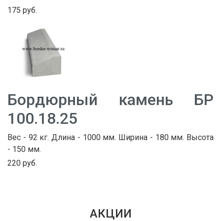
175 руб.
Бордюрный камень БР
100.18.25
Вес - 92 кг. Длина - 1000 мм. Ширина - 180 мм. Высота
- 150 мм.
220 руб.
АКЦИИ