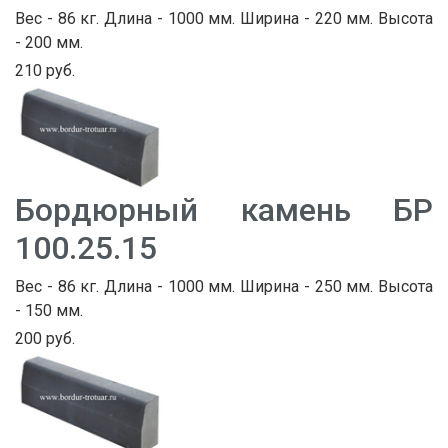
Вес - 86 кг. Длина - 1000 мм. Ширина - 220 мм. Высота
- 200 мм.
210 руб.
Бордюрный камень БР
100.25.15
Вес - 86 кг. Длина - 1000 мм. Ширина - 250 мм. Высота
- 150 мм.
200 руб.