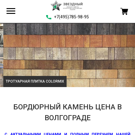
+7(495)785-98-95
ТРОТУАРНАЯ ПЛИТКА COLORMIX
БОРДЮРНЫЙ КАМЕНЬ ЦЕНА В
ВОЛГОГРАДЕ
С АКТУАЛЬНЫМИ ЦЕНАМИ И ПОЛНЫМ ПЕРЕЧНЕМ НАШЕЙ