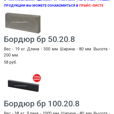
ПРОДУКЦИИ ВЫ МОЖЕТЕ ОЗНАКОМИТЬСЯ В
ПРАЙС-ЛИСТЕ
Бордюр бр 50.20.8
Вес - 19 кг. Длина - 500 мм. Ширина - 80 мм. Высота -
200 мм.
58 руб.
Бордюр бр 100.20.8
Вес - 38 кг. Длина - 1000 мм. Ширина - 80 мм. Высота -