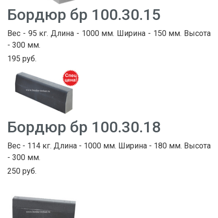
Бордюр бр 100.30.15
Вес - 95 кг. Длина - 1000 мм. Ширина - 150 мм. Высота
- 300 мм.
195 руб.
Бордюр бр 100.30.18
Вес - 114 кг. Длина - 1000 мм. Ширина - 180 мм. Высота
- 300 мм.
250 руб.