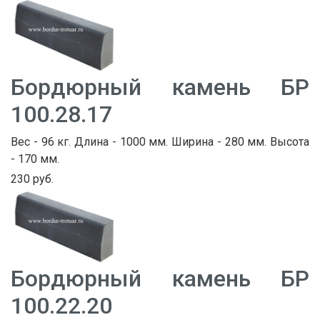
Бордюрный камень БР
100.28.17
Вес - 96 кг. Длина - 1000 мм. Ширина - 280 мм. Высота
- 170 мм.
230 руб.
Бордюрный камень БР
100.22.20