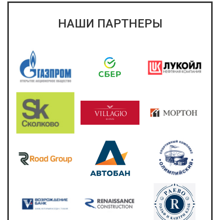
НАШИ ПАРТНЕРЫ