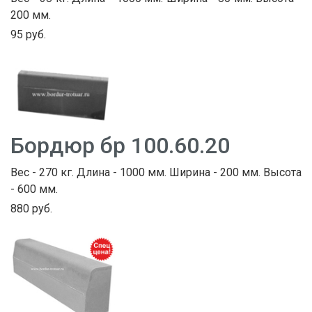
200 мм.
95 руб.
Бордюр бр 100.60.20
Вес - 270 кг. Длина - 1000 мм. Ширина - 200 мм. Высота
- 600 мм.
880 руб.