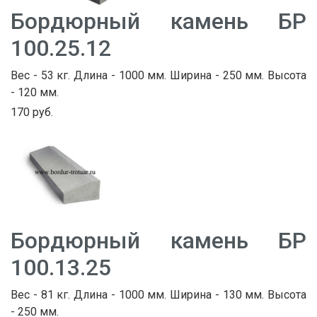
Бордюрный камень БР
100.25.12
Вес - 53 кг. Длина - 1000 мм. Ширина - 250 мм. Высота
- 120 мм.
170 руб.
Бордюрный камень БР
100.13.25
Вес - 81 кг. Длина - 1000 мм. Ширина - 130 мм. Высота
- 250 мм.