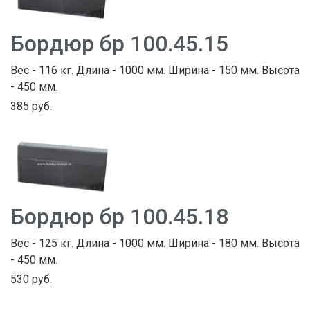
Бордюр бр 100.45.15
Вес - 116 кг. Длина - 1000 мм. Ширина - 150 мм. Высота
- 450 мм.
385 руб.
Бордюр бр 100.45.18
Вес - 125 кг. Длина - 1000 мм. Ширина - 180 мм. Высота
- 450 мм.
530 руб.