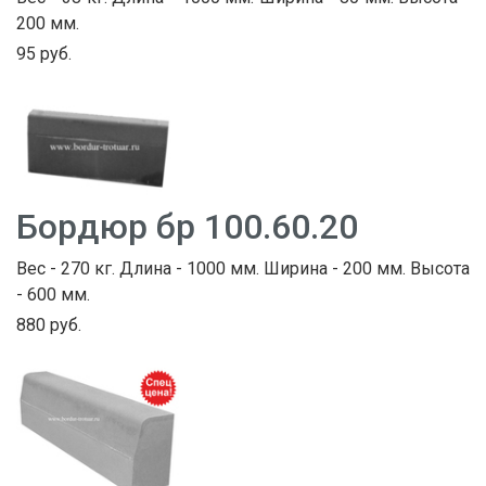
200 мм.
95 руб.
Бордюр бр 100.60.20
Вес - 270 кг. Длина - 1000 мм. Ширина - 200 мм. Высота
- 600 мм.
880 руб.