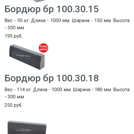
Бордюр бр 100.30.15
Вес - 95 кг. Длина - 1000 мм. Ширина - 150 мм. Высота
- 300 мм.
195 руб.
Бордюр бр 100.30.18
Вес - 114 кг. Длина - 1000 мм. Ширина - 180 мм. Высота
- 300 мм.
250 руб.