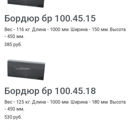
Бордюр бр 100.45.15
Вес - 116 кг. Длина - 1000 мм. Ширина - 150 мм. Высота
- 450 мм.
385 руб.
Бордюр бр 100.45.18
Вес - 125 кг. Длина - 1000 мм. Ширина - 180 мм. Высота
- 450 мм.
530 руб.