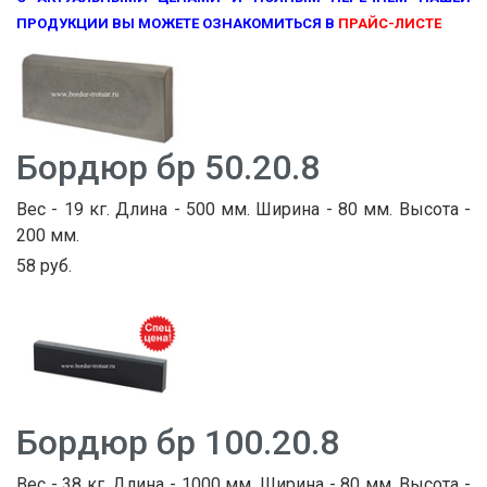
ПРОДУКЦИИ ВЫ МОЖЕТЕ ОЗНАКОМИТЬСЯ В
ПРАЙС-ЛИСТЕ
Бордюр бр 50.20.8
Вес - 19 кг. Длина - 500 мм. Ширина - 80 мм. Высота -
200 мм.
58 руб.
Бордюр бр 100.20.8
Вес - 38 кг. Длина - 1000 мм. Ширина - 80 мм. Высота -