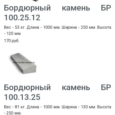
Бордюрный камень БР
100.25.12
Вес - 53 кг. Длина - 1000 мм. Ширина - 250 мм. Высота
- 120 мм.
170 руб.
Бордюрный камень БР
100.13.25
Вес - 81 кг. Длина - 1000 мм. Ширина - 130 мм. Высота
- 250 мм.