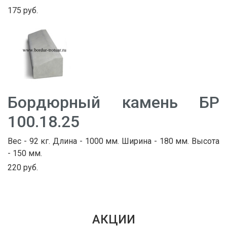
175 руб.
Бордюрный камень БР
100.18.25
Вес - 92 кг. Длина - 1000 мм. Ширина - 180 мм. Высота
- 150 мм.
220 руб.
АКЦИИ