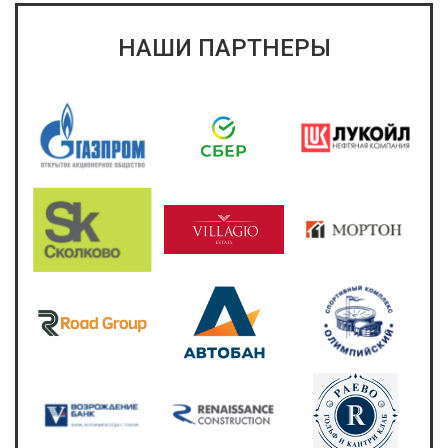
НАШИ ПАРТНЕРЫ