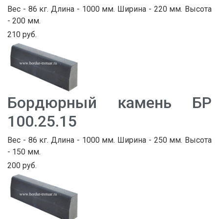
Вес - 86 кг. Длина - 1000 мм. Ширина - 220 мм. Высота
- 200 мм.
210 руб.
Бордюрный камень БР
100.25.15
Вес - 86 кг. Длина - 1000 мм. Ширина - 250 мм. Высота
- 150 мм.
200 руб.