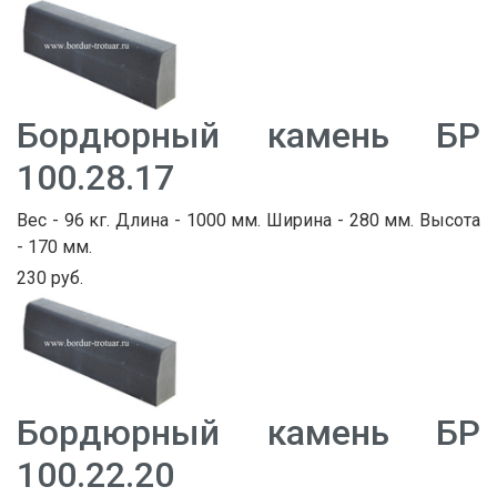
Бордюрный камень БР
100.28.17
Вес - 96 кг. Длина - 1000 мм. Ширина - 280 мм. Высота
- 170 мм.
230 руб.
Бордюрный камень БР
100.22.20