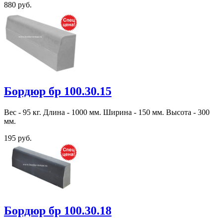
880 руб.
Бордюр бр 100.30.15
Вес - 95 кг. Длина - 1000 мм. Ширина - 150 мм. Высота - 300
мм.
195 руб.
Бордюр бр 100.30.18