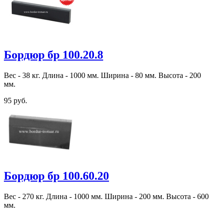
Бордюр бр 100.20.8
Вес - 38 кг. Длина - 1000 мм. Ширина - 80 мм. Высота - 200
мм.
95 руб.
Бордюр бр 100.60.20
Вес - 270 кг. Длина - 1000 мм. Ширина - 200 мм. Высота - 600
мм.