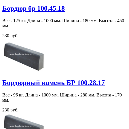
Бордюр бр 100.45.18
Вес - 125 кг. Длина - 1000 мм. Ширина - 180 мм. Высота - 450
мм.
530 руб.
Бордюрный камень БР 100.28.17
Вес - 96 кг. Длина - 1000 мм. Ширина - 280 мм. Высота - 170
мм.
230 руб.