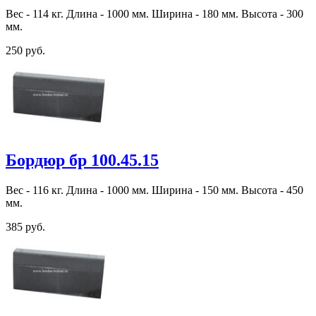
Вес - 114 кг. Длина - 1000 мм. Ширина - 180 мм. Высота - 300
мм.
250 руб.
Бордюр бр 100.45.15
Вес - 116 кг. Длина - 1000 мм. Ширина - 150 мм. Высота - 450
мм.
385 руб.