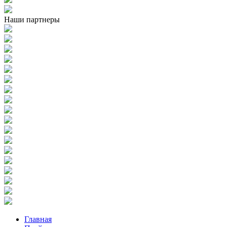
Наши партнеры
Главная