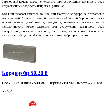
бордюрный камень также используется при сооружении различного рода
искусственных водоемов, например, фонтанов.
Большим плюсом является то, что при монтаже бордюра не прилагается
масса усилий. А также огромной положительной чертой бордюрного камня
можно назвать устойчивость, твердость, прочность, тяжелый вес и
неподатливость этого элемента для сооружения различного рода
построений разным влияниям, например, погодным условиям. В основном
изготовляют бордюрный камень по методике вибропрессования.
Бордюр бр 50.20.8
Вес - 19 кг. Длина - 500 мм. Ширина - 80 мм. Высота - 200 мм.
58 руб.