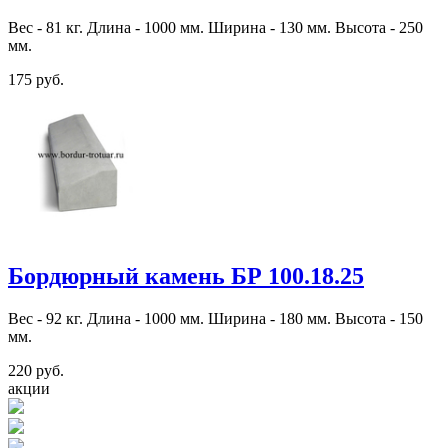
Вес - 81 кг. Длина - 1000 мм. Ширина - 130 мм. Высота - 250
мм.
175 руб.
Бордюрный камень БР 100.18.25
Вес - 92 кг. Длина - 1000 мм. Ширина - 180 мм. Высота - 150
мм.
220 руб.
акции