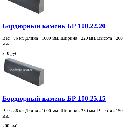
Бордюрный камень БР 100.22.20
Вес - 86 кг. Длина - 1000 мм. Ширина - 220 мм. Высота - 200
мм.
210 руб.
Бордюрный камень БР 100.25.15
Вес - 86 кг. Длина - 1000 мм. Ширина - 250 мм. Высота - 150
мм.
200 руб.