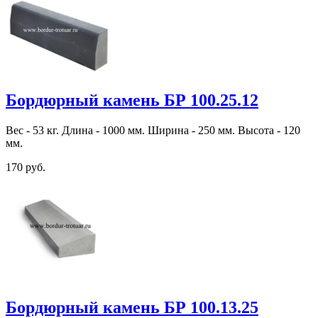
Бордюрный камень БР 100.25.12
Вес - 53 кг. Длина - 1000 мм. Ширина - 250 мм. Высота - 120
мм.
170 руб.
Бордюрный камень БР 100.13.25