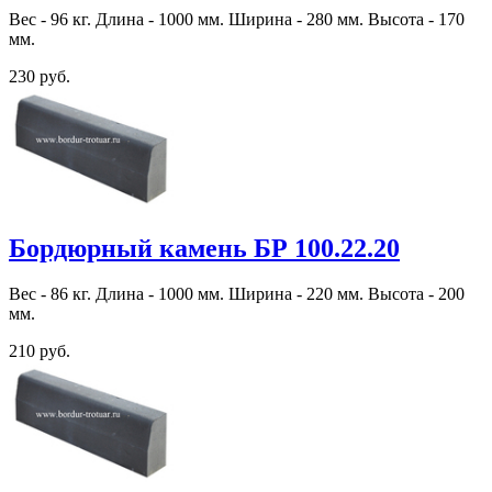
Вес - 96 кг. Длина - 1000 мм. Ширина - 280 мм. Высота - 170
мм.
230 руб.
Бордюрный камень БР 100.22.20
Вес - 86 кг. Длина - 1000 мм. Ширина - 220 мм. Высота - 200
мм.
210 руб.