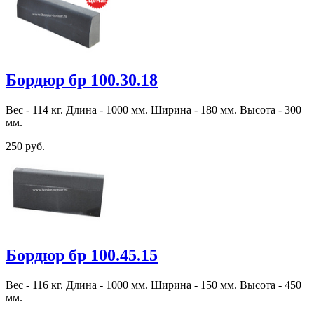
Бордюр бр 100.30.18
Вес - 114 кг. Длина - 1000 мм. Ширина - 180 мм. Высота - 300
мм.
250 руб.
Бордюр бр 100.45.15
Вес - 116 кг. Длина - 1000 мм. Ширина - 150 мм. Высота - 450
мм.