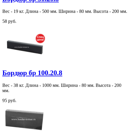
Вес - 19 кг. Длина - 500 мм. Ширина - 80 мм. Высота - 200 мм.
58 руб.
Бордюр бр 100.20.8
Вес - 38 кг. Длина - 1000 мм. Ширина - 80 мм. Высота - 200
мм.
95 руб.