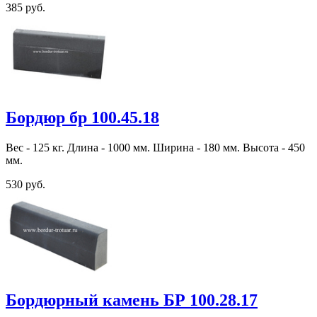
385 руб.
Бордюр бр 100.45.18
Вес - 125 кг. Длина - 1000 мм. Ширина - 180 мм. Высота - 450
мм.
530 руб.
Бордюрный камень БР 100.28.17