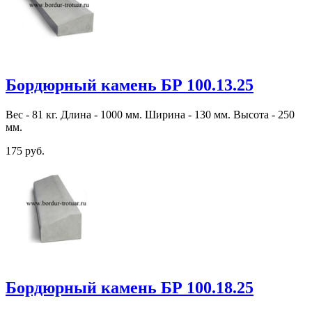
Бордюрный камень БР 100.13.25
Вес - 81 кг. Длина - 1000 мм. Ширина - 130 мм. Высота - 250
мм.
175 руб.
Бордюрный камень БР 100.18.25