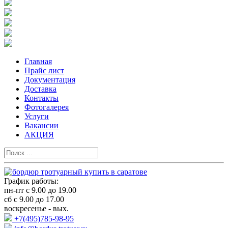
Главная
Прайс лист
Документация
Доставка
Контакты
Фотогалерея
Услуги
Вакансии
АКЦИЯ
График работы:
пн-пт с 9.00 до 19.00
сб с 9.00 до 17.00
воскресенье - вых.
+7(495)785-98-95