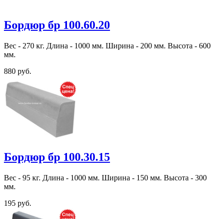
Бордюр бр 100.60.20
Вес - 270 кг. Длина - 1000 мм. Ширина - 200 мм. Высота - 600
мм.
880 руб.
Бордюр бр 100.30.15
Вес - 95 кг. Длина - 1000 мм. Ширина - 150 мм. Высота - 300
мм.
195 руб.