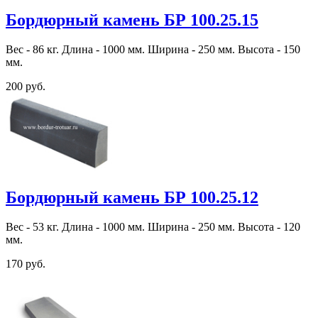
Бордюрный камень БР 100.25.15
Вес - 86 кг. Длина - 1000 мм. Ширина - 250 мм. Высота - 150
мм.
200 руб.
Бордюрный камень БР 100.25.12
Вес - 53 кг. Длина - 1000 мм. Ширина - 250 мм. Высота - 120
мм.
170 руб.