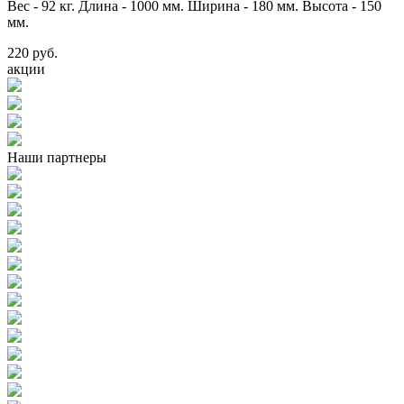
Вес - 92 кг. Длина - 1000 мм. Ширина - 180 мм. Высота - 150
мм.
220 руб.
акции
Наши партнеры