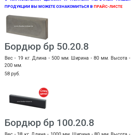
ПРОДУКЦИИ ВЫ МОЖЕТЕ ОЗНАКОМИТЬСЯ В
ПРАЙС-ЛИСТЕ
Бордюр бр 50.20.8
Вес - 19 кг. Длина - 500 мм. Ширина - 80 мм. Высота -
200 мм.
58 руб.
Бордюр бр 100.20.8
Вес - 38 кг. Длина - 1000 мм. Ширина - 80 мм. Высота -