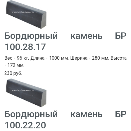
Бордюрный камень БР
100.28.17
Вес - 96 кг. Длина - 1000 мм. Ширина - 280 мм. Высота
- 170 мм.
230 руб.
Бордюрный камень БР
100.22.20