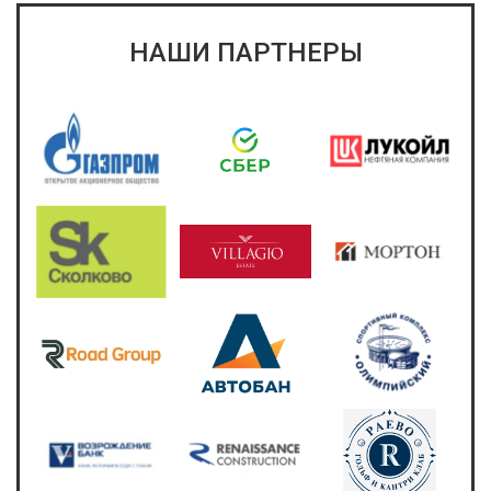
НАШИ ПАРТНЕРЫ