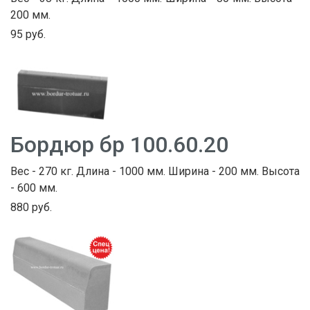
200 мм.
95 руб.
Бордюр бр 100.60.20
Вес - 270 кг. Длина - 1000 мм. Ширина - 200 мм. Высота
- 600 мм.
880 руб.