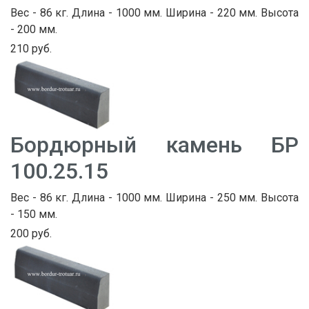
Вес - 86 кг. Длина - 1000 мм. Ширина - 220 мм. Высота
- 200 мм.
210 руб.
Бордюрный камень БР
100.25.15
Вес - 86 кг. Длина - 1000 мм. Ширина - 250 мм. Высота
- 150 мм.
200 руб.