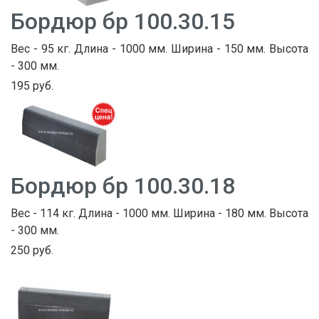
Бордюр бр 100.30.15
Вес - 95 кг. Длина - 1000 мм. Ширина - 150 мм. Высота
- 300 мм.
195 руб.
Бордюр бр 100.30.18
Вес - 114 кг. Длина - 1000 мм. Ширина - 180 мм. Высота
- 300 мм.
250 руб.