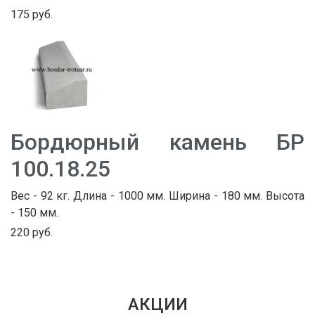
175 руб.
Бордюрный камень БР
100.18.25
Вес - 92 кг. Длина - 1000 мм. Ширина - 180 мм. Высота
- 150 мм.
220 руб.
АКЦИИ