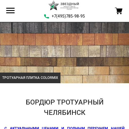
+7(495)785-98-95
ТРОТУАРНАЯ ПЛИТКА COLORMIX
БОРДЮР ТРОТУАРНЫЙ
ЧЕЛЯБИНСК
С АКТУАЛЬНЫМИ ЦЕНАМИ И ПОЛНЫМ ПЕРЕЧНЕМ НАШЕЙ