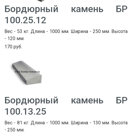
Бордюрный камень БР
100.25.12
Вес - 53 кг. Длина - 1000 мм. Ширина - 250 мм. Высота
- 120 мм.
170 руб.
Бордюрный камень БР
100.13.25
Вес - 81 кг. Длина - 1000 мм. Ширина - 130 мм. Высота
- 250 мм.