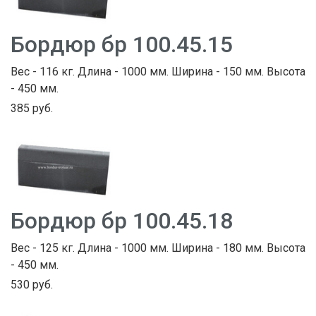
Бордюр бр 100.45.15
Вес - 116 кг. Длина - 1000 мм. Ширина - 150 мм. Высота
- 450 мм.
385 руб.
Бордюр бр 100.45.18
Вес - 125 кг. Длина - 1000 мм. Ширина - 180 мм. Высота
- 450 мм.
530 руб.