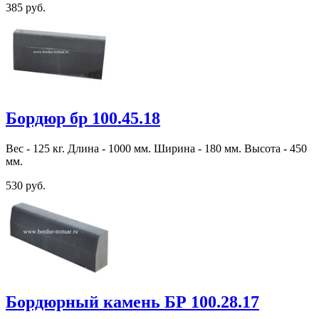
385 руб.
Бордюр бр 100.45.18
Вес - 125 кг. Длина - 1000 мм. Ширина - 180 мм. Высота - 450
мм.
530 руб.
Бордюрный камень БР 100.28.17