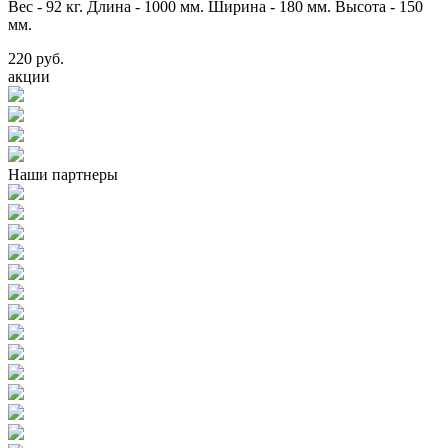
Вес - 92 кг. Длина - 1000 мм. Ширина - 180 мм. Высота - 150
мм.
220 руб.
акции
Наши партнеры