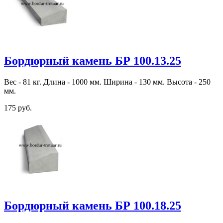
Бордюрный камень БР 100.13.25
Вес - 81 кг. Длина - 1000 мм. Ширина - 130 мм. Высота - 250
мм.
175 руб.
Бордюрный камень БР 100.18.25