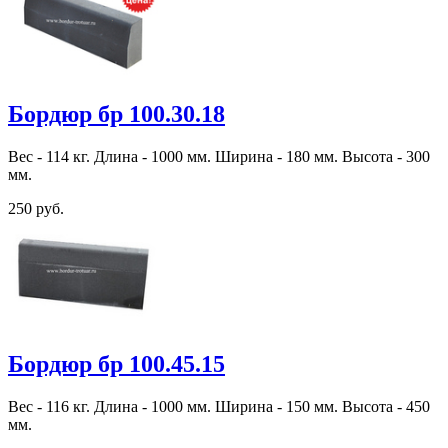
Бордюр бр 100.30.18
Вес - 114 кг. Длина - 1000 мм. Ширина - 180 мм. Высота - 300
мм.
250 руб.
Бордюр бр 100.45.15
Вес - 116 кг. Длина - 1000 мм. Ширина - 150 мм. Высота - 450
мм.