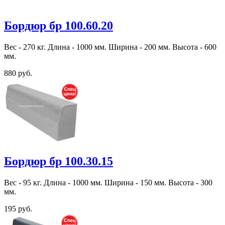
Бордюр бр 100.60.20
Вес - 270 кг. Длина - 1000 мм. Ширина - 200 мм. Высота - 600
мм.
880 руб.
Бордюр бр 100.30.15
Вес - 95 кг. Длина - 1000 мм. Ширина - 150 мм. Высота - 300
мм.
195 руб.