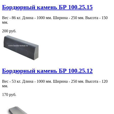
Бордюрный камень БР 100.25.15
Вес - 86 кг. Длина - 1000 мм. Ширина - 250 мм. Высота - 150
мм.
200 руб.
Бордюрный камень БР 100.25.12
Вес - 53 кг. Длина - 1000 мм. Ширина - 250 мм. Высота - 120
мм.
170 руб.