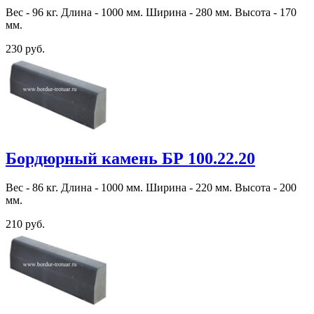
Вес - 96 кг. Длина - 1000 мм. Ширина - 280 мм. Высота - 170
мм.
230 руб.
Бордюрный камень БР 100.22.20
Вес - 86 кг. Длина - 1000 мм. Ширина - 220 мм. Высота - 200
мм.
210 руб.