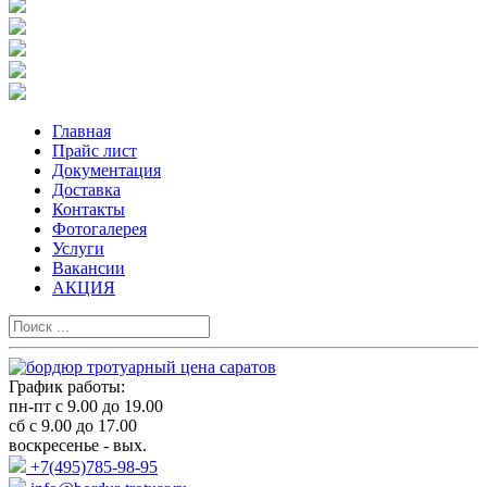
Главная
Прайс лист
Документация
Доставка
Контакты
Фотогалерея
Услуги
Вакансии
АКЦИЯ
График работы:
пн-пт с 9.00 до 19.00
сб с 9.00 до 17.00
воскресенье - вых.
+7(495)785-98-95