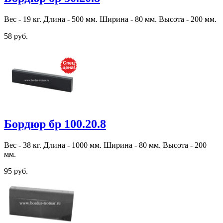
Вес - 19 кг. Длина - 500 мм. Ширина - 80 мм. Высота - 200 мм.
58 руб.
Бордюр бр 100.20.8
Вес - 38 кг. Длина - 1000 мм. Ширина - 80 мм. Высота - 200
мм.
95 руб.