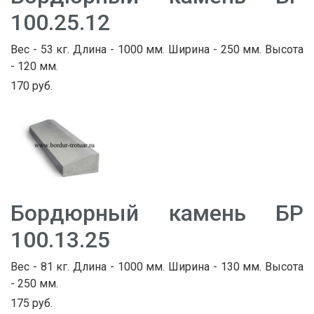
100.25.12
Вес - 53 кг. Длина - 1000 мм. Ширина - 250 мм. Высота
- 120 мм.
170 руб.
Бордюрный камень БР
100.13.25
Вес - 81 кг. Длина - 1000 мм. Ширина - 130 мм. Высота
- 250 мм.
175 руб.