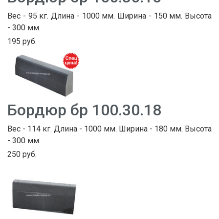
Вес - 95 кг. Длина - 1000 мм. Ширина - 150 мм. Высота
- 300 мм.
195 руб.
Бордюр бр 100.30.18
Вес - 114 кг. Длина - 1000 мм. Ширина - 180 мм. Высота
- 300 мм.
250 руб.