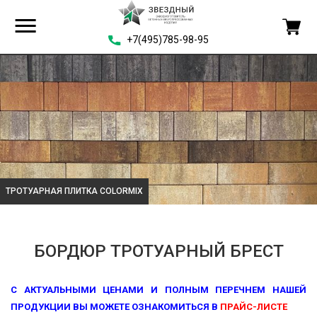
+7(495)785-98-95
ТРОТУАРНАЯ ПЛИТКА COLORMIX
БОРДЮР ТРОТУАРНЫЙ БРЕСТ
С АКТУАЛЬНЫМИ ЦЕНАМИ И ПОЛНЫМ ПЕРЕЧНЕМ НАШЕЙ
ПРОДУКЦИИ ВЫ МОЖЕТЕ ОЗНАКОМИТЬСЯ В
ПРАЙС-ЛИСТЕ