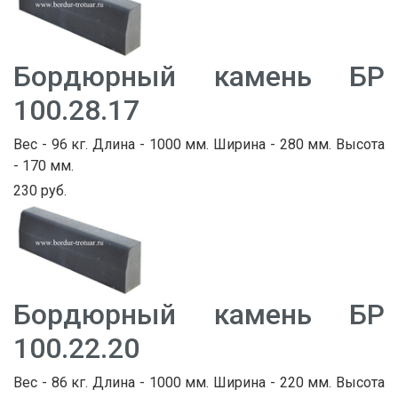
Бордюрный камень БР
100.28.17
Вес - 96 кг. Длина - 1000 мм. Ширина - 280 мм. Высота
- 170 мм.
230 руб.
Бордюрный камень БР
100.22.20
Вес - 86 кг. Длина - 1000 мм. Ширина - 220 мм. Высота