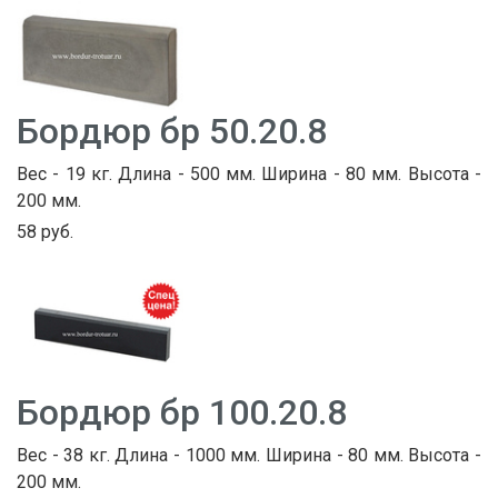
Бордюр бр 50.20.8
Вес - 19 кг. Длина - 500 мм. Ширина - 80 мм. Высота -
200 мм.
58 руб.
Бордюр бр 100.20.8
Вес - 38 кг. Длина - 1000 мм. Ширина - 80 мм. Высота -
200 мм.