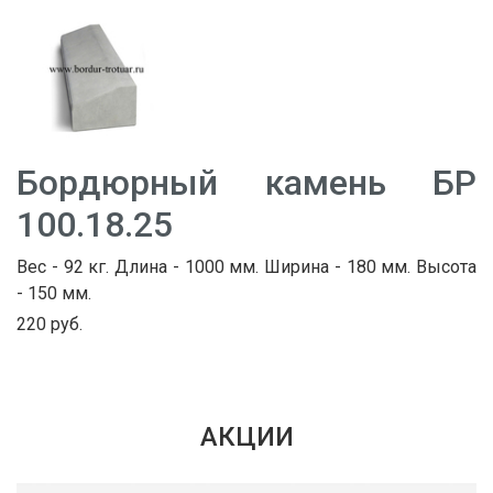
Бордюрный камень БР
100.18.25
Вес - 92 кг. Длина - 1000 мм. Ширина - 180 мм. Высота
- 150 мм.
220 руб.
АКЦИИ