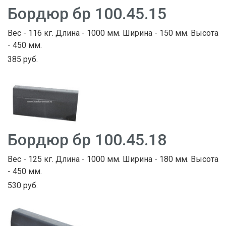
Бордюр бр 100.45.15
Вес - 116 кг. Длина - 1000 мм. Ширина - 150 мм. Высота
- 450 мм.
385 руб.
Бордюр бр 100.45.18
Вес - 125 кг. Длина - 1000 мм. Ширина - 180 мм. Высота
- 450 мм.
530 руб.