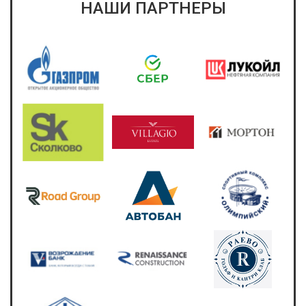
НАШИ ПАРТНЕРЫ