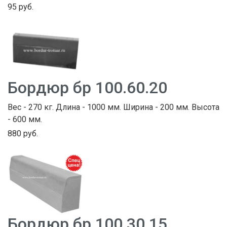
95 руб.
Бордюр бр 100.60.20
Вес - 270 кг. Длина - 1000 мм. Ширина - 200 мм. Высота
- 600 мм.
880 руб.
Бордюр бр 100.30.15