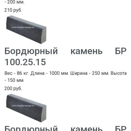
- 200 мм.
210 руб.
Бордюрный камень БР
100.25.15
Вес - 86 кг. Длина - 1000 мм. Ширина - 250 мм. Высота
- 150 мм.
200 руб.
Бордюрный камень БР