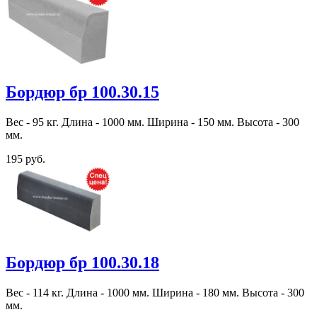
Бордюр бр 100.30.15
Вес - 95 кг. Длина - 1000 мм. Ширина - 150 мм. Высота - 300
мм.
195 руб.
Бордюр бр 100.30.18
Вес - 114 кг. Длина - 1000 мм. Ширина - 180 мм. Высота - 300
мм.