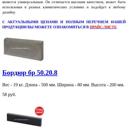
является универсальным. Он отличается высоким качеством, может быть
использован в разных климатических условиях и подойдет к любому
дизайну.
С АКТУАЛЬНЫМИ ЦЕНАМИ И ПОЛНЫМ ПЕРЕЧНЕМ НАШЕЙ
ПРОДУКЦИИ ВЫ МОЖЕТЕ ОЗНАКОМИТЬСЯ В
ПРАЙС-ЛИСТЕ
Бордюр бр 50.20.8
Вес - 19 кг. Длина - 500 мм. Ширина - 80 мм. Высота - 200 мм.
58 руб.