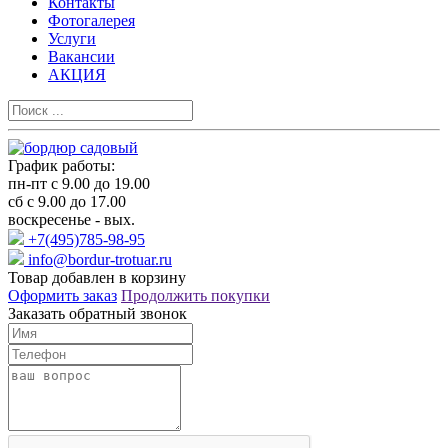
Контакты
Фотогалерея
Услуги
Вакансии
АКЦИЯ
График работы:
пн-пт с 9.00 до 19.00
сб с 9.00 до 17.00
воскресенье - вых.
+7(495)785-98-95
info@bordur-trotuar.ru
Товар добавлен в корзину
Оформить заказ
Продолжить покупки
Заказать обратный звонок