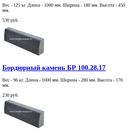
Вес - 125 кг. Длина - 1000 мм. Ширина - 180 мм. Высота - 450
мм.
530 руб.
Бордюрный камень БР 100.28.17
Вес - 96 кг. Длина - 1000 мм. Ширина - 280 мм. Высота - 170
мм.
230 руб.