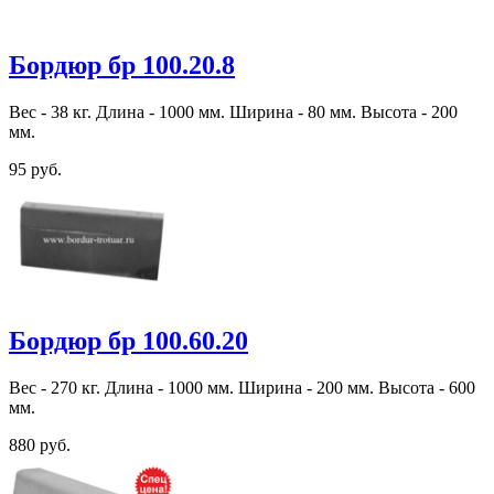
Бордюр бр 100.20.8
Вес - 38 кг. Длина - 1000 мм. Ширина - 80 мм. Высота - 200
мм.
95 руб.
Бордюр бр 100.60.20
Вес - 270 кг. Длина - 1000 мм. Ширина - 200 мм. Высота - 600
мм.
880 руб.