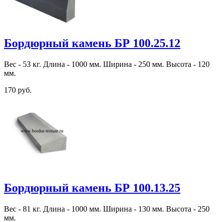
Бордюрный камень БР 100.25.12
Вес - 53 кг. Длина - 1000 мм. Ширина - 250 мм. Высота - 120
мм.
170 руб.
Бордюрный камень БР 100.13.25
Вес - 81 кг. Длина - 1000 мм. Ширина - 130 мм. Высота - 250
мм.