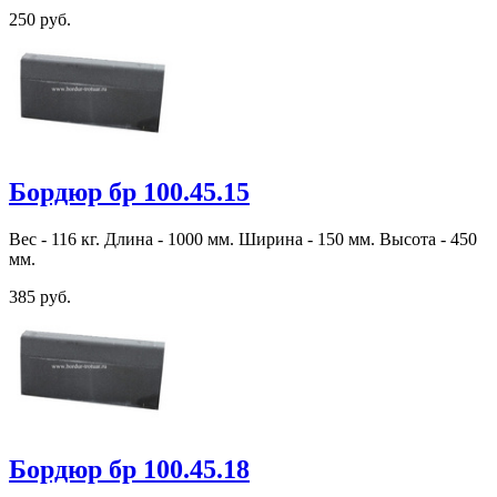
250 руб.
Бордюр бр 100.45.15
Вес - 116 кг. Длина - 1000 мм. Ширина - 150 мм. Высота - 450
мм.
385 руб.
Бордюр бр 100.45.18