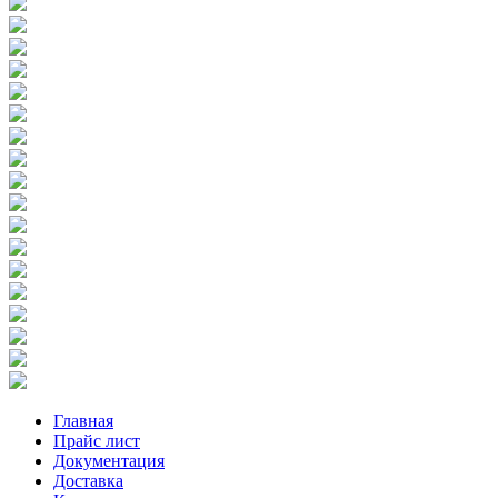
Главная
Прайс лист
Документация
Доставка