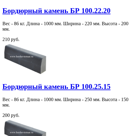
Бордюрный камень БР 100.22.20
Вес - 86 кг. Длина - 1000 мм. Ширина - 220 мм. Высота - 200
мм.
210 руб.
Бордюрный камень БР 100.25.15
Вес - 86 кг. Длина - 1000 мм. Ширина - 250 мм. Высота - 150
мм.
200 руб.