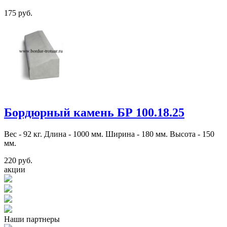
175 руб.
Бордюрный камень БР 100.18.25
Вес - 92 кг. Длина - 1000 мм. Ширина - 180 мм. Высота - 150
мм.
220 руб.
акции
Наши партнеры