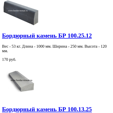
Бордюрный камень БР 100.25.12
Вес - 53 кг. Длина - 1000 мм. Ширина - 250 мм. Высота - 120
мм.
170 руб.
Бордюрный камень БР 100.13.25