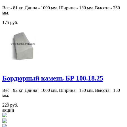
Вес - 81 кг. Длина - 1000 мм. Ширина - 130 мм. Высота - 250
мм.
175 руб.
Бордюрный камень БР 100.18.25
Вес - 92 кг. Длина - 1000 мм. Ширина - 180 мм. Высота - 150
мм.
220 руб.
акции