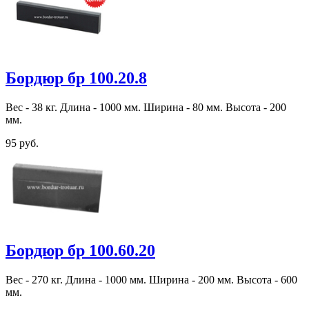
Бордюр бр 100.20.8
Вес - 38 кг. Длина - 1000 мм. Ширина - 80 мм. Высота - 200
мм.
95 руб.
Бордюр бр 100.60.20
Вес - 270 кг. Длина - 1000 мм. Ширина - 200 мм. Высота - 600
мм.