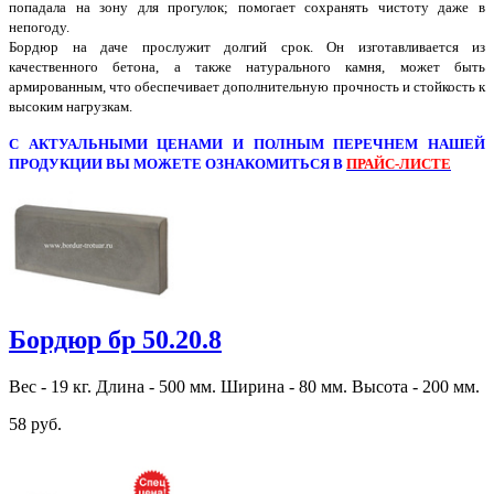
попадала на зону для прогулок; помогает сохранять чистоту даже в
непогоду.
Бордюр на даче прослужит долгий срок. Он изготавливается из
качественного бетона, а также натурального камня, может быть
армированным, что обеспечивает дополнительную прочность и стойкость к
высоким нагрузкам.
С АКТУАЛЬНЫМИ ЦЕНАМИ И ПОЛНЫМ ПЕРЕЧНЕМ НАШЕЙ
ПРОДУКЦИИ ВЫ МОЖЕТЕ ОЗНАКОМИТЬСЯ В
ПРАЙС-ЛИСТЕ
Бордюр бр 50.20.8
Вес - 19 кг. Длина - 500 мм. Ширина - 80 мм. Высота - 200 мм.
58 руб.