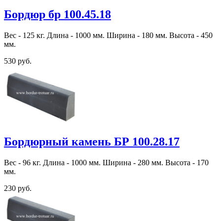
Бордюр бр 100.45.18
Вес - 125 кг. Длина - 1000 мм. Ширина - 180 мм. Высота - 450
мм.
530 руб.
Бордюрный камень БР 100.28.17
Вес - 96 кг. Длина - 1000 мм. Ширина - 280 мм. Высота - 170
мм.
230 руб.