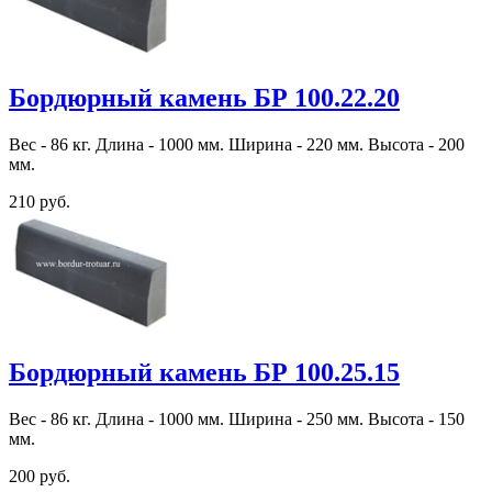
Бордюрный камень БР 100.22.20
Вес - 86 кг. Длина - 1000 мм. Ширина - 220 мм. Высота - 200
мм.
210 руб.
Бордюрный камень БР 100.25.15
Вес - 86 кг. Длина - 1000 мм. Ширина - 250 мм. Высота - 150
мм.
200 руб.