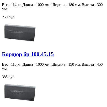
Вес - 114 кг. Длина - 1000 мм. Ширина - 180 мм. Высота - 300
мм.
250 руб.
Бордюр бр 100.45.15
Вес - 116 кг. Длина - 1000 мм. Ширина - 150 мм. Высота - 450
мм.
385 руб.