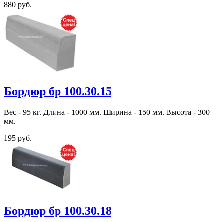
880 руб.
Бордюр бр 100.30.15
Вес - 95 кг. Длина - 1000 мм. Ширина - 150 мм. Высота - 300
мм.
195 руб.
Бордюр бр 100.30.18