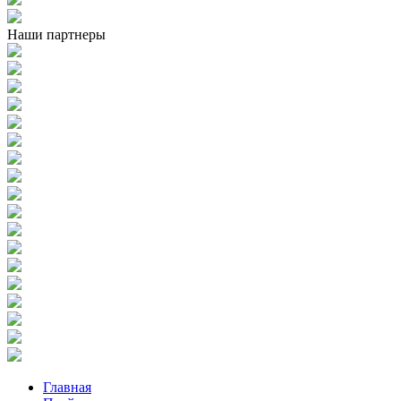
Наши партнеры
Главная