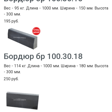
Вес - 95 кг. Длина - 1000 мм. Ширина - 150 мм. Высота
- 300 мм.
195 руб.
Бордюр бр 100.30.18
Вес - 114 кг. Длина - 1000 мм. Ширина - 180 мм. Высота
- 300 мм.
250 руб.