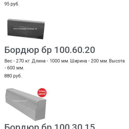
95 руб.
Бордюр бр 100.60.20
Вес - 270 кг. Длина - 1000 мм. Ширина - 200 мм. Высота
- 600 мм.
880 руб.
Бордюр бр 100.30.15