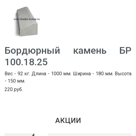
Бордюрный камень БР
100.18.25
Вес - 92 кг. Длина - 1000 мм. Ширина - 180 мм. Высота
- 150 мм.
220 руб.
АКЦИИ