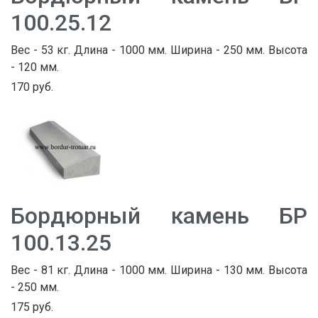
100.25.12
Вес - 53 кг. Длина - 1000 мм. Ширина - 250 мм. Высота
- 120 мм.
170 руб.
Бордюрный камень БР
100.13.25
Вес - 81 кг. Длина - 1000 мм. Ширина - 130 мм. Высота
- 250 мм.
175 руб.