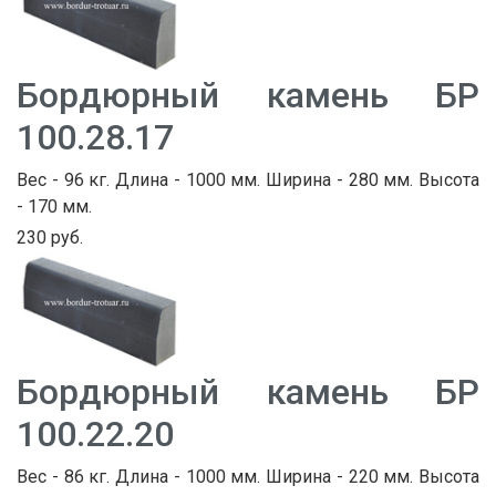
Бордюрный камень БР
100.28.17
Вес - 96 кг. Длина - 1000 мм. Ширина - 280 мм. Высота
- 170 мм.
230 руб.
Бордюрный камень БР
100.22.20
Вес - 86 кг. Длина - 1000 мм. Ширина - 220 мм. Высота