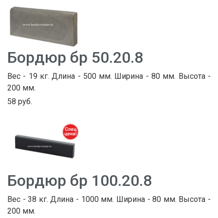
Бордюр бр 50.20.8
Вес - 19 кг. Длина - 500 мм. Ширина - 80 мм. Высота -
200 мм.
58 руб.
Бордюр бр 100.20.8
Вес - 38 кг. Длина - 1000 мм. Ширина - 80 мм. Высота -
200 мм.