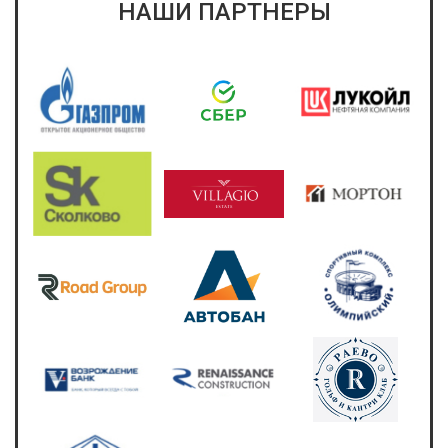
НАШИ ПАРТНЕРЫ