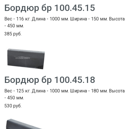
Бордюр бр 100.45.15
Вес - 116 кг. Длина - 1000 мм. Ширина - 150 мм. Высота
- 450 мм.
385 руб.
Бордюр бр 100.45.18
Вес - 125 кг. Длина - 1000 мм. Ширина - 180 мм. Высота
- 450 мм.
530 руб.