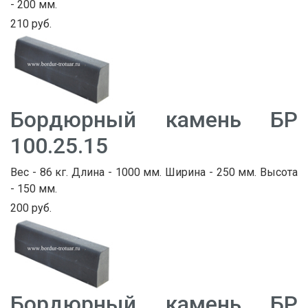
- 200 мм.
210 руб.
Бордюрный камень БР
100.25.15
Вес - 86 кг. Длина - 1000 мм. Ширина - 250 мм. Высота
- 150 мм.
200 руб.
Бордюрный камень БР