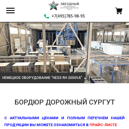
+7(495)785-98-95
НЕМЕЦКОЕ ОБОРУДОВАНИЕ “HESS RH 2000VA”
БОРДЮР ДОРОЖНЫЙ СУРГУТ
С АКТУАЛЬНЫМИ ЦЕНАМИ И ПОЛНЫМ ПЕРЕЧНЕМ НАШЕЙ
ПРОДУКЦИИ ВЫ МОЖЕТЕ ОЗНАКОМИТЬСЯ В
ПРАЙС-ЛИСТЕ