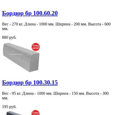
Бордюр бр 100.60.20
Вес - 270 кг. Длина - 1000 мм. Ширина - 200 мм. Высота - 600
мм.
880 руб.
Бордюр бр 100.30.15
Вес - 95 кг. Длина - 1000 мм. Ширина - 150 мм. Высота - 300
мм.
195 руб.