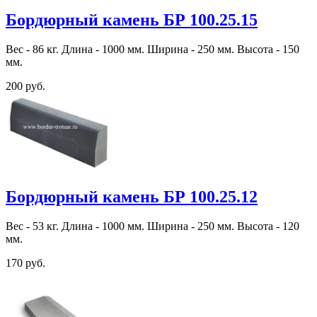
Бордюрный камень БР 100.25.15
Вес - 86 кг. Длина - 1000 мм. Ширина - 250 мм. Высота - 150
мм.
200 руб.
Бордюрный камень БР 100.25.12
Вес - 53 кг. Длина - 1000 мм. Ширина - 250 мм. Высота - 120
мм.
170 руб.