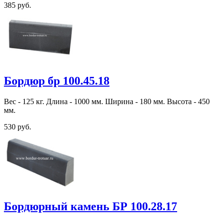
385 руб.
Бордюр бр 100.45.18
Вес - 125 кг. Длина - 1000 мм. Ширина - 180 мм. Высота - 450
мм.
530 руб.
Бордюрный камень БР 100.28.17