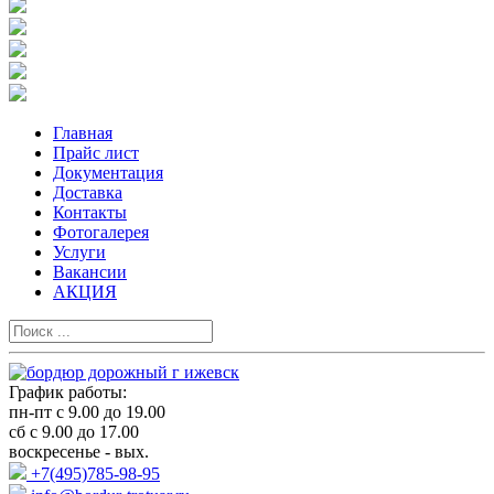
Главная
Прайс лист
Документация
Доставка
Контакты
Фотогалерея
Услуги
Вакансии
АКЦИЯ
График работы:
пн-пт с 9.00 до 19.00
сб с 9.00 до 17.00
воскресенье - вых.
+7(495)785-98-95