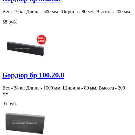
Вес - 19 кг. Длина - 500 мм. Ширина - 80 мм. Высота - 200 мм.
58 руб.
Бордюр бр 100.20.8
Вес - 38 кг. Длина - 1000 мм. Ширина - 80 мм. Высота - 200
мм.
95 руб.