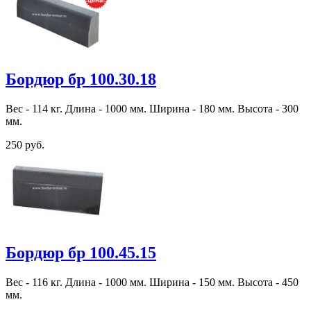
Бордюр бр 100.30.18
Вес - 114 кг. Длина - 1000 мм. Ширина - 180 мм. Высота - 300
мм.
250 руб.
Бордюр бр 100.45.15
Вес - 116 кг. Длина - 1000 мм. Ширина - 150 мм. Высота - 450
мм.