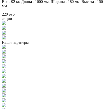
Вес - 92 кг. Длина - 1000 мм. Ширина - 180 мм. Высота - 150
мм.
220 руб.
акции
Наши партнеры