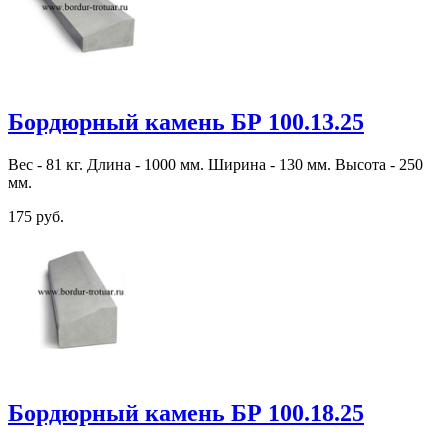
Бордюрный камень БР 100.13.25
Вес - 81 кг. Длина - 1000 мм. Ширина - 130 мм. Высота - 250
мм.
175 руб.
Бордюрный камень БР 100.18.25