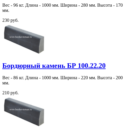
Вес - 96 кг. Длина - 1000 мм. Ширина - 280 мм. Высота - 170
мм.
230 руб.
Бордюрный камень БР 100.22.20
Вес - 86 кг. Длина - 1000 мм. Ширина - 220 мм. Высота - 200
мм.
210 руб.