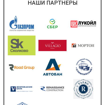
НАШИ ПАРТНЕРЫ