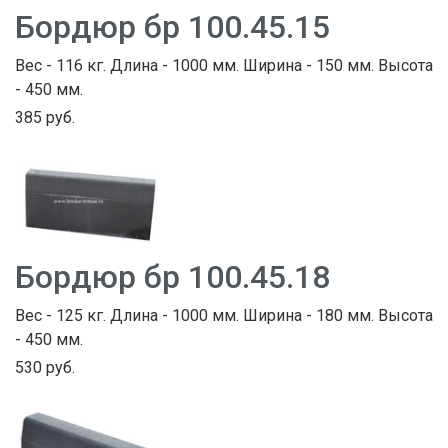
Бордюр бр 100.45.15
Вес - 116 кг. Длина - 1000 мм. Ширина - 150 мм. Высота
- 450 мм.
385 руб.
Бордюр бр 100.45.18
Вес - 125 кг. Длина - 1000 мм. Ширина - 180 мм. Высота
- 450 мм.
530 руб.