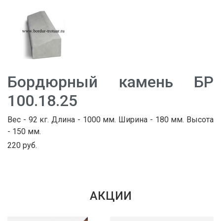
Бордюрный камень БР
100.18.25
Вес - 92 кг. Длина - 1000 мм. Ширина - 180 мм. Высота
- 150 мм.
220 руб.
АКЦИИ