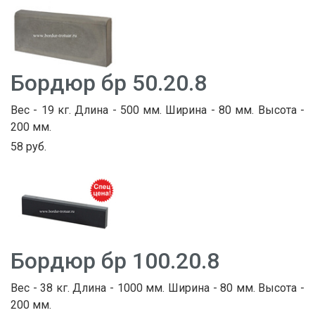
Бордюр бр 50.20.8
Вес - 19 кг. Длина - 500 мм. Ширина - 80 мм. Высота -
200 мм.
58 руб.
Бордюр бр 100.20.8
Вес - 38 кг. Длина - 1000 мм. Ширина - 80 мм. Высота -
200 мм.