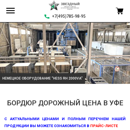
+7(495)785-98-95
НЕМЕЦКОЕ ОБОРУДОВАНИЕ “HESS RH 2000VA”
БОРДЮР ДОРОЖНЫЙ ЦЕНА В УФЕ
С АКТУАЛЬНЫМИ ЦЕНАМИ И ПОЛНЫМ ПЕРЕЧНЕМ НАШЕЙ
ПРОДУКЦИИ ВЫ МОЖЕТЕ ОЗНАКОМИТЬСЯ В
ПРАЙС-ЛИСТЕ