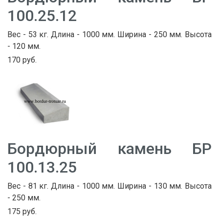
100.25.12
Вес - 53 кг. Длина - 1000 мм. Ширина - 250 мм. Высота
- 120 мм.
170 руб.
Бордюрный камень БР
100.13.25
Вес - 81 кг. Длина - 1000 мм. Ширина - 130 мм. Высота
- 250 мм.
175 руб.