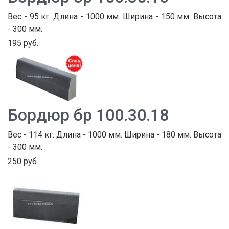
Вес - 95 кг. Длина - 1000 мм. Ширина - 150 мм. Высота
- 300 мм.
195 руб.
Бордюр бр 100.30.18
Вес - 114 кг. Длина - 1000 мм. Ширина - 180 мм. Высота
- 300 мм.
250 руб.