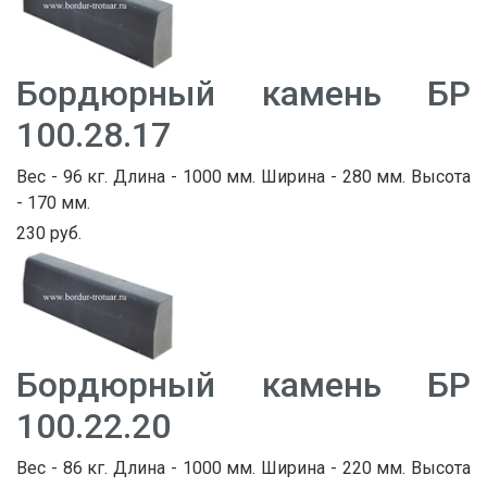
Бордюрный камень БР
100.28.17
Вес - 96 кг. Длина - 1000 мм. Ширина - 280 мм. Высота
- 170 мм.
230 руб.
Бордюрный камень БР
100.22.20
Вес - 86 кг. Длина - 1000 мм. Ширина - 220 мм. Высота