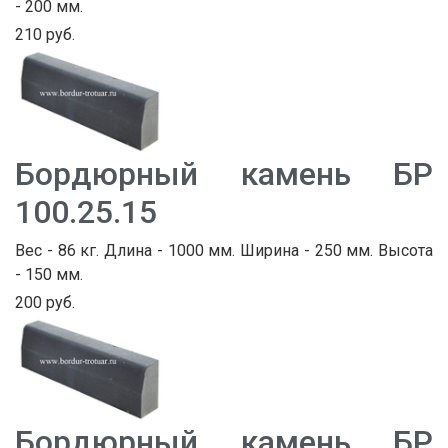
- 200 мм.
210 руб.
Бордюрный камень БР
100.25.15
Вес - 86 кг. Длина - 1000 мм. Ширина - 250 мм. Высота
- 150 мм.
200 руб.
Бордюрный камень БР