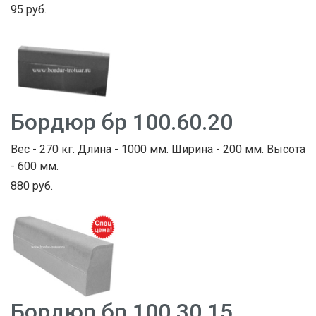
95 руб.
Бордюр бр 100.60.20
Вес - 270 кг. Длина - 1000 мм. Ширина - 200 мм. Высота
- 600 мм.
880 руб.
Бордюр бр 100.30.15