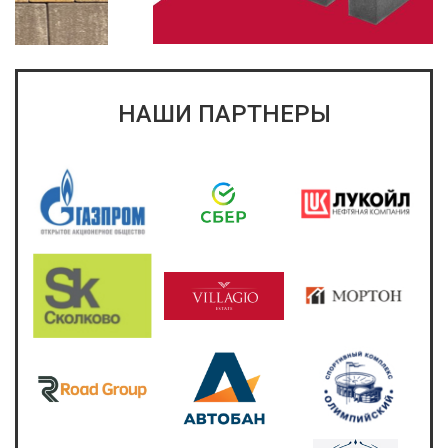
НАШИ ПАРТНЕРЫ