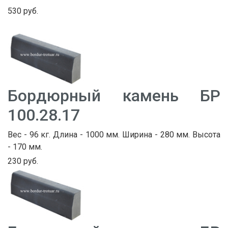
530 руб.
Бордюрный камень БР
100.28.17
Вес - 96 кг. Длина - 1000 мм. Ширина - 280 мм. Высота
- 170 мм.
230 руб.