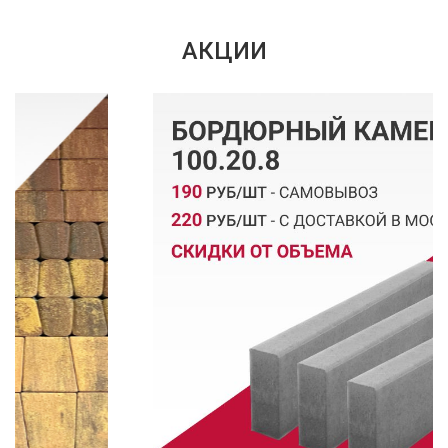
АКЦИИ