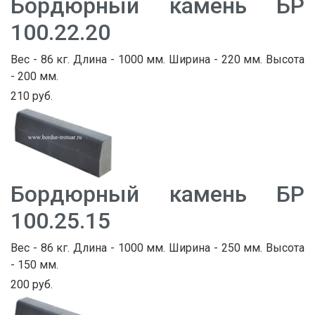
Бордюрный камень БР
100.22.20
Вес - 86 кг. Длина - 1000 мм. Ширина - 220 мм. Высота
- 200 мм.
210 руб.
Бордюрный камень БР
100.25.15
Вес - 86 кг. Длина - 1000 мм. Ширина - 250 мм. Высота
- 150 мм.
200 руб.