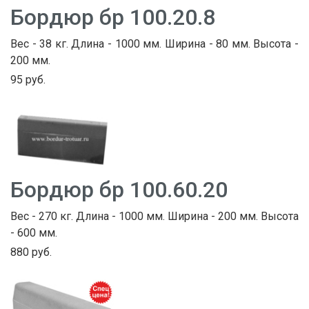
Бордюр бр 100.20.8
Вес - 38 кг. Длина - 1000 мм. Ширина - 80 мм. Высота -
200 мм.
95 руб.
Бордюр бр 100.60.20
Вес - 270 кг. Длина - 1000 мм. Ширина - 200 мм. Высота
- 600 мм.
880 руб.