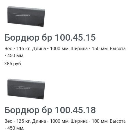
Бордюр бр 100.45.15
Вес - 116 кг. Длина - 1000 мм. Ширина - 150 мм. Высота
- 450 мм.
385 руб.
Бордюр бр 100.45.18
Вес - 125 кг. Длина - 1000 мм. Ширина - 180 мм. Высота
- 450 мм.