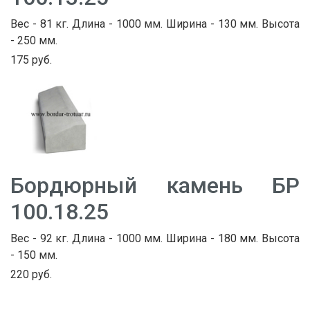
Вес - 81 кг. Длина - 1000 мм. Ширина - 130 мм. Высота
- 250 мм.
175 руб.
Бордюрный камень БР
100.18.25
Вес - 92 кг. Длина - 1000 мм. Ширина - 180 мм. Высота
- 150 мм.
220 руб.