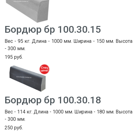
Бордюр бр 100.30.15
Вес - 95 кг. Длина - 1000 мм. Ширина - 150 мм. Высота
- 300 мм.
195 руб.
Бордюр бр 100.30.18
Вес - 114 кг. Длина - 1000 мм. Ширина - 180 мм. Высота
- 300 мм.
250 руб.