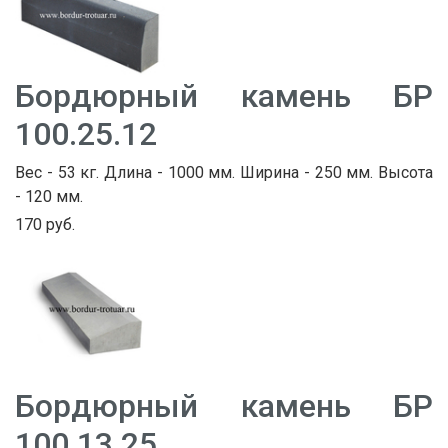
Бордюрный камень БР
100.25.12
Вес - 53 кг. Длина - 1000 мм. Ширина - 250 мм. Высота
- 120 мм.
170 руб.
Бордюрный камень БР
100.13.25