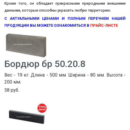
Кроме того, он обладает прекрасными природными внешними
данными, которые способны украсить любую территорию.
С АКТУАЛЬНЫМИ ЦЕНАМИ И ПОЛНЫМ ПЕРЕЧНЕМ НАШЕЙ
ПРОДУКЦИИ ВЫ МОЖЕТЕ ОЗНАКОМИТЬСЯ В
ПРАЙС-ЛИСТЕ
Бордюр бр 50.20.8
Вес - 19 кг. Длина - 500 мм. Ширина - 80 мм. Высота -
200 мм.
58 руб.