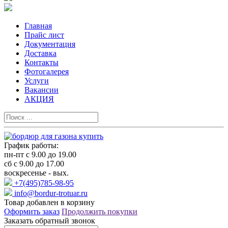
Главная
Прайс лист
Документация
Доставка
Контакты
Фотогалерея
Услуги
Вакансии
АКЦИЯ
График работы:
пн-пт с 9.00 до 19.00
сб с 9.00 до 17.00
воскресенье - вых.
+7(495)785-98-95
info@bordur-trotuar.ru
Товар добавлен в корзину
Оформить заказ
Продолжить покупки
Заказать обратный звонок