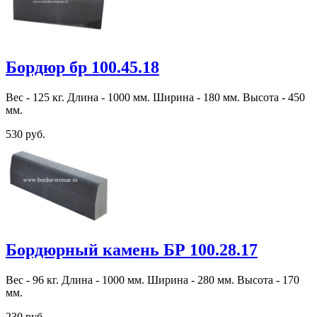
Бордюр бр 100.45.18
Вес - 125 кг. Длина - 1000 мм. Ширина - 180 мм. Высота - 450
мм.
530 руб.
Бордюрный камень БР 100.28.17
Вес - 96 кг. Длина - 1000 мм. Ширина - 280 мм. Высота - 170
мм.
230 руб.