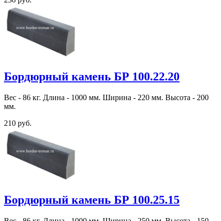
Бордюрный камень БР 100.22.20
Вес - 86 кг. Длина - 1000 мм. Ширина - 220 мм. Высота - 200
мм.
210 руб.
Бордюрный камень БР 100.25.15
Вес - 86 кг. Длина - 1000 мм. Ширина - 250 мм. Высота - 150