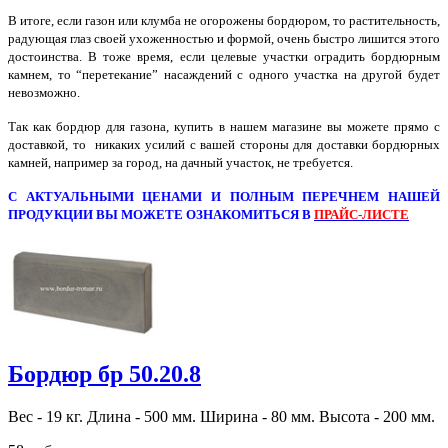
В итоге, если газон или клумба не огорожены бордюром, то растительность,
радующая глаз своей ухоженностью и формой, очень быстро лишится этого
достоинства. В тоже время, если целевые участки оградить бордюрным
камнем, то “перетекание” насаждений с одного участка на другой будет
невозможно.
Так как бордюр для газона, купить в нашем магазине вы можете прямо с
доставкой, то никаких усилий с вашей стороны для доставки бордюрных
камней, например за город, на дачный участок, не требуется.
С АКТУАЛЬНЫМИ ЦЕНАМИ И ПОЛНЫМ ПЕРЕЧНЕМ НАШЕЙ
ПРОДУКЦИИ ВЫ МОЖЕТЕ ОЗНАКОМИТЬСЯ В
ПРАЙС-ЛИСТЕ
Бордюр бр 50.20.8
Вес - 19 кг. Длина - 500 мм. Ширина - 80 мм. Высота - 200 мм.