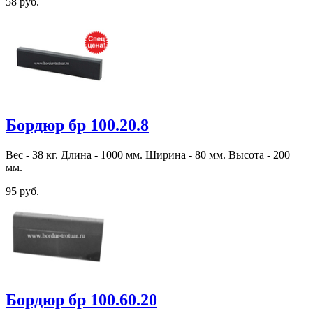
58 руб.
Бордюр бр 100.20.8
Вес - 38 кг. Длина - 1000 мм. Ширина - 80 мм. Высота - 200
мм.
95 руб.
Бордюр бр 100.60.20