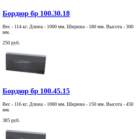
Бордюр бр 100.30.18
Вес - 114 кг. Длина - 1000 мм. Ширина - 180 мм. Высота - 300
мм.
250 руб.
Бордюр бр 100.45.15
Вес - 116 кг. Длина - 1000 мм. Ширина - 150 мм. Высота - 450
мм.
385 руб.