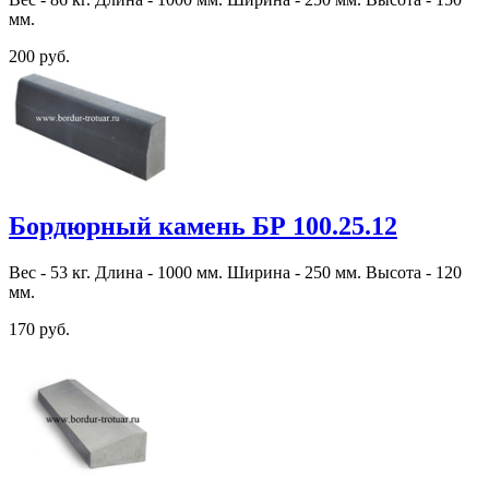
мм.
200 руб.
Бордюрный камень БР 100.25.12
Вес - 53 кг. Длина - 1000 мм. Ширина - 250 мм. Высота - 120
мм.
170 руб.