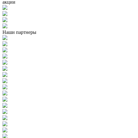
акции
Наши партнеры