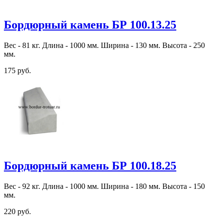
Бордюрный камень БР 100.13.25
Вес - 81 кг. Длина - 1000 мм. Ширина - 130 мм. Высота - 250
мм.
175 руб.
Бордюрный камень БР 100.18.25
Вес - 92 кг. Длина - 1000 мм. Ширина - 180 мм. Высота - 150
мм.
220 руб.