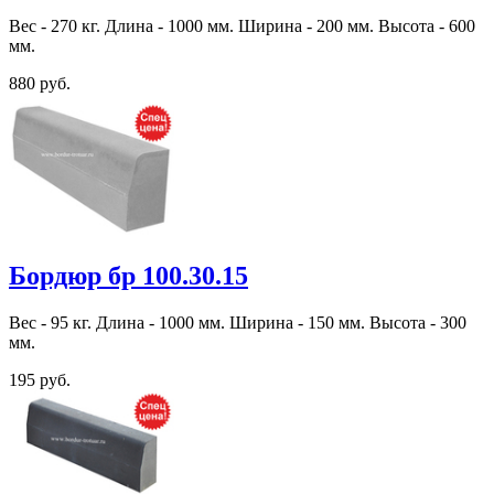
Вес - 270 кг. Длина - 1000 мм. Ширина - 200 мм. Высота - 600
мм.
880 руб.
Бордюр бр 100.30.15
Вес - 95 кг. Длина - 1000 мм. Ширина - 150 мм. Высота - 300
мм.
195 руб.