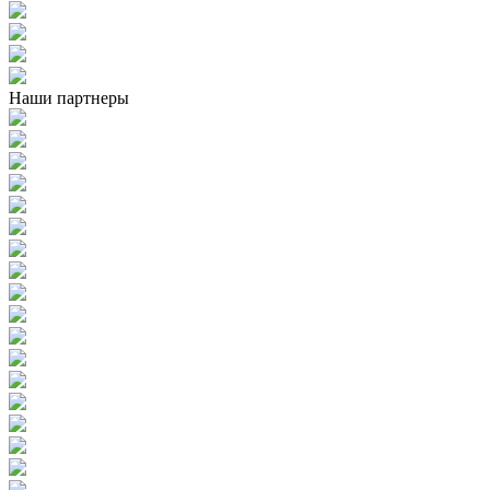
Наши партнеры