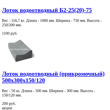
Лоток водоотводный Б2-25(20)-75
Вес - 116,7 кг. Длина - 1000 мм. Ширина - 750 мм. Высота -
250/200 мм.
1100 руб.
Лоток водоотводный (прикромочный)
500x300x150/120
Вес - 50 кг. Длина - 500 мм. Ширина - 300 мм. Высота -
150/120 мм.
200 руб.
акции