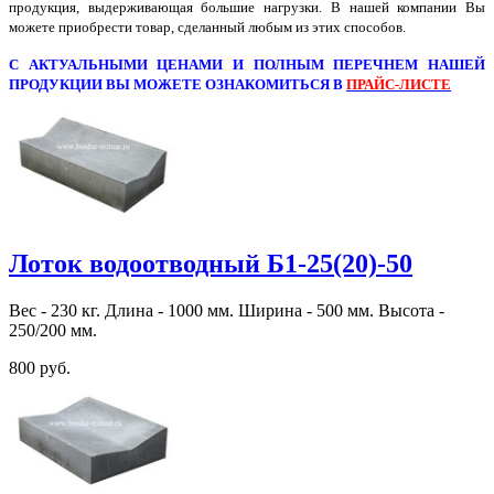
продукция, выдерживающая большие нагрузки. В нашей компании Вы
можете приобрести товар, сделанный любым из этих способов.
С АКТУАЛЬНЫМИ ЦЕНАМИ И ПОЛНЫМ ПЕРЕЧНЕМ НАШЕЙ
ПРОДУКЦИИ ВЫ МОЖЕТЕ ОЗНАКОМИТЬСЯ В
ПРАЙС-ЛИСТЕ
Лоток водоотводный Б1-25(20)-50
Вес - 230 кг. Длина - 1000 мм. Ширина - 500 мм. Высота -
250/200 мм.
800 руб.